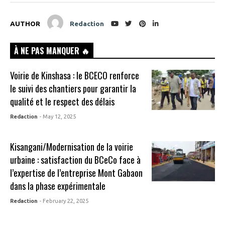
AUTHOR
Redaction
À NE PAS MANQUER 🔥
Voirie de Kinshasa : le BCECO renforce
le suivi des chantiers pour garantir la
qualité et le respect des délais
Redaction
- May 12, 2025
Kisangani/Modernisation de la voirie
urbaine : satisfaction du BCeCo face à
l’expertise de l’entreprise Mont Gabaon
dans la phase expérimentale
Redaction
- February 22, 2025