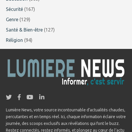
Sécurité
(167)
Genre
(129)
Santé & Bien-être
(127)
Réligion
(94)
Lumière News, votre source incontournable d’actualités chaudes,
percutantes et en temps réel. Ici, chaque information éclaire votre
journée, des scoops exclusifs aux révélations qui font le buzz.
Restez connectés, restez informés, et plongez au cœur de l’actu