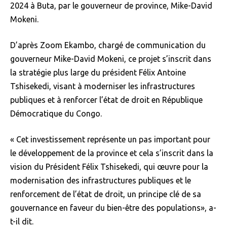
2024 à Buta, par le gouverneur de province, Mike-David
Mokeni.
D’après Zoom Ekambo, chargé de communication du
gouverneur Mike-David Mokeni, ce projet s’inscrit dans
la stratégie plus large du président Félix Antoine
Tshisekedi, visant à moderniser les infrastructures
publiques et à renforcer l’état de droit en République
Démocratique du Congo.
« Cet investissement représente un pas important pour
le développement de la province et cela s’inscrit dans la
vision du Président Félix Tshisekedi, qui œuvre pour la
modernisation des infrastructures publiques et le
renforcement de l’état de droit, un principe clé de sa
gouvernance en faveur du bien-être des populations», a-
t-il dit.