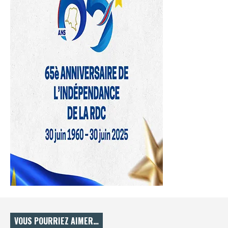
VOUS POURRIEZ AIMER…