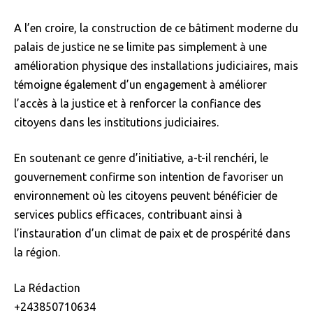
A l’en croire, la construction de ce bâtiment moderne du
palais de justice ne se limite pas simplement à une
amélioration physique des installations judiciaires, mais
témoigne également d’un engagement à améliorer
l’accès à la justice et à renforcer la confiance des
citoyens dans les institutions judiciaires.
En soutenant ce genre d’initiative, a-t-il renchéri, le
gouvernement confirme son intention de favoriser un
environnement où les citoyens peuvent bénéficier de
services publics efficaces, contribuant ainsi à
l’instauration d’un climat de paix et de prospérité dans
la région.
La Rédaction
+243850710634