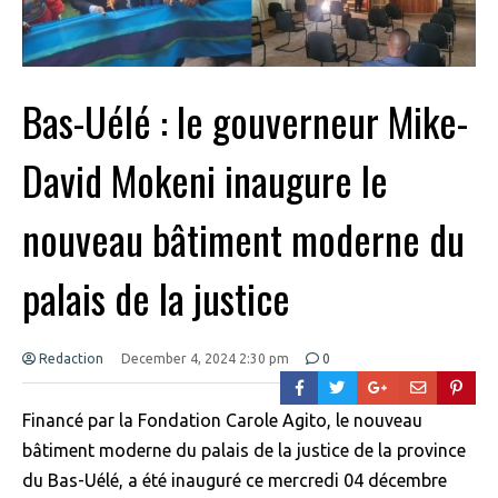
Bas-Uélé : le gouverneur Mike-
David Mokeni inaugure le
nouveau bâtiment moderne du
palais de la justice
Redaction
December 4, 2024 2:30 pm
0
Financé par la Fondation Carole Agito, le nouveau
bâtiment moderne du palais de la justice de la province
du Bas-Uélé, a été inauguré ce mercredi 04 décembre