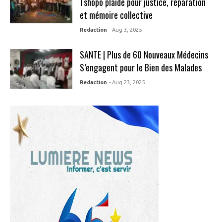
Tshopo plaide pour justice, réparation
et mémoire collective
Redaction
- Aug 3, 2025
SANTE | Plus de 60 Nouveaux Médecins
S’engagent pour le Bien des Malades
Redaction
- Aug 23, 2025