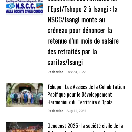
l’Epst/Tshopo 2 à Isangi : la
NSCC/Isangi monte au
créneau pour dénoncer la
retenue d’un mois de salaire
des retraités par la
caritas/Isangi
Redaction
- Dec 24, 2022
Tshopo | Les Assises de la Cohabitation
Pacifique pour le Développement
Harmonieux du Territoire d’Opala
Redaction
- Aug 14, 2025
Genocost 2025 : la société civile de la