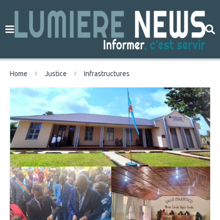
Home
Justice
Infrastructures