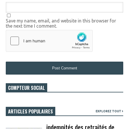
Save my name, email, and website in this browser for
the next time I comment.
COMPTEUR SOCIAL
ARTICLES POPULAIRES
EXPLOREZ TOUT
indemnités des retraités de