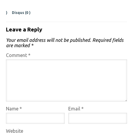
)
Disqus (
0
)
Leave a Reply
Your email address will not be published.
Required fields
are marked
*
Comment
*
Name
*
Email
*
Website