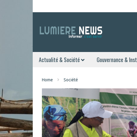
Actualité & Société
Gouvernance & Inst
Home
Société