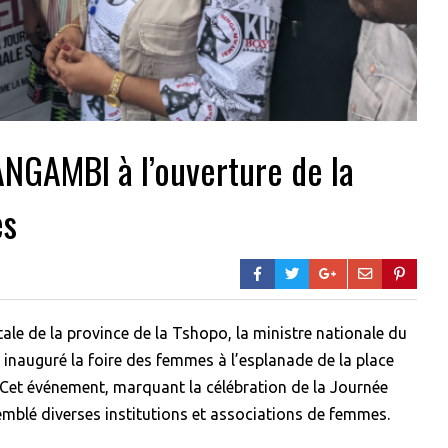
ANGAMBI à l’ouverture de la
es
tale de la province de la Tshopo, la ministre nationale du
 inauguré la foire des femmes à l’esplanade de la place
Cet événement, marquant la célébration de la Journée
mblé diverses institutions et associations de femmes.