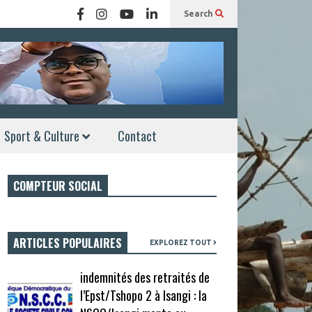
Search
Sport & Culture
Contact
COMPTEUR SOCIAL
ARTICLES POPULAIRES
EXPLOREZ TOUT
indemnités des retraités de
l’Epst/Tshopo 2 à Isangi : la