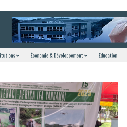
itutions
Économie & Développement
Education