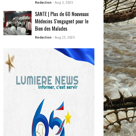
Redaction
- Aug 3, 2025
SANTE | Plus de 60 Nouveaux
Médecins S’engagent pour le
Bien des Malades
Redaction
- Aug 23, 2025