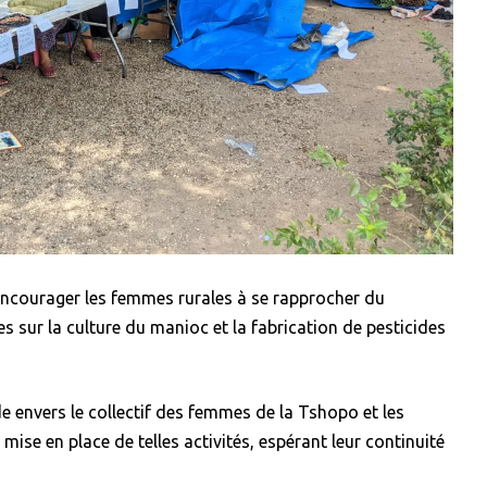
 d’encourager les femmes rurales à se rapprocher du
 sur la culture du manioc et la fabrication de pesticides
e envers le collectif des femmes de la Tshopo et les
 mise en place de telles activités, espérant leur continuité