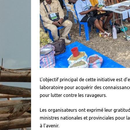
L’objectif principal de cette initiative est
laboratoire pour acquérir des connaissances
pour lutter contre les ravageurs.
Les organisateurs ont exprimé leur gratitud
ministres nationales et provinciales pour la
à l’avenir.