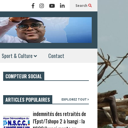
Search
Sport & Culture
Contact
COMPTEUR SOCIAL
ARTICLES POPULAIRES
EXPLOREZ TOUT
indemnités des retraités de
l’Epst/Tshopo 2 à Isangi : la