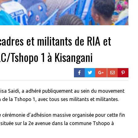
adres et militants de RIA et
LC/Tshopo 1 à Kisangani
nisa Saidi, a adhéré publiquement au sein du mouvement
de la Tshopo 1, avec tous ses militants et militantes.
ne cérémonie d’adhésion massive organisée pour cette fin
 située sur la 2e avenue dans la commune Tshopo à