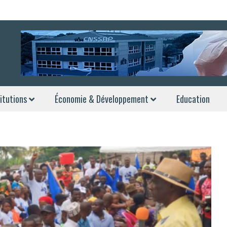
itutions
Économie & Développement
Education