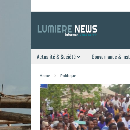
Actualité & Société
Gouvernance & Inst
Home
Politique