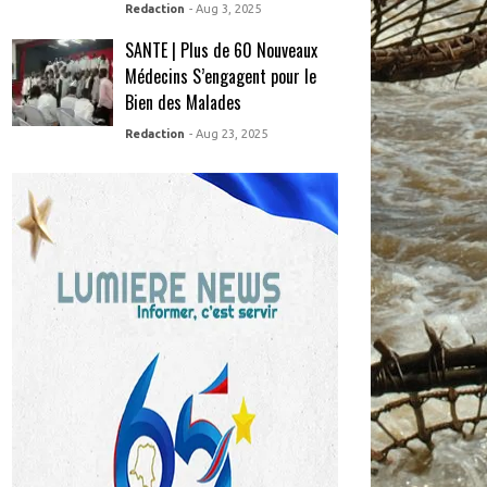
Redaction
- Aug 3, 2025
SANTE | Plus de 60 Nouveaux
Médecins S’engagent pour le
Bien des Malades
Redaction
- Aug 23, 2025