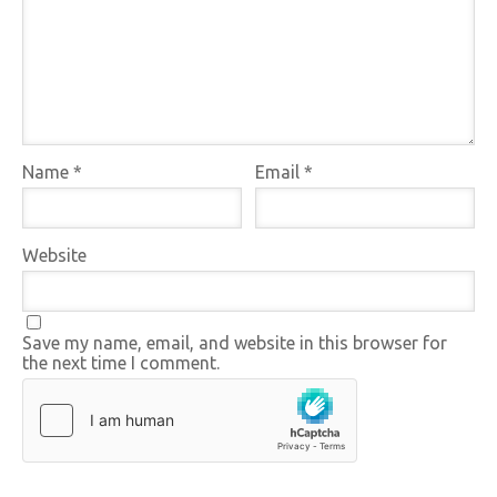
Name
*
Email
*
Website
Save my name, email, and website in this browser for
the next time I comment.