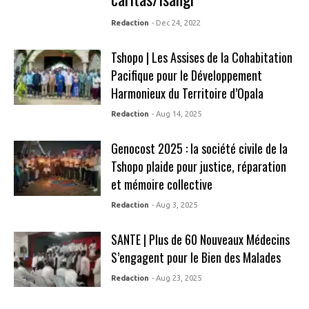
Redaction
- Dec 24, 2022
Tshopo | Les Assises de la Cohabitation
Pacifique pour le Développement
Harmonieux du Territoire d’Opala
Redaction
- Aug 14, 2025
Genocost 2025 : la société civile de la
Tshopo plaide pour justice, réparation
et mémoire collective
Redaction
- Aug 3, 2025
SANTE | Plus de 60 Nouveaux Médecins
S’engagent pour le Bien des Malades
Redaction
- Aug 23, 2025