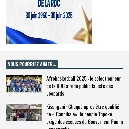
VOUS POURRIEZ AIMER…
Afrobasketball 2025 : le sélectionneur
de la RDC à redu public la liste des
Léopards
Kisangani : Choqué après être qualifié
de « Cannibale», le peuple Topoké
exige des excuses du Gouverneur Paulin
Lendongolia