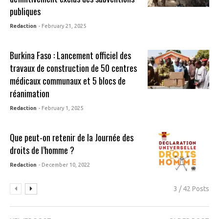
publiques
Redaction
- February 21, 2025
Burkina Faso : Lancement officiel des
travaux de construction de 50 centres
médicaux communaux et 5 blocs de
réanimation
Redaction
- February 1, 2025
Que peut-on retenir de la Journée des
droits de l’homme ?
Redaction
- December 10, 2022
3 / 42 Posts