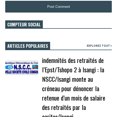
COMPTEUR SOCIAL
ARTICLES POPULAIRES
EXPLOREZ TOUT
indemnités des retraités de
l’Epst/Tshopo 2 à Isangi : la
NSCC/Isangi monte au
créneau pour dénoncer la
retenue d’un mois de salaire
des retraités par la
caritas/Isangi