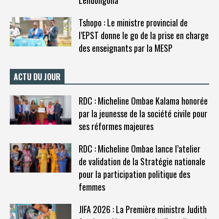
Tshopo : Le ministre provincial de
l’EPST donne le go de la prise en charge
des enseignants par la MESP
ACTU DU JOUR
RDC : Micheline Ombae Kalama honorée
par la jeunesse de la société civile pour
ses réformes majeures
RDC : Micheline Ombae lance l’atelier
de validation de la Stratégie nationale
pour la participation politique des
femmes
JIFA 2026 : La Première ministre Judith