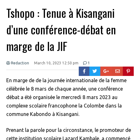
Tshopo : Tenue à Kisangani
d’une conférence-débat en
marge de la JIF
Redaction
March 10, 2023 12:50 pm
1
En marge de de la journée internationale de la femme
célébrée le 8 mars de chaque année, une conférence
débat a été organisée le mercredi 8 mars 2023 au
complexe scolaire francophone la Colombe dans la
commune Kabondo à Kisangani.
Prenant la parole pour la circonstance, le promoteur de
cette institution scolaire Lazard Kambale, a commencé