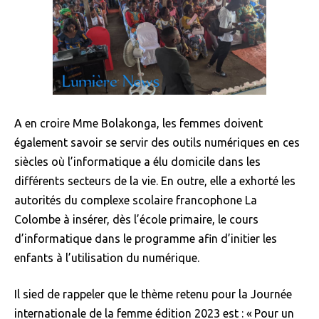
A en croire Mme Bolakonga, les femmes doivent
également savoir se servir des outils numériques en ces
siècles où l’informatique a élu domicile dans les
différents secteurs de la vie. En outre, elle a exhorté les
autorités du complexe scolaire francophone La
Colombe à insérer, dès l’école primaire, le cours
d’informatique dans le programme afin d’initier les
enfants à l’utilisation du numérique.
Il sied de rappeler que le thème retenu pour la Journée
internationale de la femme édition 2023 est : « Pour un