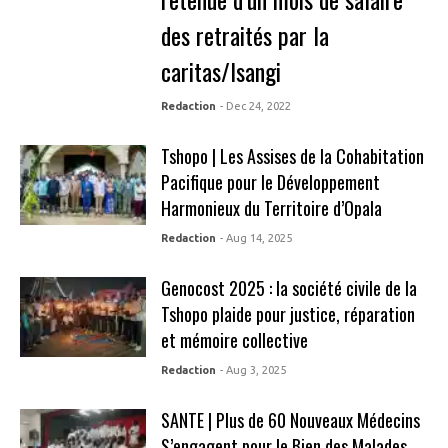
des retraités par la
caritas/Isangi
Redaction
- Dec 24, 2022
Tshopo | Les Assises de la Cohabitation
Pacifique pour le Développement
Harmonieux du Territoire d’Opala
Redaction
- Aug 14, 2025
Genocost 2025 : la société civile de la
Tshopo plaide pour justice, réparation
et mémoire collective
Redaction
- Aug 3, 2025
SANTE | Plus de 60 Nouveaux Médecins
S’engagent pour le Bien des Malades