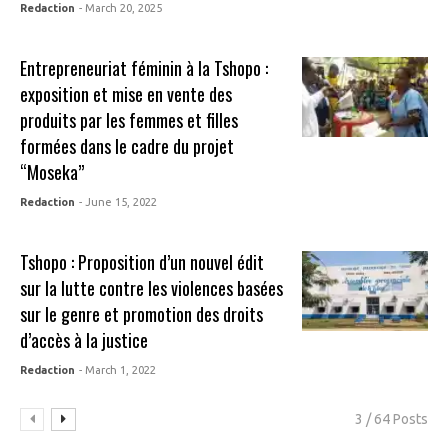
Redaction
- March 20, 2025
Entrepreneuriat féminin à la Tshopo :
exposition et mise en vente des
produits par les femmes et filles
formées dans le cadre du projet
“Moseka”
Redaction
- June 15, 2022
Tshopo : Proposition d’un nouvel édit
sur la lutte contre les violences basées
sur le genre et promotion des droits
d’accès à la justice
Redaction
- March 1, 2022
3 / 64 Posts