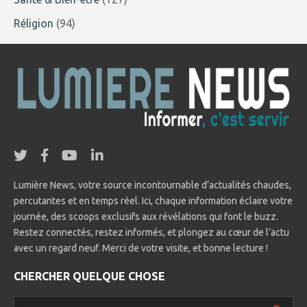
Réligion
(94)
Lumière News, votre source incontournable d’actualités chaudes,
percutantes et en temps réel. Ici, chaque information éclaire votre
journée, des scoops exclusifs aux révélations qui font le buzz.
Restez connectés, restez informés, et plongez au cœur de l’actu
avec un regard neuf. Merci de votre visite, et bonne lecture !
CHERCHER QUELQUE CHOSE