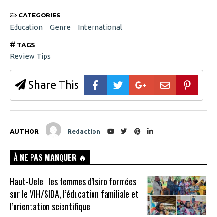
CATEGORIES
Education
Genre
International
TAGS
Review Tips
Share This
AUTHOR
Redaction
À NE PAS MANQUER 🔥
Haut-Uele : les femmes d’Isiro formées
sur le VIH/SIDA, l’éducation familiale et
l’orientation scientifique