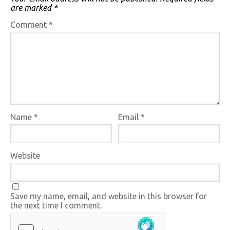
are marked
*
Comment
*
Name
*
Email
*
Website
Save my name, email, and website in this browser for
the next time I comment.