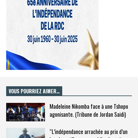
VOUS POURRIEZ AIMER…
Madeleine Nikomba face à une Tshopo
agonisante. (Tribune de Jordan Saidi)
“L’indépendance arrachée au prix d’un