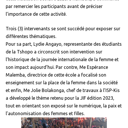
par remercier les participants avant de préciser
l’importance de cette activité.
Trois (3) intervenants se sont succédé pour exposer sur
différentes thématiques.
Pour sa part, Lydie Angayo, representante des étudiants
de la Tshopo a circonscrit son intervention sur
l’historique de la journée internationale de la femme et
son impact aujourd’hui. Par contre, Me Espérance
Malemba, directrice de cette école a focalisé son
enseignement sur la place de la femme dans la société
et enfin, Me Jolie Bolakonga, chef de travaux à l’ISP-Kis
a développé le thème retenu pour la JIF édition 2023,
tout en orientant son exposé sur le numérique, la paix et
l’autonomisation des femmes et filles.