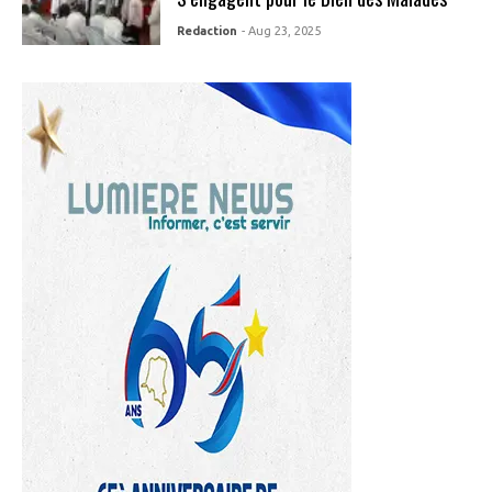
Redaction
- Aug 23, 2025