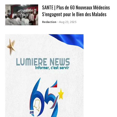
SANTE | Plus de 60 Nouveaux Médecins
S’engagent pour le Bien des Malades
Redaction
- Aug 23, 2025