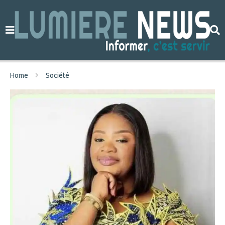
Home
Société