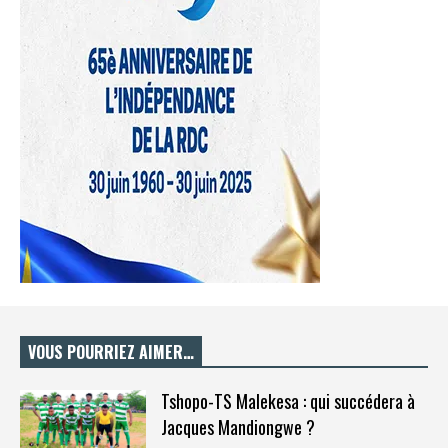
VOUS POURRIEZ AIMER…
Tshopo-TS Malekesa : qui succédera à
Jacques Mandiongwe ?