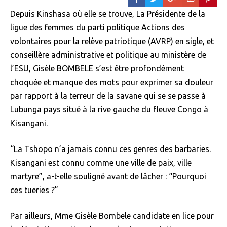
Depuis Kinshasa où elle se trouve, La Présidente de la
ligue des femmes du parti politique Actions des
volontaires pour la relève patriotique (AVRP) en sigle, et
conseillère administrative et politique au ministère de
l’ESU, Gisèle BOMBELE s’est être profondément
choquée et manque des mots pour exprimer sa douleur
par rapport à la terreur de la savane qui se se passe à
Lubunga pays situé à la rive gauche du fleuve Congo à
Kisangani.
“La Tshopo n’a jamais connu ces genres des barbaries.
Kisangani est connu comme une ville de paix, ville
martyre”, a-t-elle souligné avant de lâcher : “Pourquoi
ces tueries ?”
Par ailleurs, Mme Gisèle Bombele candidate en lice pour