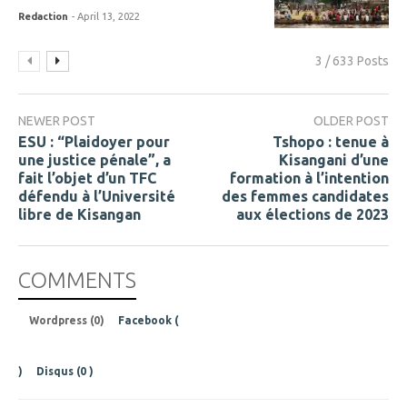
Redaction
- April 13, 2022
3 / 633 Posts
NEWER POST
OLDER POST
ESU : “Plaidoyer pour
Tshopo : tenue à
une justice pénale”, a
Kisangani d’une
fait l’objet d’un TFC
formation à l’intention
défendu à l’Université
des femmes candidates
libre de Kisangan
aux élections de 2023
COMMENTS
Wordpress (0)
Facebook (
)
Disqus (
0
)