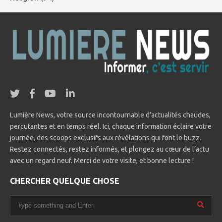
Lumière News, votre source incontournable d’actualités chaudes,
percutantes et en temps réel. Ici, chaque information éclaire votre
journée, des scoops exclusifs aux révélations qui font le buzz.
Restez connectés, restez informés, et plongez au cœur de l’actu
avec un regard neuf. Merci de votre visite, et bonne lecture !
CHERCHER QUELQUE CHOSE