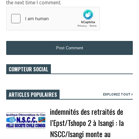
the next time I comment.
COMPTEUR SOCIAL
ARTICLES POPULAIRES
EXPLOREZ TOUT
indemnités des retraités de
l’Epst/Tshopo 2 à Isangi : la
NSCC/Isangi monte au