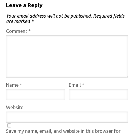
Leave a Reply
Your email address will not be published.
Required fields
are marked
*
Comment
*
Name
*
Email
*
Website
Save my name, email, and website in this browser for