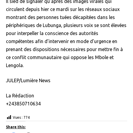
Il sied de signaler qu’après des images virales qui
circulent depuis hier ce mardi sur les réseaux sociaux
montrant des personnes tuées décapitées dans les
périphériques de Lubunga, plusieurs voix se sont élevées
pour interpeller la conscience des autorités
compétentes afin d’intervenir en mode d’urgence en
prenant des dispositions nécessaires pour mettre fin à
ce conflit communautaire qui oppose les Mbole et
Lengola.
JULEP/Lumière News
La Rédaction
+243850710634
Vues :
774
Share this: