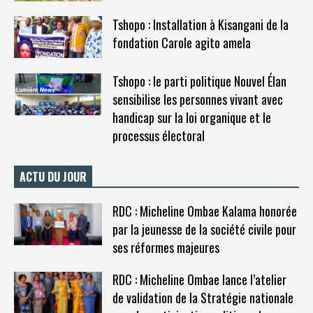
Tshopo : Installation à Kisangani de la
fondation Carole agito amela
Tshopo : le parti politique Nouvel Élan
sensibilise les personnes vivant avec
handicap sur la loi organique et le
processus électoral
ACTU DU JOUR
RDC : Micheline Ombae Kalama honorée
par la jeunesse de la société civile pour
ses réformes majeures
RDC : Micheline Ombae lance l’atelier
de validation de la Stratégie nationale