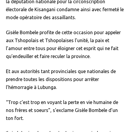
la députation nationale pour la circonscription
électorale de Kisangani condamne ainsi avec fermeté le
mode opératoire des assaillants.
Gisèle Bombele profite de cette occasion pour appeler
aux Tshopolais et Tshopolaises l’unité, la paix et
l’amour entre tous pour éloigner cet esprit qui ne fait
qu’endeuiller et faire reculer la province.
Et aux autorités tant provinciales que nationales de
prendre toutes les dispositions pour arrêter
l’hémorragie à Lubunga.
“Trop c’est trop en voyant la perte en vie humaine de
nos frères et soeurs”, s’exclame Gisèle Bombele d’un
ton fort.