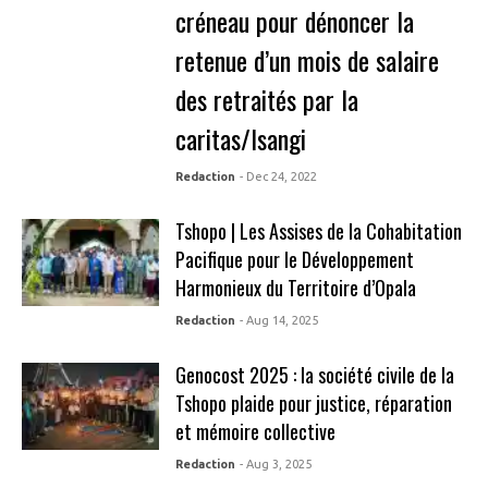
créneau pour dénoncer la
retenue d’un mois de salaire
des retraités par la
caritas/Isangi
Redaction
- Dec 24, 2022
Tshopo | Les Assises de la Cohabitation
Pacifique pour le Développement
Harmonieux du Territoire d’Opala
Redaction
- Aug 14, 2025
Genocost 2025 : la société civile de la
Tshopo plaide pour justice, réparation
et mémoire collective
Redaction
- Aug 3, 2025