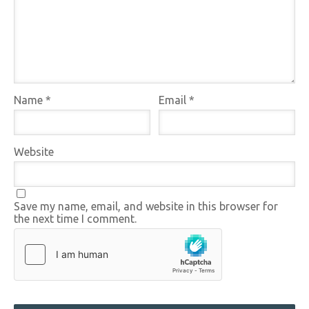
Name
*
Email
*
Website
Save my name, email, and website in this browser for
the next time I comment.