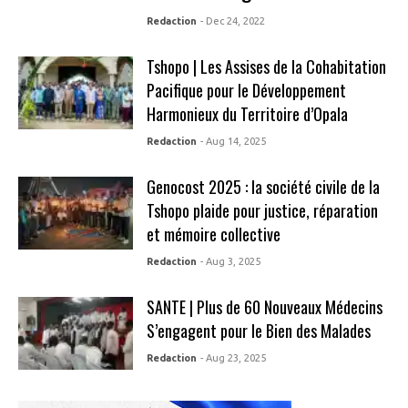
Redaction
- Dec 24, 2022
Tshopo | Les Assises de la Cohabitation
Pacifique pour le Développement
Harmonieux du Territoire d’Opala
Redaction
- Aug 14, 2025
Genocost 2025 : la société civile de la
Tshopo plaide pour justice, réparation
et mémoire collective
Redaction
- Aug 3, 2025
SANTE | Plus de 60 Nouveaux Médecins
S’engagent pour le Bien des Malades
Redaction
- Aug 23, 2025