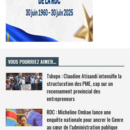
VOUS POURRIEZ AIMER…
Tshopo : Claudine Atisandi intensifie la
structuration des PME, cap sur un
recensement provincial des
entrepreneurs
RDC : Micheline Ombae lance une
enquête nationale pour ancrer le Genre
au cœur de l’administration publique