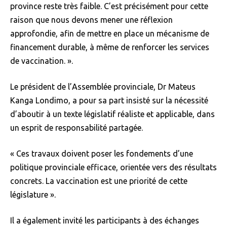
province reste très faible. C’est précisément pour cette
raison que nous devons mener une réflexion
approfondie, afin de mettre en place un mécanisme de
financement durable, à même de renforcer les services
de vaccination. ».
Le président de l’Assemblée provinciale, Dr Mateus
Kanga Londimo, a pour sa part insisté sur la nécessité
d’aboutir à un texte législatif réaliste et applicable, dans
un esprit de responsabilité partagée.
« Ces travaux doivent poser les fondements d’une
politique provinciale efficace, orientée vers des résultats
concrets. La vaccination est une priorité de cette
législature ».
Il a également invité les participants à des échanges