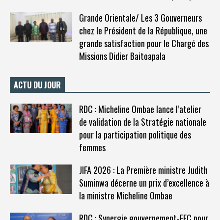
Grande Orientale/ Les 3 Gouverneurs
chez le Président de la République, une
grande satisfaction pour le Chargé des
Missions Didier Baitoapala
ACTU DU JOUR
RDC : Micheline Ombae lance l’atelier
de validation de la Stratégie nationale
pour la participation politique des
femmes
JIFA 2026 : La Première ministre Judith
Suminwa décerne un prix d’excellence à
la ministre Micheline Ombae
RDC : Synergie gouvernement-FEC pour