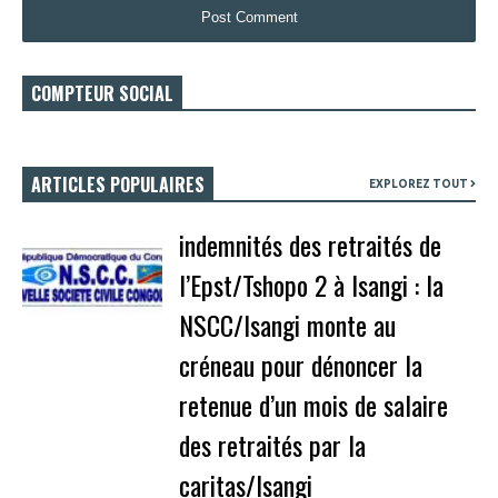
COMPTEUR SOCIAL
ARTICLES POPULAIRES
EXPLOREZ TOUT
indemnités des retraités de
l’Epst/Tshopo 2 à Isangi : la
NSCC/Isangi monte au
créneau pour dénoncer la
retenue d’un mois de salaire
des retraités par la
caritas/Isangi