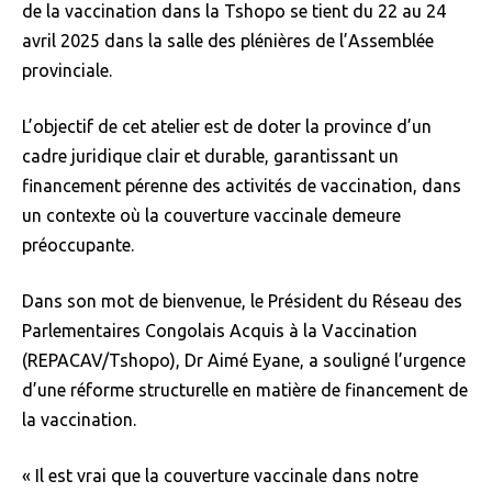
de la vaccination dans la Tshopo se tient du 22 au 24
avril 2025 dans la salle des plénières de l’Assemblée
provinciale.
L’objectif de cet atelier est de doter la province d’un
cadre juridique clair et durable, garantissant un
financement pérenne des activités de vaccination, dans
un contexte où la couverture vaccinale demeure
préoccupante.
Dans son mot de bienvenue, le Président du Réseau des
Parlementaires Congolais Acquis à la Vaccination
(REPACAV/Tshopo), Dr Aimé Eyane, a souligné l’urgence
d’une réforme structurelle en matière de financement de
la vaccination.
« Il est vrai que la couverture vaccinale dans notre