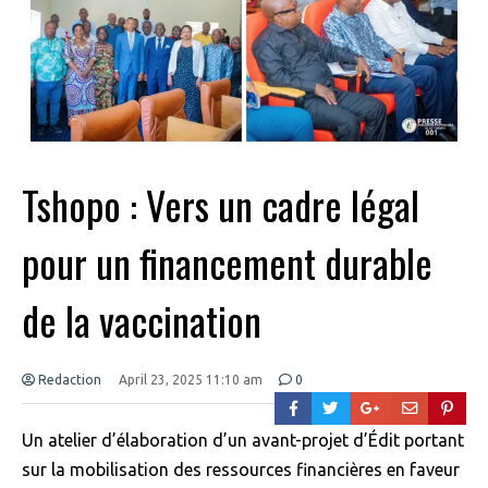
Tshopo : Vers un cadre légal
pour un financement durable
de la vaccination
Redaction
April 23, 2025 11:10 am
0
Un atelier d’élaboration d’un avant-projet d’Édit portant
sur la mobilisation des ressources financières en faveur