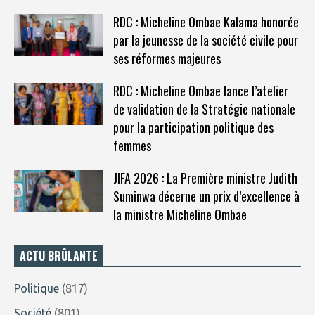
RDC : Micheline Ombae Kalama honorée
par la jeunesse de la société civile pour
ses réformes majeures
RDC : Micheline Ombae lance l’atelier
de validation de la Stratégie nationale
pour la participation politique des
femmes
JIFA 2026 : La Première ministre Judith
Suminwa décerne un prix d’excellence à
la ministre Micheline Ombae
ACTU BRÛLANTE
Politique
(817)
Société
(801)