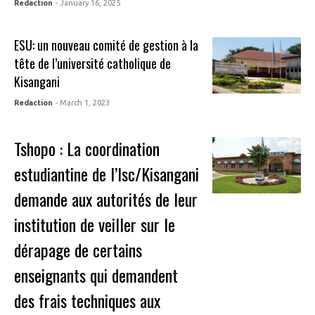
Redaction
- January 16, 2025
ESU: un nouveau comité de gestion à la
tête de l’université catholique de
Kisangani
Redaction
- March 1, 2023
Tshopo : La coordination
estudiantine de l’Isc/Kisangani
demande aux autorités de leur
institution de veiller sur le
dérapage de certains
enseignants qui demandent
des frais techniques aux