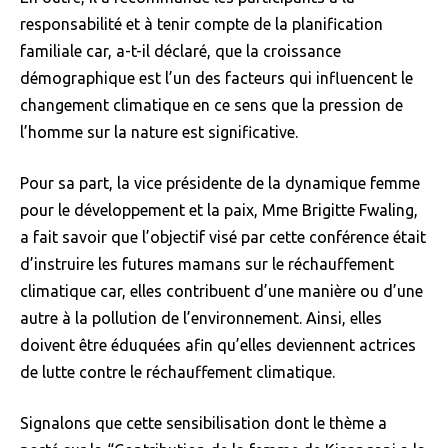
responsabilité et à tenir compte de la planification
familiale car, a-t-il déclaré, que la croissance
démographique est l’un des facteurs qui influencent le
changement climatique en ce sens que la pression de
l’homme sur la nature est significative.
Pour sa part, la vice présidente de la dynamique femme
pour le développement et la paix, Mme Brigitte Fwaling,
a fait savoir que l’objectif visé par cette conférence était
d’instruire les futures mamans sur le réchauffement
climatique car, elles contribuent d’une manière ou d’une
autre à la pollution de l’environnement. Ainsi, elles
doivent être éduquées afin qu’elles deviennent actrices
de lutte contre le réchauffement climatique.
Signalons que cette sensibilisation dont le thème a