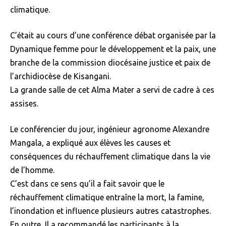
climatique.
C’était au cours d’une conférence débat organisée par la
Dynamique femme pour le développement et la paix, une
branche de la commission diocésaine justice et paix de
l’archidiocèse de Kisangani.
La grande salle de cet Alma Mater a servi de cadre à ces
assises.
Le conférencier du jour, ingénieur agronome Alexandre
Mangala, a expliqué aux élèves les causes et
conséquences du réchauffement climatique dans la vie
de l’homme.
C’est dans ce sens qu’il a fait savoir que le
réchauffement climatique entraîne la mort, la famine,
l’inondation et influence plusieurs autres catastrophes.
En outre, Il a recommandé les participants à la