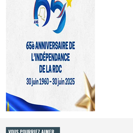
VOUS POURRIEZ AIMER…