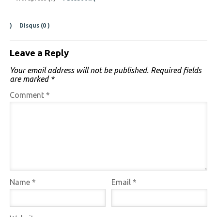
)
Disqus (
0
)
Leave a Reply
Your email address will not be published.
Required fields
are marked
*
Comment
*
Name
*
Email
*