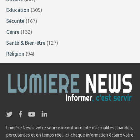
Education
(305)
Sécurité
(167)
Genre
(132)
Santé & Bien-être
(127)
Réligion
(94)
Lumière News, votre source incontournable d’actualités chaudes,
percutantes et en temps réel. Ici, chaque information éclaire votre