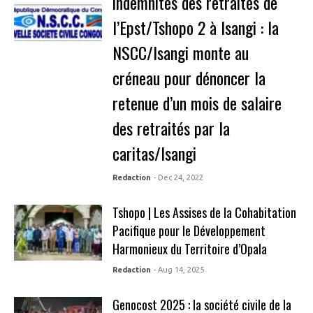
indemnités des retraités de
l’Epst/Tshopo 2 à Isangi : la
NSCC/Isangi monte au
créneau pour dénoncer la
retenue d’un mois de salaire
des retraités par la
caritas/Isangi
Redaction
- Dec 24, 2022
Tshopo | Les Assises de la Cohabitation
Pacifique pour le Développement
Harmonieux du Territoire d’Opala
Redaction
- Aug 14, 2025
Genocost 2025 : la société civile de la