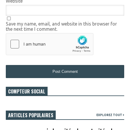
Website
Save my name, email, and website in this browser for
the next time I comment.
COMPTEUR SOCIAL
ARTICLES POPULAIRES
EXPLOREZ TOUT