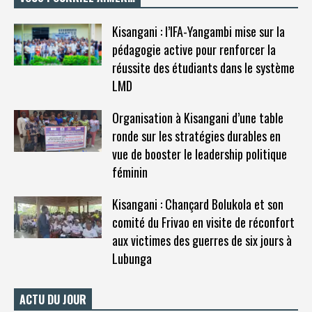
Kisangani : l’IFA-Yangambi mise sur la
pédagogie active pour renforcer la
réussite des étudiants dans le système
LMD
Organisation à Kisangani d’une table
ronde sur les stratégies durables en
vue de booster le leadership politique
féminin
Kisangani : Chançard Bolukola et son
comité du Frivao en visite de réconfort
aux victimes des guerres de six jours à
Lubunga
ACTU DU JOUR