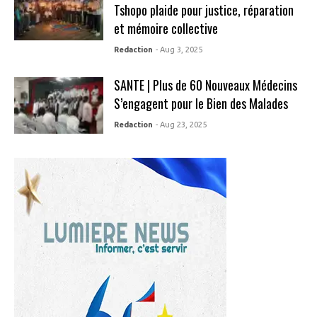
Tshopo plaide pour justice, réparation
et mémoire collective
Redaction
- Aug 3, 2025
SANTE | Plus de 60 Nouveaux Médecins
S’engagent pour le Bien des Malades
Redaction
- Aug 23, 2025