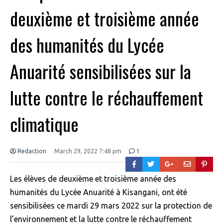
deuxième et troisième année
des humanités du Lycée
Anuarité sensibilisées sur la
lutte contre le réchauffement
climatique
Redaction
March 29, 2022 7:48 pm
1
Les élèves de deuxième et troisième année des
humanités du Lycée Anuarité à Kisangani, ont été
sensibilisées ce mardi 29 mars 2022 sur la protection de
l’environnement et la lutte contre le réchauffement