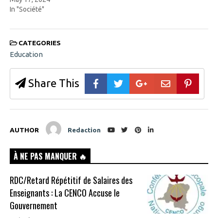
In "Société"
CATEGORIES
Education
Share This
AUTHOR
Redaction
À NE PAS MANQUER 🔥
RDC/Retard Répétitif de Salaires des
Enseignants : La CENCO Accuse le
Gouvernement