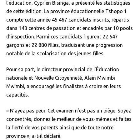
l’éducation, Cyprien Bisinga, a présenté les statistiques
de cette édition. La province éducationnelle Tshopo 1
compte cette année 45 467 candidats inscrits, répartis
dans 143 centres de passation et encadrés par 10 pools
d’inspection. Parmi ces candidats figurent 22 647
garçons et 22 880 filles, traduisant une progression
notable de la scolarisation des jeunes filles.
Pour sa part, le directeur provincial de l’Éducation
nationale et Nouvelle Citoyenneté, Alain Mwimbi
Mwimbi, a encouragé les finalistes à croire en leurs
capacités.
« N’ayez pas peur. Cet examen n’est pas un piège. Soyez
concentrés, donnez le meilleur de vous-mêmes et faites
la fierté de vos parents ainsi que de toute notre
province », a-t-il déclaré.