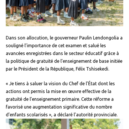
Dans son allocution, le gouverneur Paulin Lendongolia a
souligné l’importance de cet examen et salué les
avancées enregistrées dans le secteur éducatif grâce à
la politique de gratuité de l’enseignement de base initiée
par le Président de la République, Félix Tshisekedi.
« Je tiens à saluer la vision du Chef de l’État dont les
actions ont permis la mise en œuvre effective de la
gratuité de l’enseignement primaire. Cette réforme a
favorisé une augmentation significative du nombre
d’enfants scolarisés », a déclaré l’autorité provinciale.