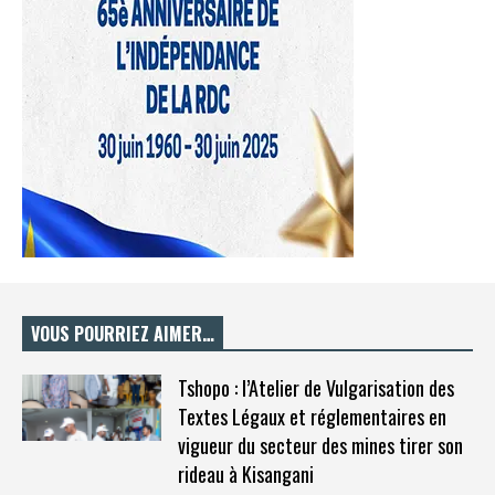
VOUS POURRIEZ AIMER…
Tshopo : l’Atelier de Vulgarisation des
Textes Légaux et réglementaires en
vigueur du secteur des mines tirer son
rideau à Kisangani