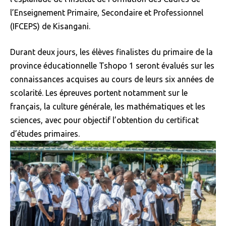
l’Enseignement Primaire, Secondaire et Professionnel
(IFCEPS) de Kisangani.
Durant deux jours, les élèves finalistes du primaire de la
province éducationnelle Tshopo 1 seront évalués sur les
connaissances acquises au cours de leurs six années de
scolarité. Les épreuves portent notamment sur le
français, la culture générale, les mathématiques et les
sciences, avec pour objectif l’obtention du certificat
d’études primaires.