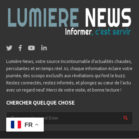
Lumière News, votre source incontournable d’actualités chaudes,
percutantes et en temps réel. Ici, chaque information éclaire votre
journée, des scoops exclusifs aux révélations qui font le buzz.
Restez connectés, restez informés, et plongez au cœur de l’actu
avec un regard neuf. Merci de votre visite, et bonne lecture !
CHERCHER QUELQUE CHOSE
FR