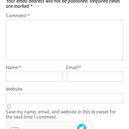
Your email address will not be published.
Required fields
are marked
*
Comment
*
Name
*
Email
*
Website
Save my name, email, and website in this browser for
the next time I comment.