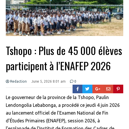
Tshopo : Plus de 45 000 élèves
participent à l’ENAFEP 2026
Redaction
June 5, 2026 8:01 am
0
Le gouverneur de la province de la Tshopo, Paulin
Lendongolia Lebabonga, a procédé ce jeudi 4 juin 2026
au lancement officiel de l’Examen National de Fin
d’Études Primaires (ENAFEP), session 2026, à
l’esplanade de l’Institut de Formation des Cadres de