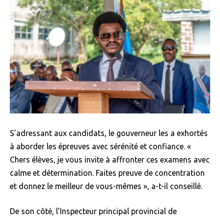
S’adressant aux candidats, le gouverneur les a exhortés
à aborder les épreuves avec sérénité et confiance. «
Chers élèves, je vous invite à affronter ces examens avec
calme et détermination. Faites preuve de concentration
et donnez le meilleur de vous-mêmes », a-t-il conseillé.
De son côté, l’Inspecteur principal provincial de