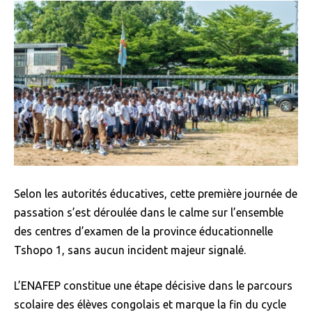
Selon les autorités éducatives, cette première journée de
passation s’est déroulée dans le calme sur l’ensemble
des centres d’examen de la province éducationnelle
Tshopo 1, sans aucun incident majeur signalé.
L’ENAFEP constitue une étape décisive dans le parcours
scolaire des élèves congolais et marque la fin du cycle