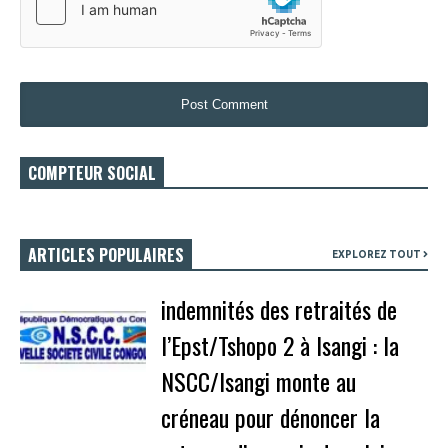
COMPTEUR SOCIAL
ARTICLES POPULAIRES
EXPLOREZ TOUT
indemnités des retraités de
l’Epst/Tshopo 2 à Isangi : la
NSCC/Isangi monte au
créneau pour dénoncer la