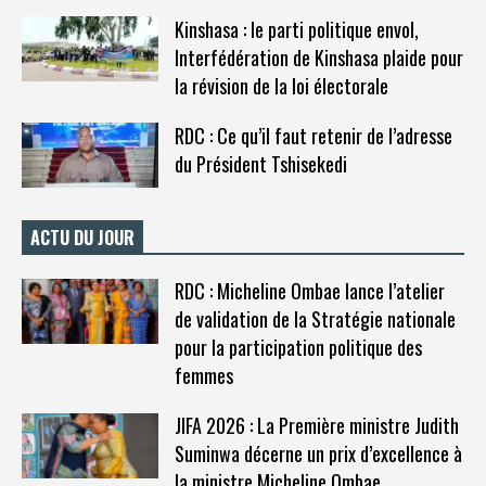
Kinshasa : le parti politique envol,
Interfédération de Kinshasa plaide pour
la révision de la loi électorale
RDC : Ce qu’il faut retenir de l’adresse
du Président Tshisekedi
ACTU DU JOUR
RDC : Micheline Ombae lance l’atelier
de validation de la Stratégie nationale
pour la participation politique des
femmes
JIFA 2026 : La Première ministre Judith
Suminwa décerne un prix d’excellence à
la ministre Micheline Ombae