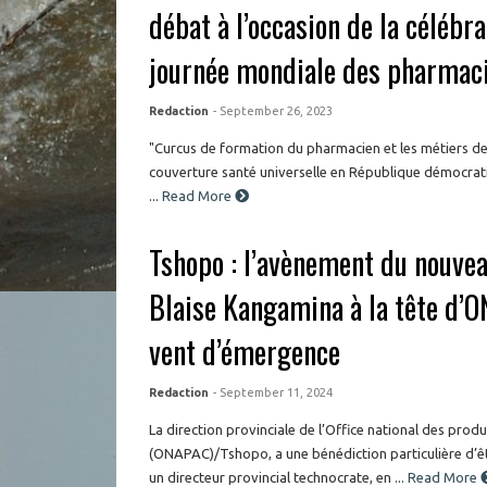
débat à l’occasion de la célébra
journée mondiale des pharmac
Redaction
- September 26, 2023
"Curcus de formation du pharmacien et les métiers de 
couverture santé universelle en République démocrat
...
Read More
Tshopo : l’avènement du nouvea
Blaise Kangamina à la tête d’
vent d’émergence
Redaction
- September 11, 2024
La direction provinciale de l’Office national des prod
(ONAPAC)/Tshopo, a une bénédiction particulière d’ê
un directeur provincial technocrate, en ...
Read More