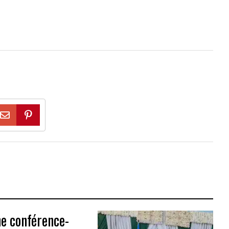
ne conférence-