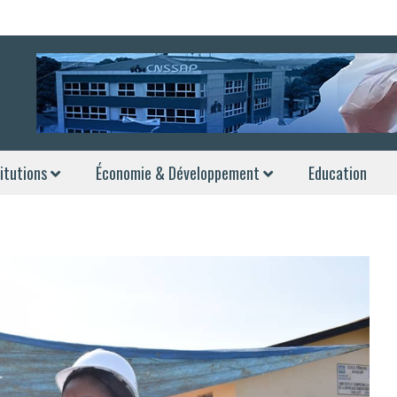
itutions
Économie & Développement
Education