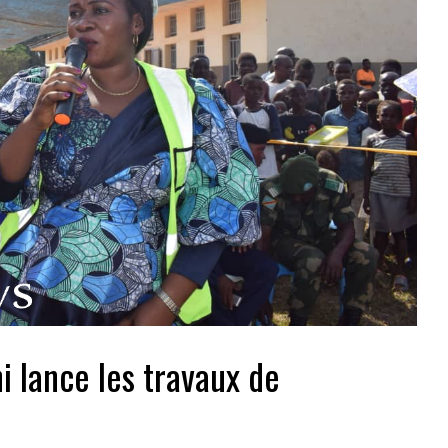
 lance les travaux de