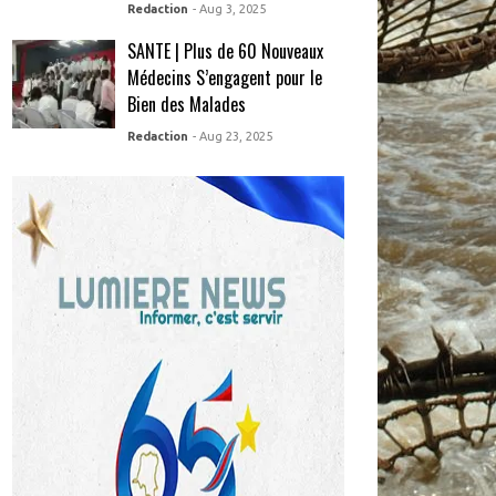
Redaction
- Aug 3, 2025
SANTE | Plus de 60 Nouveaux
Médecins S’engagent pour le
Bien des Malades
Redaction
- Aug 23, 2025