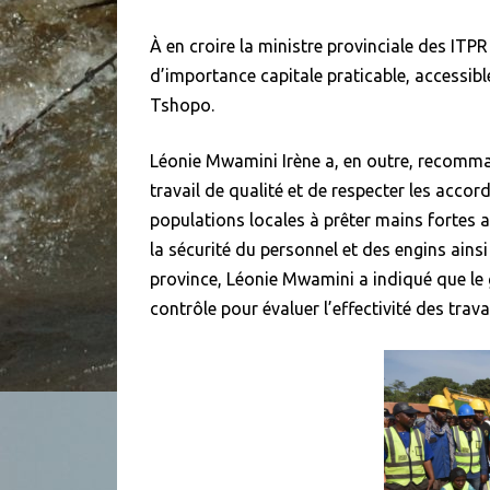
À en croire la ministre provinciale des ITPR
d’importance capitale praticable, accessibl
Tshopo.
Léonie Mwamini Irène a, en outre, recomman
travail de qualité et de respecter les accord
populations locales à prêter mains fortes a
la sécurité du personnel et des engins ainsi
province, Léonie Mwamini a indiqué que le
contrôle pour évaluer l’effectivité des trava