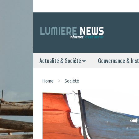
Actualité & Société
Gouvernance & Inst
Home
Société