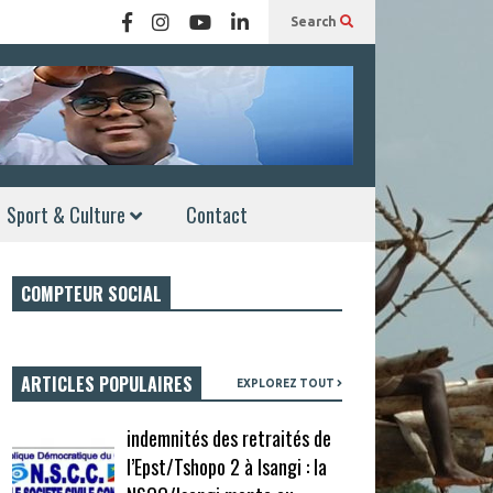
Search
Sport & Culture
Contact
COMPTEUR SOCIAL
ARTICLES POPULAIRES
EXPLOREZ TOUT
indemnités des retraités de
l’Epst/Tshopo 2 à Isangi : la