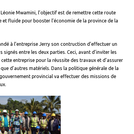
 Léonie Mwamini, l’objectif est de remettre cette route
e et fluide pour booster l’économie de la province de la
dé à l’entreprise Jerry son contruction d’effectuer un
s signés entre les deux parties. Ceci, avant d’inviter les
 cette entreprise pour la réussite des travaux et d’assurer
 que d’autres matériels. Dans la politique générale de la
 gouvernement provincial va effectuer des missions de
ux.