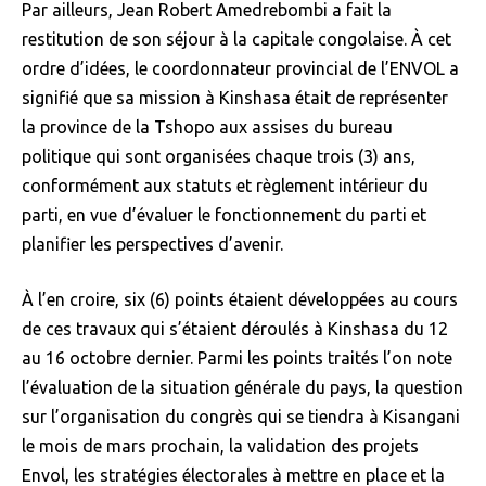
Par ailleurs, Jean Robert Amedrebombi a fait la
restitution de son séjour à la capitale congolaise. À cet
ordre d’idées, le coordonnateur provincial de l’ENVOL a
signifié que sa mission à Kinshasa était de représenter
la province de la Tshopo aux assises du bureau
politique qui sont organisées chaque trois (3) ans,
conformément aux statuts et règlement intérieur du
parti, en vue d’évaluer le fonctionnement du parti et
planifier les perspectives d’avenir.
À l’en croire, six (6) points étaient développées au cours
de ces travaux qui s’étaient déroulés à Kinshasa du 12
au 16 octobre dernier. Parmi les points traités l’on note
l’évaluation de la situation générale du pays, la question
sur l’organisation du congrès qui se tiendra à Kisangani
le mois de mars prochain, la validation des projets
Envol, les stratégies électorales à mettre en place et la