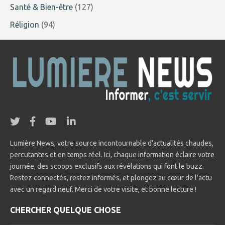
Santé & Bien-être
(127)
Réligion
(94)
Lumière News, votre source incontournable d’actualités chaudes,
percutantes et en temps réel. Ici, chaque information éclaire votre
journée, des scoops exclusifs aux révélations qui font le buzz.
Restez connectés, restez informés, et plongez au cœur de l’actu
avec un regard neuf. Merci de votre visite, et bonne lecture !
CHERCHER QUELQUE CHOSE