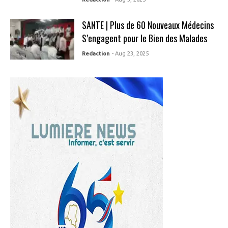
SANTE | Plus de 60 Nouveaux Médecins
S’engagent pour le Bien des Malades
Redaction
- Aug 23, 2025