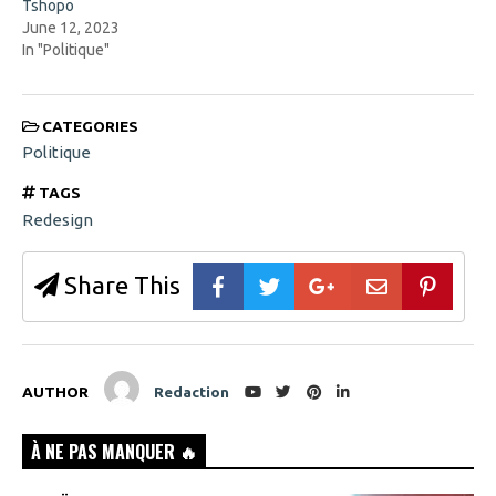
Tshopo
June 12, 2023
In "Politique"
CATEGORIES
Politique
TAGS
Redesign
Share This
AUTHOR
Redaction
À NE PAS MANQUER 🔥