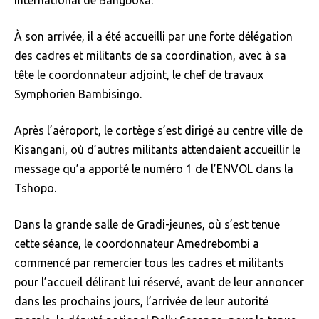
À son arrivée, il a été accueilli par une forte délégation
des cadres et militants de sa coordination, avec à sa
tête le coordonnateur adjoint, le chef de travaux
Symphorien Bambisingo.
Après l’aéroport, le cortège s’est dirigé au centre ville de
Kisangani, où d’autres militants attendaient accueillir le
message qu’a apporté le numéro 1 de l’ENVOL dans la
Tshopo.
Dans la grande salle de Gradi-jeunes, où s’est tenue
cette séance, le coordonnateur Amedrebombi a
commencé par remercier tous les cadres et militants
pour l’accueil délirant lui réservé, avant de leur annoncer
dans les prochains jours, l’arrivée de leur autorité