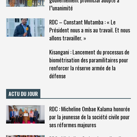
l”unanimité
RDC – Constant Mutamba : « Le
Président nous a mis au travail. Et nous
allons travailler. »
Kisangani : Lancement du processus de
biométrisation des paramilitaires pour
renforcer la réserve armée de la
défense
ACTU DU JOUR
RDC : Micheline Ombae Kalama honorée
par la jeunesse de la société civile pour
ses réformes majeures