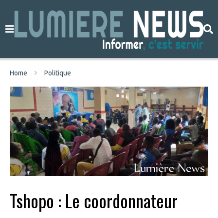
Home
Politique
Tshopo : Le coordonnateur