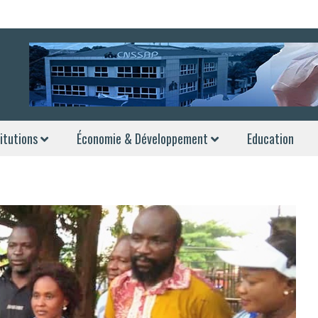
itutions
Économie & Développement
Education