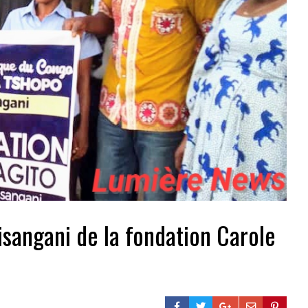
Kisangani de la fondation Carole