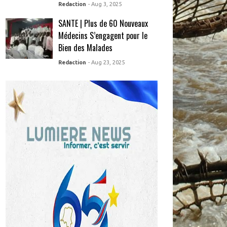
Redaction
- Aug 3, 2025
SANTE | Plus de 60 Nouveaux
Médecins S’engagent pour le
Bien des Malades
Redaction
- Aug 23, 2025