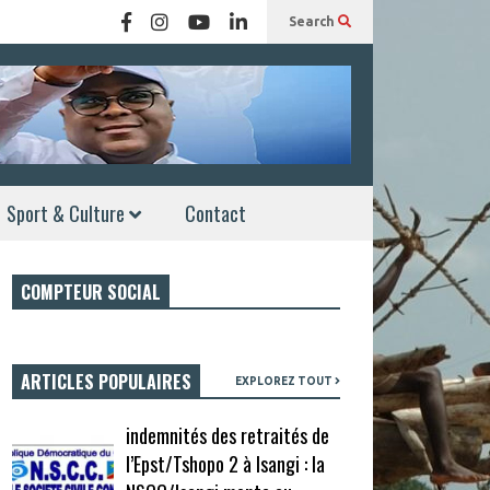
Search
Sport & Culture
Contact
COMPTEUR SOCIAL
ARTICLES POPULAIRES
EXPLOREZ TOUT
indemnités des retraités de
l’Epst/Tshopo 2 à Isangi : la