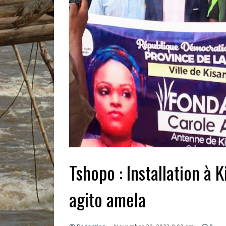
Tshopo : Installation à 
agito amela