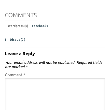
COMMENTS
Wordpress (0)
Facebook (
)
Disqus (
0
)
Leave a Reply
Your email address will not be published.
Required fields
are marked
*
Comment
*