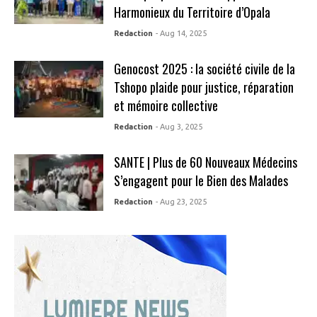
Harmonieux du Territoire d’Opala
Redaction
- Aug 14, 2025
Genocost 2025 : la société civile de la
Tshopo plaide pour justice, réparation
et mémoire collective
Redaction
- Aug 3, 2025
SANTE | Plus de 60 Nouveaux Médecins
S’engagent pour le Bien des Malades
Redaction
- Aug 23, 2025