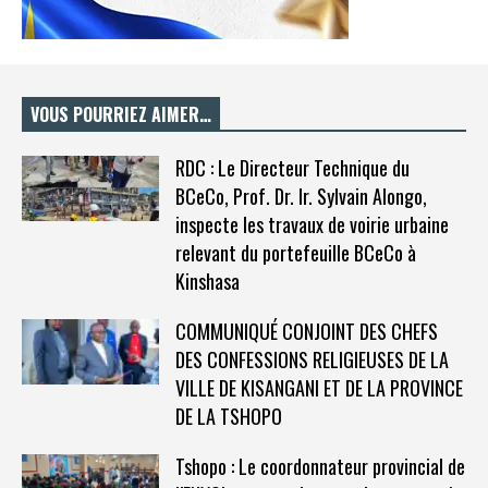
VOUS POURRIEZ AIMER…
RDC : Le Directeur Technique du
BCeCo, Prof. Dr. Ir. Sylvain Alongo,
inspecte les travaux de voirie urbaine
relevant du portefeuille BCeCo à
Kinshasa
COMMUNIQUÉ CONJOINT DES CHEFS
DES CONFESSIONS RELIGIEUSES DE LA
VILLE DE KISANGANI ET DE LA PROVINCE
DE LA TSHOPO
Tshopo : Le coordonnateur provincial de