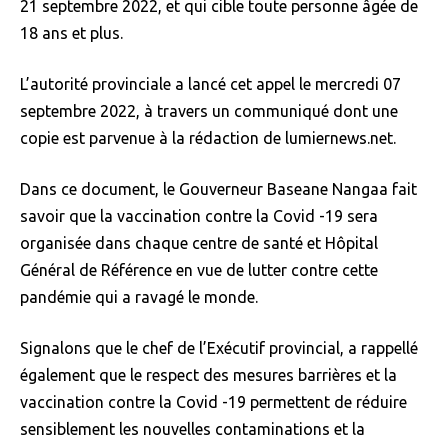
21 septembre 2022, et qui cible toute personne âgée de
18 ans et plus.
L’autorité provinciale a lancé cet appel le mercredi 07
septembre 2022, à travers un communiqué dont une
copie est parvenue à la rédaction de lumiernews.net.
Dans ce document, le Gouverneur Baseane Nangaa fait
savoir que la vaccination contre la Covid -19 sera
organisée dans chaque centre de santé et Hôpital
Général de Référence en vue de lutter contre cette
pandémie qui a ravagé le monde.
Signalons que le chef de l’Exécutif provincial, a rappellé
également que le respect des mesures barrières et la
vaccination contre la Covid -19 permettent de réduire
sensiblement les nouvelles contaminations et la