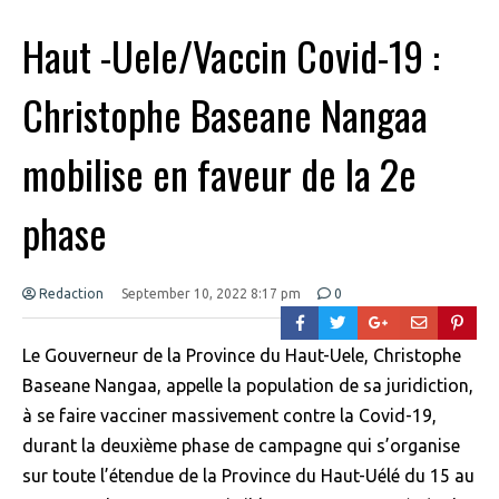
Haut -Uele/Vaccin Covid-19 :
Christophe Baseane Nangaa
mobilise en faveur de la 2e
phase
Redaction
September 10, 2022 8:17 pm
0
Le Gouverneur de la Province du Haut-Uele, Christophe
Baseane Nangaa, appelle la population de sa juridiction,
à se faire vacciner massivement contre la Covid-19,
durant la deuxième phase de campagne qui s’organise
sur toute l’étendue de la Province du Haut-Uélé du 15 au