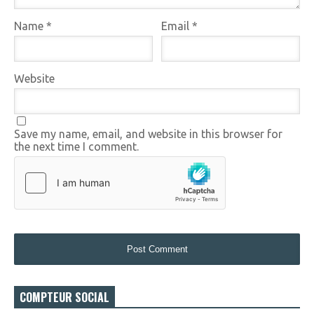
Name
*
Email
*
Website
Save my name, email, and website in this browser for
the next time I comment.
COMPTEUR SOCIAL