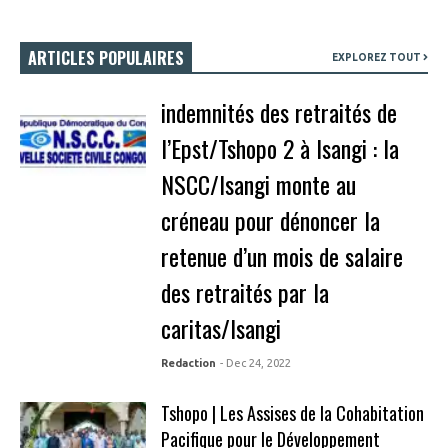
ARTICLES POPULAIRES
EXPLOREZ TOUT
indemnités des retraités de
l’Epst/Tshopo 2 à Isangi : la
NSCC/Isangi monte au
créneau pour dénoncer la
retenue d’un mois de salaire
des retraités par la
caritas/Isangi
Redaction
- Dec 24, 2022
Tshopo | Les Assises de la Cohabitation
Pacifique pour le Développement