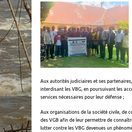
Aux autorités judiciaires et ses partenaires
interdisant les VBG, en poursuivant les accu
services nécessaires pour leur défense ;
Aux organisations de la société civile, de 
des VGB afin de leur permettre de connaîtr
lutter contre les VBG devenues un phénomèn