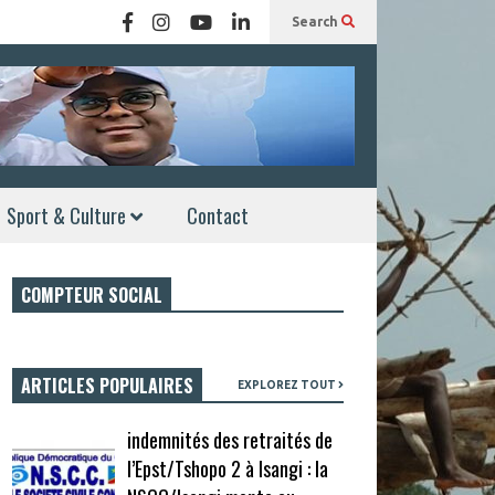
Search
Sport & Culture
Contact
COMPTEUR SOCIAL
ARTICLES POPULAIRES
EXPLOREZ TOUT
indemnités des retraités de
l’Epst/Tshopo 2 à Isangi : la