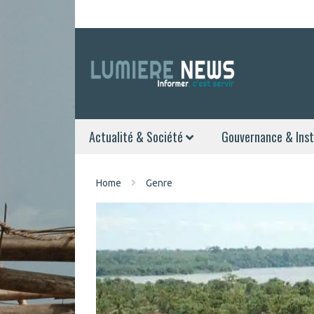
Actualité & Société
Gouvernance & Inst
Home
Genre