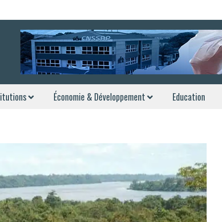
itutions
Économie & Développement
Education