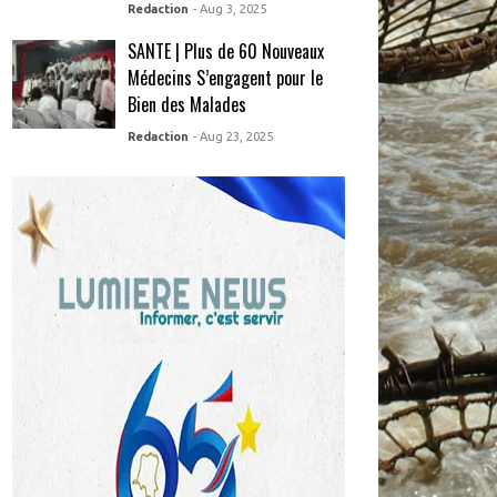
Redaction
- Aug 3, 2025
SANTE | Plus de 60 Nouveaux
Médecins S’engagent pour le
Bien des Malades
Redaction
- Aug 23, 2025