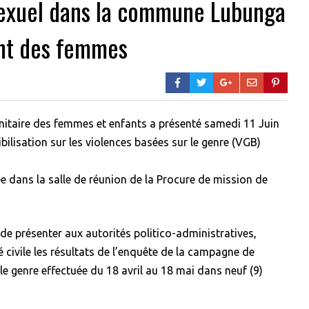
sexuel dans la commune Lubunga
ont des femmes
nitaire des femmes et enfants a présenté samedi 11 Juin
bilisation sur les violences basées sur le genre (VGB)
e dans la salle de réunion de la Procure de mission de
, de présenter aux autorités politico-administratives,
té civile les résultats de l’enquête de la campagne de
 le genre effectuée du 18 avril au 18 mai dans neuf (9)