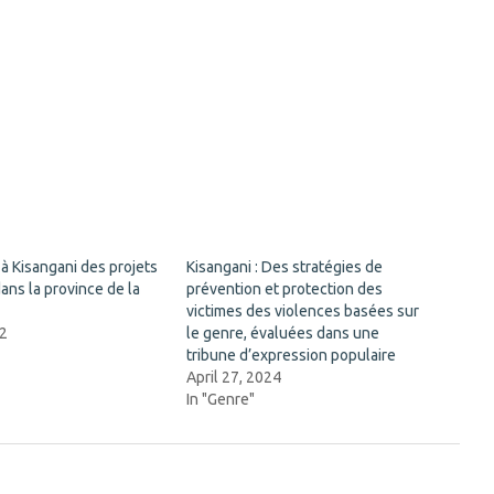
à Kisangani des projets
Kisangani : Des stratégies de
ans la province de la
prévention et protection des
victimes des violences basées sur
22
le genre, évaluées dans une
tribune d’expression populaire
April 27, 2024
In "Genre"