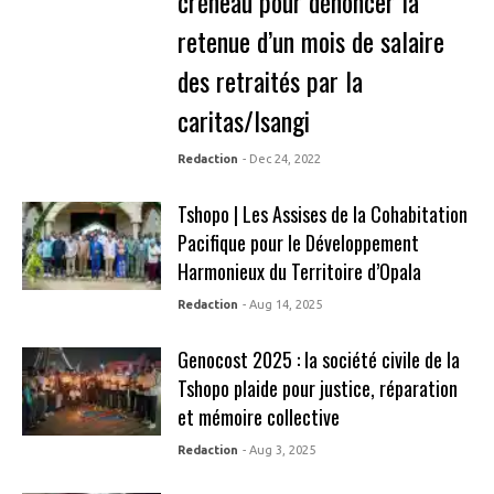
créneau pour dénoncer la
retenue d’un mois de salaire
des retraités par la
caritas/Isangi
Redaction
- Dec 24, 2022
Tshopo | Les Assises de la Cohabitation
Pacifique pour le Développement
Harmonieux du Territoire d’Opala
Redaction
- Aug 14, 2025
Genocost 2025 : la société civile de la
Tshopo plaide pour justice, réparation
et mémoire collective
Redaction
- Aug 3, 2025