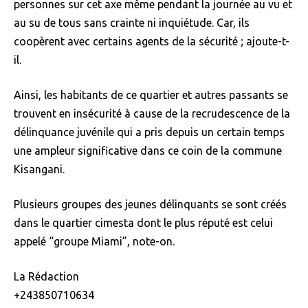
personnes sur cet axe même pendant la journée au vu et
au su de tous sans crainte ni inquiétude. Car, ils
coopèrent avec certains agents de la sécurité ; ajoute-t-
il.
Ainsi, les habitants de ce quartier et autres passants se
trouvent en insécurité à cause de la recrudescence de la
délinquance juvénile qui a pris depuis un certain temps
une ampleur significative dans ce coin de la commune
Kisangani.
Plusieurs groupes des jeunes délinquants se sont créés
dans le quartier cimesta dont le plus réputé est celui
appelé “groupe Miami”, note-on.
La Rédaction
+243850710634