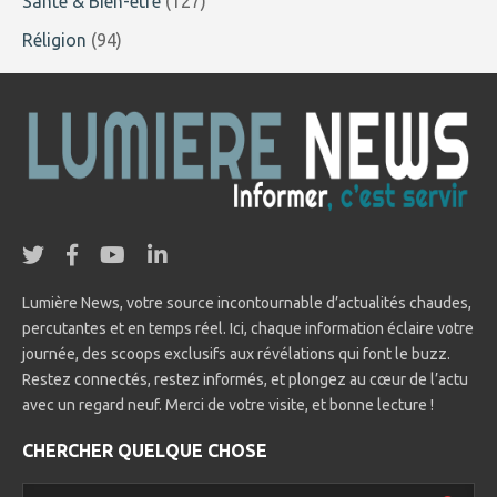
Santé & Bien-être
(127)
Réligion
(94)
Lumière News, votre source incontournable d’actualités chaudes,
percutantes et en temps réel. Ici, chaque information éclaire votre
journée, des scoops exclusifs aux révélations qui font le buzz.
Restez connectés, restez informés, et plongez au cœur de l’actu
avec un regard neuf. Merci de votre visite, et bonne lecture !
CHERCHER QUELQUE CHOSE