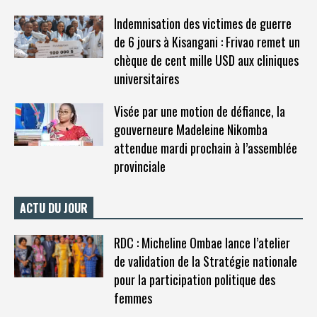
Indemnisation des victimes de guerre
de 6 jours à Kisangani : Frivao remet un
chèque de cent mille USD aux cliniques
universitaires
Visée par une motion de défiance, la
gouverneure Madeleine Nikomba
attendue mardi prochain à l’assemblée
provinciale
ACTU DU JOUR
RDC : Micheline Ombae lance l’atelier
de validation de la Stratégie nationale
pour la participation politique des
femmes