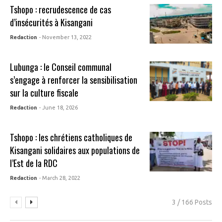
Tshopo : recrudescence de cas
d’insécurités à Kisangani
Redaction
- November 13, 2022
Lubunga : le Conseil communal
s’engage à renforcer la sensibilisation
sur la culture fiscale
Redaction
- June 18, 2026
Tshopo : les chrétiens catholiques de
Kisangani solidaires aux populations de
l’Est de la RDC
Redaction
- March 28, 2022
3 / 166 Posts