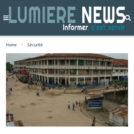
Home
Sécurité