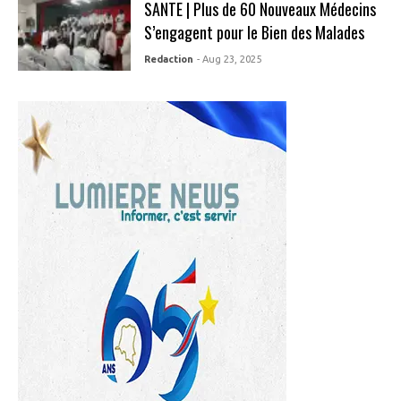
SANTE | Plus de 60 Nouveaux Médecins
S’engagent pour le Bien des Malades
Redaction
- Aug 23, 2025