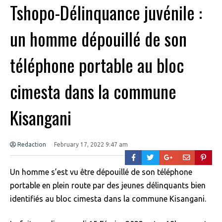
Tshopo-Délinquance juvénile :
un homme dépouillé de son
téléphone portable au bloc
cimesta dans la commune
Kisangani
Redaction
February 17, 2022 9:47 am
Un homme s’est vu être dépouillé de son téléphone
portable en plein route par des jeunes délinquants bien
identifiés au bloc cimesta dans la commune Kisangani.