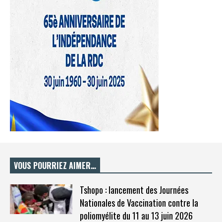
VOUS POURRIEZ AIMER…
Tshopo : lancement des Journées
Nationales de Vaccination contre la
poliomyélite du 11 au 13 juin 2026