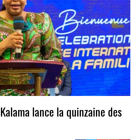
Kalama lance la quinzaine des