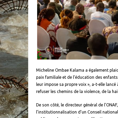
Micheline Ombae Kalama a également plaidé 
paix familiale et de l’éducation des enfant
leur impose sa propre voix », a-t-elle lancé 
refuser les chemins de la violence, de la h
De son côté, le directeur général de l’ONAF
l’institutionnalisation d’un Conseil national