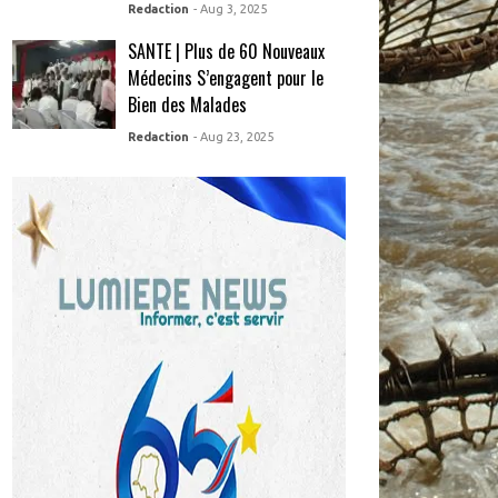
Redaction
- Aug 3, 2025
SANTE | Plus de 60 Nouveaux
Médecins S’engagent pour le
Bien des Malades
Redaction
- Aug 23, 2025