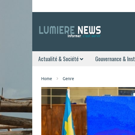
Actualité & Société
Gouvernance & Inst
Home
Genre