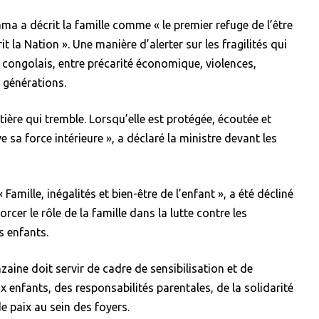
a a décrit la famille comme « le premier refuge de l’être
it la Nation ». Une manière d’alerter sur les fragilités qui
congolais, entre précarité économique, violences,
 générations.
entière qui tremble. Lorsqu’elle est protégée, écoutée et
e sa force intérieure », a déclaré la ministre devant les
Famille, inégalités et bien-être de l’enfant », a été décliné
rcer le rôle de la famille dans la lutte contre les
s enfants.
aine doit servir de cadre de sensibilisation et de
x enfants, des responsabilités parentales, de la solidarité
e paix au sein des foyers.