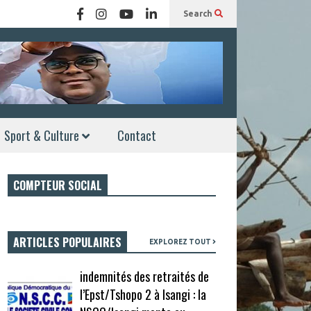
Search
Sport & Culture
Contact
COMPTEUR SOCIAL
ARTICLES POPULAIRES
EXPLOREZ TOUT
indemnités des retraités de
l’Epst/Tshopo 2 à Isangi : la