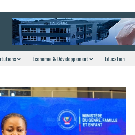
itutions
Économie & Développement
Education