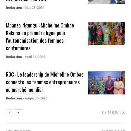
Redaction
- May 25, 2024
Mbanza-Ngungu : Micheline Ombae
Kalama en première ligne pour
l’autonomisation des femmes
coutumières
Redaction
- April 26, 2026
RDC : Le leadership de Micheline Ombae
connecte les femmes entrepreneures
au marché mondial
Redaction
- August 5, 2026
3 / 128 Posts