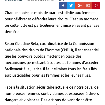
Chaque année, le mois de mars est dédié aux femmes
pour célébrer et défendre leurs droits. C’est un moment
où cette lutte est particulièrement mise en avant par ces
dernières.
Selon Claudine Béla, coordinatrice de la Commission
nationale des droits de l’homme (CNDH), il est essentiel
que les pouvoirs publics mettent en place des
mécanismes permettant à toutes les femmes d’accéder
facilement à la justice. Il faut éliminer tous les frais liés
aux justiciables pour les femmes et les jeunes filles.
Face à la situation sécuritaire actuelle de notre pays, de
nombreuses femmes sont victimes et exposées à divers
dangers et violences. Des actions doivent donc être