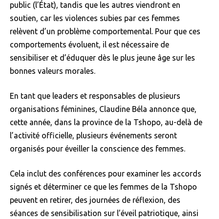
public (l’État), tandis que les autres viendront en
soutien, car les violences subies par ces femmes
relèvent d’un problème comportemental. Pour que ces
comportements évoluent, il est nécessaire de
sensibiliser et d’éduquer dès le plus jeune âge sur les
bonnes valeurs morales.
En tant que leaders et responsables de plusieurs
organisations féminines, Claudine Béla annonce que,
cette année, dans la province de la Tshopo, au-delà de
l’activité officielle, plusieurs événements seront
organisés pour éveiller la conscience des femmes.
Cela inclut des conférences pour examiner les accords
signés et déterminer ce que les femmes de la Tshopo
peuvent en retirer, des journées de réflexion, des
séances de sensibilisation sur l’éveil patriotique, ainsi