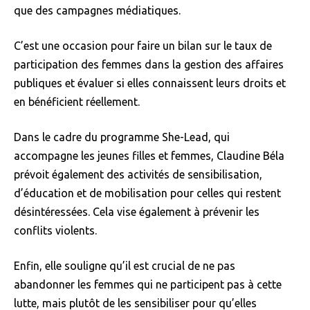
que des campagnes médiatiques.
C’est une occasion pour faire un bilan sur le taux de
participation des femmes dans la gestion des affaires
publiques et évaluer si elles connaissent leurs droits et
en bénéficient réellement.
Dans le cadre du programme She-Lead, qui
accompagne les jeunes filles et femmes, Claudine Béla
prévoit également des activités de sensibilisation,
d’éducation et de mobilisation pour celles qui restent
désintéressées. Cela vise également à prévenir les
conflits violents.
Enfin, elle souligne qu’il est crucial de ne pas
abandonner les femmes qui ne participent pas à cette
lutte, mais plutôt de les sensibiliser pour qu’elles