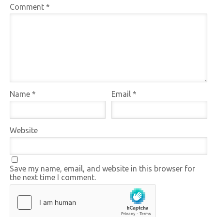
Comment
*
Name
*
Email
*
Website
Save my name, email, and website in this browser for
the next time I comment.