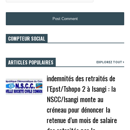
COMPTEUR SOCIAL
ARTICLES POPULAIRES
EXPLOREZ TOUT
indemnités des retraités de
l’Epst/Tshopo 2 à Isangi : la
NSCC/Isangi monte au
créneau pour dénoncer la
retenue d’un mois de salaire