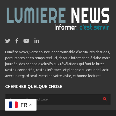
Lumière News, votre source incontournable d’actualités chaudes,
percutantes et en temps réel. Ici, chaque information éclaire votre
journée, des scoops exclusifs aux révélations qui font le buzz.
Restez connectés, restez informés, et plongez au cœur de l’actu
avec un regard neuf. Merci de votre visite, et bonne lecture !
CHERCHER QUELQUE CHOSE
FR