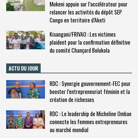
Mokeni appuie sur l’accélérateur pour
relancer les activités du dépôt SEP
Congo en territoire d’Aketi
Kisangani/FRIVAO : Les victimes
plaident pour la confirmation définitive
du comité Chançard Bolukola
ACTU DU JOUR
RDC : Synergie gouvernement-FEC pour
booster l’entrepreneuriat féminin et la
création de richesses
RDC : Le leadership de Micheline Ombae
connecte les femmes entrepreneures
au marché mondial