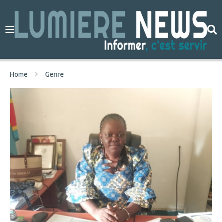
Home
Genre