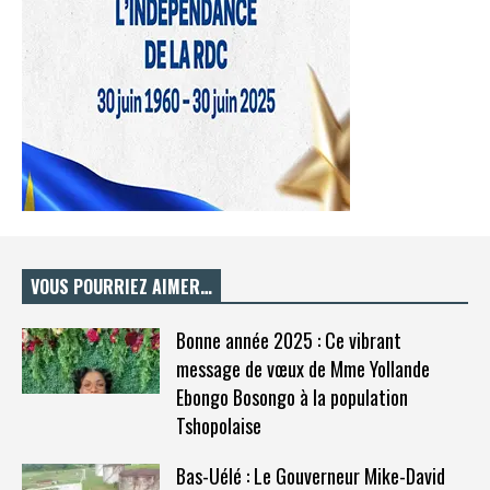
VOUS POURRIEZ AIMER…
Bonne année 2025 : Ce vibrant
message de vœux de Mme Yollande
Ebongo Bosongo à la population
Tshopolaise
Bas-Uélé : Le Gouverneur Mike-David