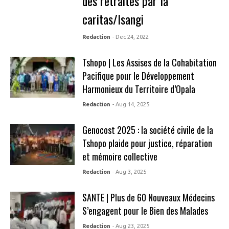
des retraités par la
caritas/Isangi
Redaction
- Dec 24, 2022
Tshopo | Les Assises de la Cohabitation
Pacifique pour le Développement
Harmonieux du Territoire d’Opala
Redaction
- Aug 14, 2025
Genocost 2025 : la société civile de la
Tshopo plaide pour justice, réparation
et mémoire collective
Redaction
- Aug 3, 2025
SANTE | Plus de 60 Nouveaux Médecins
S’engagent pour le Bien des Malades
Redaction
- Aug 23, 2025