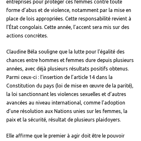
entreprises pour protéger ces femmes contre toute
forme d’abus et de violence, notamment par la mise en
place de lois appropriées. Cette responsabilité revient à
l’État congolais. Cette année, l’accent sera mis sur des
actions concrètes.
Claudine Béla souligne que la lutte pour l’égalité des
chances entre hommes et femmes dure depuis plusieurs
années, avec déjà plusieurs résultats positifs obtenus.
Parmi ceux-ci : l’insertion de l’article 14 dans la
Constitution du pays (loi de mise en œuvre de la parité),
la loi sanctionnant les violences sexuelles et d’autres
avancées au niveau international, comme l’adoption
d’une résolution aux Nations unies sur les femmes, la
paix et la sécurité, résultat de plusieurs plaidoyers.
Elle affirme que le premier à agir doit être le pouvoir