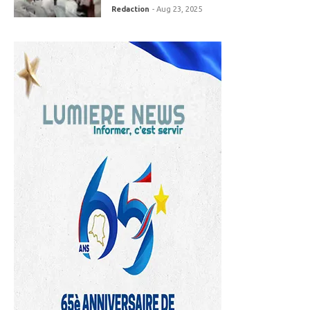
Redaction
- Aug 23, 2025