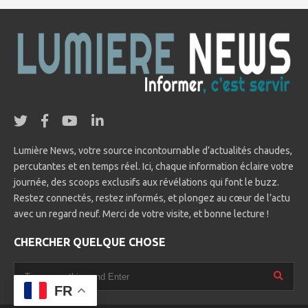
Lumière News, votre source incontournable d’actualités chaudes,
percutantes et en temps réel. Ici, chaque information éclaire votre
journée, des scoops exclusifs aux révélations qui font le buzz.
Restez connectés, restez informés, et plongez au cœur de l’actu
avec un regard neuf. Merci de votre visite, et bonne lecture !
CHERCHER QUELQUE CHOSE
FR