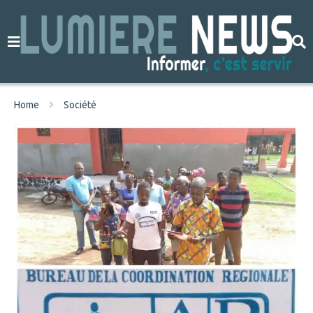
Home
Société