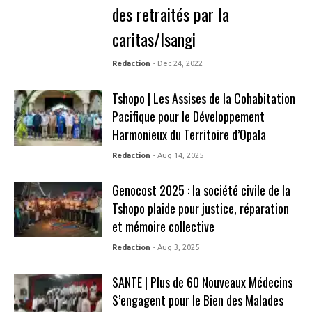
des retraités par la
caritas/Isangi
Redaction
- Dec 24, 2022
Tshopo | Les Assises de la Cohabitation
Pacifique pour le Développement
Harmonieux du Territoire d’Opala
Redaction
- Aug 14, 2025
Genocost 2025 : la société civile de la
Tshopo plaide pour justice, réparation
et mémoire collective
Redaction
- Aug 3, 2025
SANTE | Plus de 60 Nouveaux Médecins
S’engagent pour le Bien des Malades