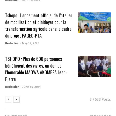
Tshopo : Lancement officiel de l’atelier
de mobilisation et plaidoyer pour la
transformation agricole dans le cadre
du projet PAGEC-PTA
Redaction
- May 17, 2025
TSHOPO : Plus de 600 personnes
bénéficient des vivres, un don de
l’honorable MAOWA AKOMBEA Jean-
Pierre
Redaction
- June 30, 2024
3 / 633 Posts