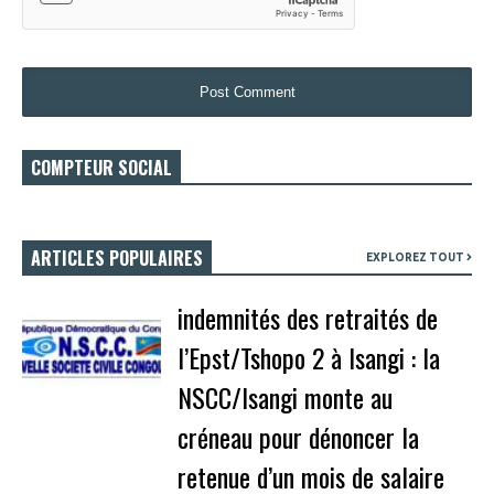
COMPTEUR SOCIAL
ARTICLES POPULAIRES
EXPLOREZ TOUT
indemnités des retraités de
l’Epst/Tshopo 2 à Isangi : la
NSCC/Isangi monte au
créneau pour dénoncer la
retenue d’un mois de salaire