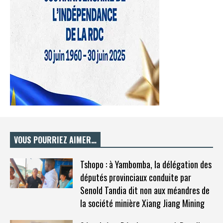
VOUS POURRIEZ AIMER…
Tshopo : à Yambomba, la délégation des
députés provinciaux conduite par
Senold Tandia dit non aux méandres de
la société minière Xiang Jiang Mining