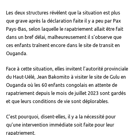
Les deux structures révèlent que la situation est plus
que grave après la déclaration faite il y a peu par Pax
Pays-Bas, selon laquelle le rapatriement allait être fait
dans un bref délai, malheureusement il s’observe que
ces enfants traînent encore dans le site de transit en
Ouganda.
Face à cette situation, elles invitent l’autorité provinciale
du Haut-Uélé, Jean Bakomito à visiter le site de Gulu en
Ouganda où les 60 enfants congolais en attente de
rapatriement depuis le mois de juillet 2023 sont gardés
et que leurs conditions de vie sont déplorables.
C’est pourquoi, disent-elles, il y a la nécessité pour
qu’une intervention immédiate soit faite pour leur
rapatriement.