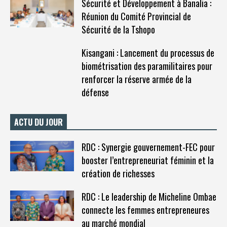
Sécurité et Développement à Banalia :
Réunion du Comité Provincial de
Sécurité de la Tshopo
Kisangani : Lancement du processus de
biométrisation des paramilitaires pour
renforcer la réserve armée de la
défense
ACTU DU JOUR
RDC : Synergie gouvernement-FEC pour
booster l’entrepreneuriat féminin et la
création de richesses
RDC : Le leadership de Micheline Ombae
connecte les femmes entrepreneures
au marché mondial