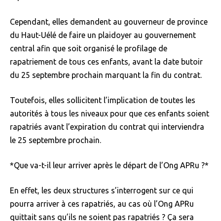
Cependant, elles demandent au gouverneur de province
du Haut-Uélé de faire un plaidoyer au gouvernement
central afin que soit organisé le profilage de
rapatriement de tous ces enfants, avant la date butoir
du 25 septembre prochain marquant la fin du contrat.
Toutefois, elles sollicitent l’implication de toutes les
autorités à tous les niveaux pour que ces enfants soient
rapatriés avant l’expiration du contrat qui interviendra
le 25 septembre prochain.
*Que va-t-il leur arriver après le départ de l’Ong APRu ?*
En effet, les deux structures s’interrogent sur ce qui
pourra arriver à ces rapatriés, au cas où l’Ong APRu
quittait sans qu’ils ne soient pas rapatriés ? Ça sera