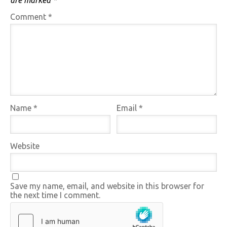
Comment
*
Name
*
Email
*
Website
Save my name, email, and website in this browser for
the next time I comment.