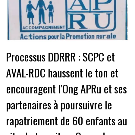
Processus DDRRR : SCPC et
AVAL-RDC haussent le ton et
encouragent l’Ong APRu et ses
partenaires à poursuivre le
rapatriement de 60 enfants au