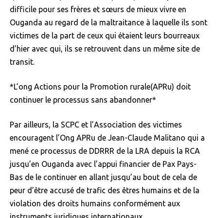
difficile pour ses frères et sœurs de mieux vivre en
Ouganda au regard de la maltraitance à laquelle ils sont
victimes de la part de ceux qui étaient leurs bourreaux
d’hier avec qui, ils se retrouvent dans un même site de
transit.
*L’ong Actions pour la Promotion rurale(APRu) doit
continuer le processus sans abandonner*
Par ailleurs, la SCPC et l’Association des victimes
encouragent l’Ong APRu de Jean-Claude Malitano qui a
mené ce processus de DDRRR de la LRA depuis la RCA
jusqu’en Ouganda avec l’appui financier de Pax Pays-
Bas de le continuer en allant jusqu’au bout de cela de
peur d’être accusé de trafic des êtres humains et de la
violation des droits humains conformément aux
instruments juridiques internationaux.