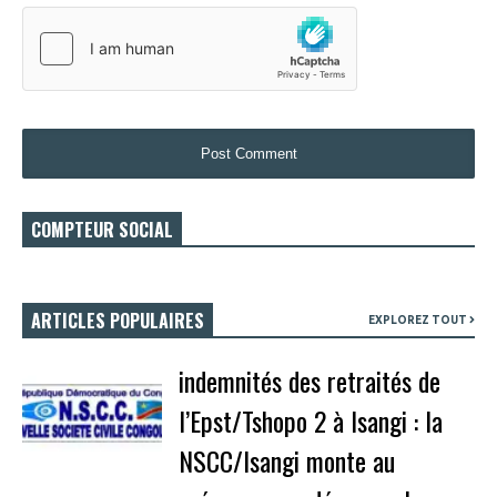
COMPTEUR SOCIAL
ARTICLES POPULAIRES
EXPLOREZ TOUT
indemnités des retraités de
l’Epst/Tshopo 2 à Isangi : la
NSCC/Isangi monte au