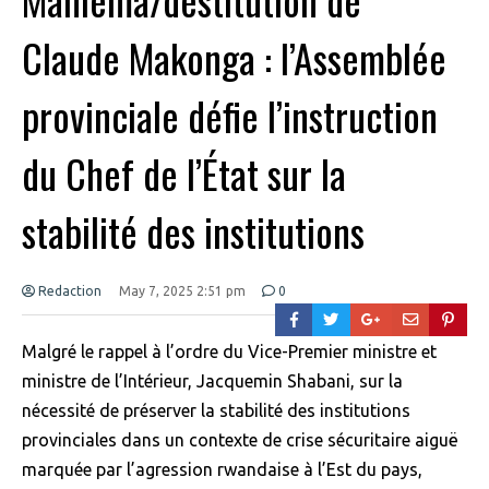
Claude Makonga : l’Assemblée
provinciale défie l’instruction
du Chef de l’État sur la
stabilité des institutions
Redaction
May 7, 2025 2:51 pm
0
Malgré le rappel à l’ordre du Vice-Premier ministre et
ministre de l’Intérieur, Jacquemin Shabani, sur la
nécessité de préserver la stabilité des institutions
provinciales dans un contexte de crise sécuritaire aiguë
marquée par l’agression rwandaise à l’Est du pays,