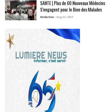
SANTE | Plus de 60 Nouveaux Médecins
S’engagent pour le Bien des Malades
Redaction
- Aug 23, 2025