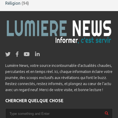
Réligion
(94)
Lumière News, votre source incontournable d’actualités chaudes,
percutantes et en temps réel. Ici, chaque information éclaire votre
journée, des scoops exclusifs aux révélations qui font le buzz.
Restez connectés, restez informés, et plongez au cœur de l’actu
avec un regard neuf. Merci de votre visite, et bonne lecture !
CHERCHER QUELQUE CHOSE