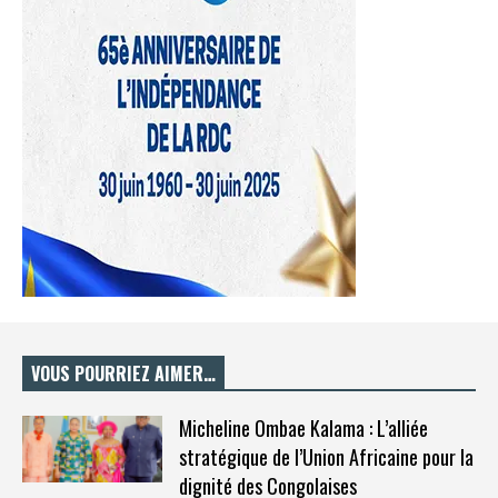
VOUS POURRIEZ AIMER…
Micheline Ombae Kalama : L’alliée
stratégique de l’Union Africaine pour la
dignité des Congolaises