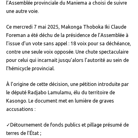
l’Assemblée provinciale du Maniema a choisi de suivre
une autre voie.
Ce mercredi 7 mai 2025, Makonga Thoboka Iki Claude
Foreman a été déchu de la présidence de l’Assemblée à
l’issue d’un vote sans appel : 18 voix pour sa déchéance,
contre une seule voix opposée. Une chute spectaculaire
pour celui qui incarnait jusqu’alors l’autorité au sein de
l’hémicycle provincial.
À l’origine de cette décision, une pétition introduite par
le député Radjabo Lamulamu, élu du territoire de
Kasongo. Le document met en lumière de graves
accusations :
✓Détournement de fonds publics et pillage présumé de
terres de l’État ;