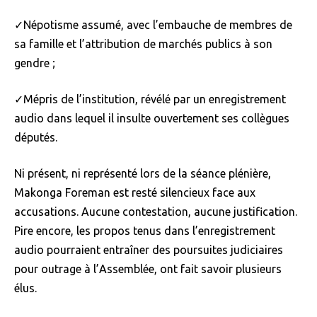
✓Népotisme assumé, avec l’embauche de membres de
sa famille et l’attribution de marchés publics à son
gendre ;
✓Mépris de l’institution, révélé par un enregistrement
audio dans lequel il insulte ouvertement ses collègues
députés.
Ni présent, ni représenté lors de la séance plénière,
Makonga Foreman est resté silencieux face aux
accusations. Aucune contestation, aucune justification.
Pire encore, les propos tenus dans l’enregistrement
audio pourraient entraîner des poursuites judiciaires
pour outrage à l’Assemblée, ont fait savoir plusieurs
élus.