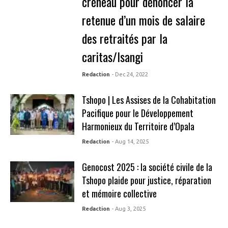
créneau pour dénoncer la
retenue d’un mois de salaire
des retraités par la
caritas/Isangi
Redaction
- Dec 24, 2022
Tshopo | Les Assises de la Cohabitation
Pacifique pour le Développement
Harmonieux du Territoire d’Opala
Redaction
- Aug 14, 2025
Genocost 2025 : la société civile de la
Tshopo plaide pour justice, réparation
et mémoire collective
Redaction
- Aug 3, 2025