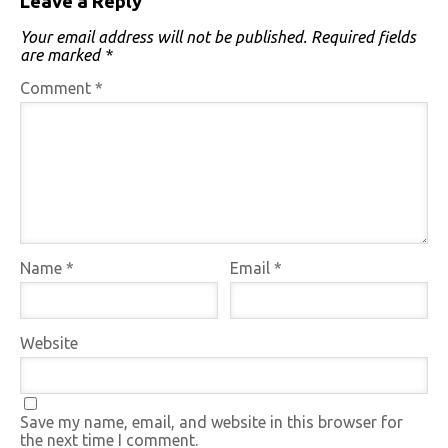
Leave a Reply
Your email address will not be published.
Required fields
are marked
*
Comment
*
Name
*
Email
*
Website
Save my name, email, and website in this browser for
the next time I comment.