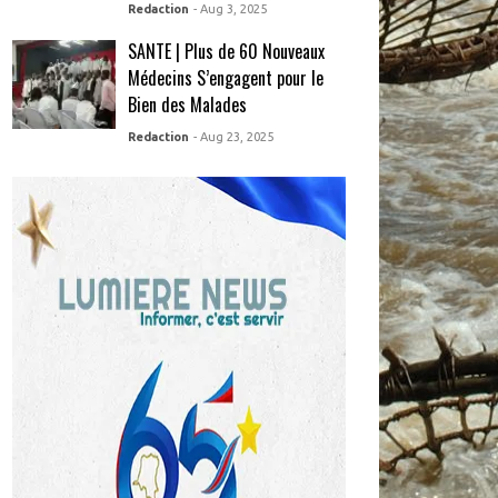
Redaction
- Aug 3, 2025
SANTE | Plus de 60 Nouveaux
Médecins S’engagent pour le
Bien des Malades
Redaction
- Aug 23, 2025