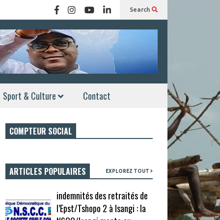
Search
Sport & Culture
Contact
COMPTEUR SOCIAL
ARTICLES POPULAIRES
EXPLOREZ TOUT
indemnités des retraités de
l’Epst/Tshopo 2 à Isangi : la