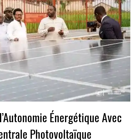
 l’Autonomie Énergétique Avec
entrale Photovoltaïque