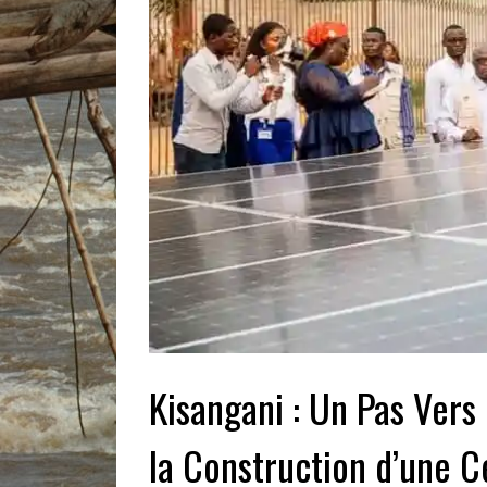
Kisangani : Un Pas Vers
la Construction d’une C