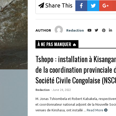
Share This
AUTHOR
Redaction
À NE PAS MANQUER 🔥
Tshopo : installation à Kisang
de la coordination provinciale 
Société Civile Congolaise (NSC
Redaction
- June 24, 2022
M. Jonas Tshiombela et Robert Kabakela, respective
et coordonnateur national adjoint de la Nouvelle Soci
venues de Kinshasa, ont installé ...
Read More