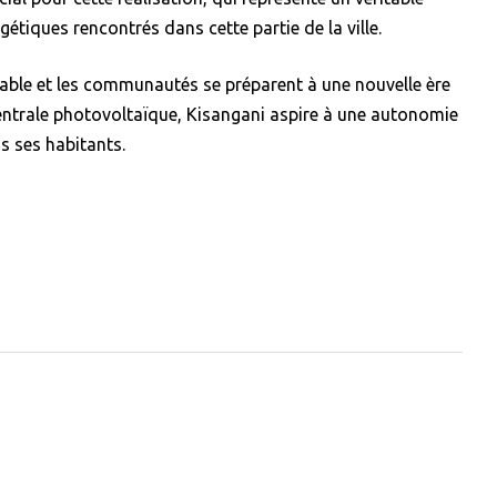
tiques rencontrés dans cette partie de la ville.
lpable et les communautés se préparent à une nouvelle ère
entrale photovoltaïque, Kisangani aspire à une autonomie
s ses habitants.