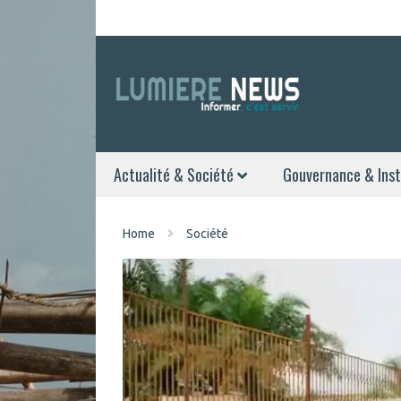
Actualité & Société
Gouvernance & Inst
Home
Société