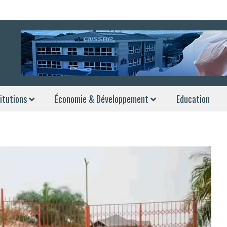
itutions
Économie & Développement
Education