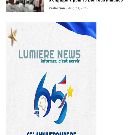
Redaction
- Aug 23, 2025