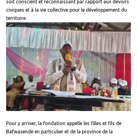
soit conscient et reconnaissant par rapport aux devoirs
civiques et à la vie collective pour le développement du
territoire.
Pour y arriver, la fondation appelle les filles et fils de
Bafwasende en particulier et de la province de la