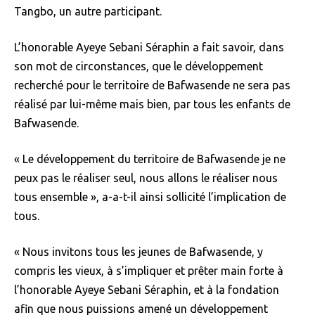
Tangbo, un autre participant.
L’honorable Ayeye Sebani Séraphin a fait savoir, dans
son mot de circonstances, que le développement
recherché pour le territoire de Bafwasende ne sera pas
réalisé par lui-même mais bien, par tous les enfants de
Bafwasende.
« Le développement du territoire de Bafwasende je ne
peux pas le réaliser seul, nous allons le réaliser nous
tous ensemble », a-a-t-il ainsi sollicité l’implication de
tous.
« Nous invitons tous les jeunes de Bafwasende, y
compris les vieux, à s’impliquer et prêter main forte à
l’honorable Ayeye Sebani Séraphin, et à la fondation
afin que nous puissions amené un développement