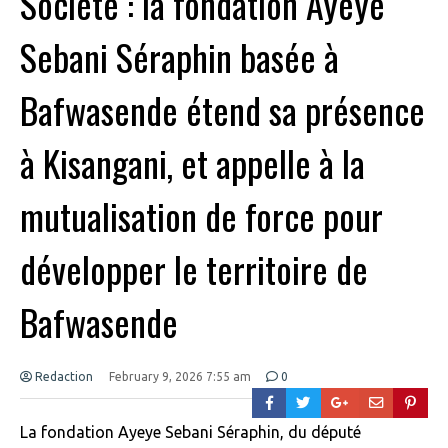
Société : la fondation Ayeye
Sebani Séraphin basée à
Bafwasende étend sa présence
à Kisangani, et appelle à la
mutualisation de force pour
développer le territoire de
Bafwasende
Redaction
February 9, 2026 7:55 am
0
La fondation Ayeye Sebani Séraphin, du député