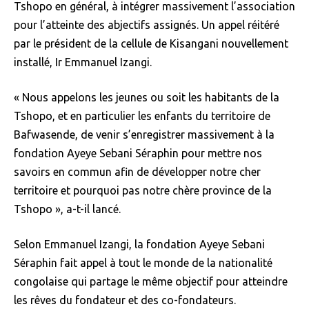
Tshopo en général, à intégrer massivement l’association
pour l’atteinte des abjectifs assignés. Un appel réitéré
par le président de la cellule de Kisangani nouvellement
installé, Ir Emmanuel Izangi.
« Nous appelons les jeunes ou soit les habitants de la
Tshopo, et en particulier les enfants du territoire de
Bafwasende, de venir s’enregistrer massivement à la
fondation Ayeye Sebani Séraphin pour mettre nos
savoirs en commun afin de développer notre cher
territoire et pourquoi pas notre chère province de la
Tshopo », a-t-il lancé.
Selon Emmanuel Izangi, la fondation Ayeye Sebani
Séraphin fait appel à tout le monde de la nationalité
congolaise qui partage le même objectif pour atteindre
les rêves du fondateur et des co-fondateurs.