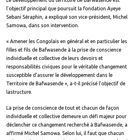
l’objectif principal que poursuit la fondation Ayeye
Sebani Séraphin, a expliqué son vice-président, Michel
Samowa, dans son intervention.
« Amener les Congolais en général et en particulier les
filles et fils de Bafwasende à la prise de conscience
individuelle et collective de leurs devoirs et
responsabilités civiques pour le véritable changement
susceptible d’assurer le développement dans le
Territoire de Bafwasende », a-t-il précisé l’objectif de
lastructure.
La prise de conscience de tout et chacun de façon
individuelle et collective demeure un défi majeur pour
déclencher ce changement recherché à Bafwasende, a
affirmé Michel Samowa. Selon lui, il faut que chacun