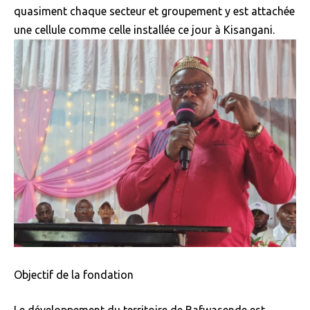
quasiment chaque secteur et groupement y est attachée
une cellule comme celle installée ce jour à Kisangani.
Objectif de la fondation
Le développement du territoire de Bafwasende est