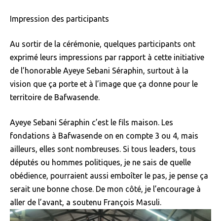
Impression des participants
Au sortir de la cérémonie, quelques participants ont
exprimé leurs impressions par rapport à cette initiative
de l’honorable Ayeye Sebani Séraphin, surtout à la
vision que ça porte et à l’image que ça donne pour le
territoire de Bafwasende.
Ayeye Sebani Séraphin c’est le fils maison. Les
fondations à Bafwasende on en compte 3 ou 4, mais
ailleurs, elles sont nombreuses. Si tous leaders, tous
députés ou hommes politiques, je ne sais de quelle
obédience, pourraient aussi emboîter le pas, je pense ça
serait une bonne chose. De mon côté, je l’encourage à
aller de l’avant, a soutenu François Masuli.