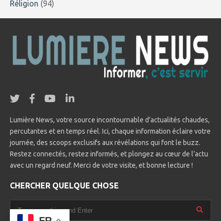
Réligion
(94)
Lumière News, votre source incontournable d’actualités chaudes,
percutantes et en temps réel. Ici, chaque information éclaire votre
journée, des scoops exclusifs aux révélations qui font le buzz.
Restez connectés, restez informés, et plongez au cœur de l’actu
avec un regard neuf. Merci de votre visite, et bonne lecture !
CHERCHER QUELQUE CHOSE
FR