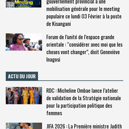
gouvernement provincial à une
mobilisation générale pour le meeting
populaire ce lundi O3 Février à la poste
de Kisangani
Forum de l’unité de l’espace grande
orientale : “considérer avec moi que les
choses vont changer”, dixit Geneviève
Inagosi
ACTU DU JOUR
RDC : Micheline Ombae lance l’atelier
de validation de la Stratégie nationale
pour la participation politique des
femmes
JIFA 2026 : La Première ministre Judith