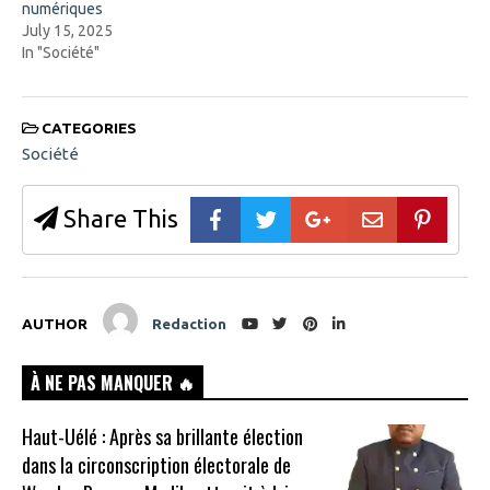
numériques
July 15, 2025
In "Société"
CATEGORIES
Société
Share This
AUTHOR
Redaction
À NE PAS MANQUER 🔥
Haut-Uélé : Après sa brillante élection
dans la circonscription électorale de