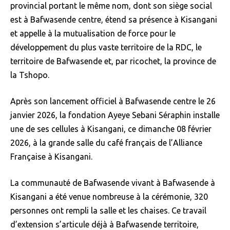
provincial portant le même nom, dont son siège social
est à Bafwasende centre, étend sa présence à Kisangani
et appelle à la mutualisation de force pour le
développement du plus vaste territoire de la RDC, le
territoire de Bafwasende et, par ricochet, la province de
la Tshopo.
Après son lancement officiel à Bafwasende centre le 26
janvier 2026, la fondation Ayeye Sebani Séraphin installe
une de ses cellules à Kisangani, ce dimanche 08 février
2026, à la grande salle du café français de l’Alliance
Française à Kisangani.
La communauté de Bafwasende vivant à Bafwasende à
Kisangani a été venue nombreuse à la cérémonie, 320
personnes ont rempli la salle et les chaises. Ce travail
d’extension s’articule déjà à Bafwasende territoire,