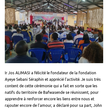
Ir Jos ALIMASI a félicité le fondateur de la fondation
Ayeye Sebani Séraphin et apprécié l’activité. Je suis très
content de cette cérémonie qui a fait en sorte que les
natifs du territoire de Bafwasende se réunissent, pour
apprendre à renforcer encore les liens entre nous et
rajouter encore de l’amour, a déclaré pour sa part, John