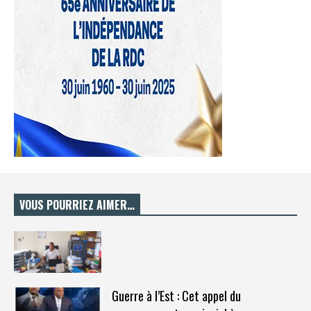
VOUS POURRIEZ AIMER…
Guerre à l’Est : Cet appel du