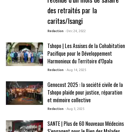
des retraités par la
caritas/Isangi
Redaction
- Dec 24, 2022
Tshopo | Les Assises de la Cohabitation
Pacifique pour le Développement
Harmonieux du Territoire d’Opala
Redaction
- Aug 14, 2025
Genocost 2025 : la société civile de la
Tshopo plaide pour justice, réparation
et mémoire collective
Redaction
- Aug 3, 2025
SANTE | Plus de 60 Nouveaux Médecins
S’engagent pour le Bien des Malades