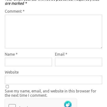
are marked
*
Comment
*
Name
*
Email
*
Website
Save my name, email, and website in this browser for
the next time I comment.