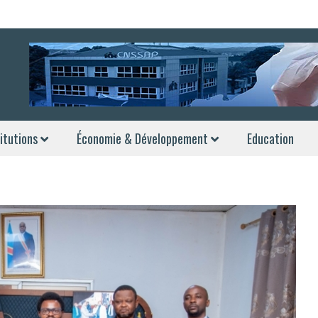
itutions
Économie & Développement
Education