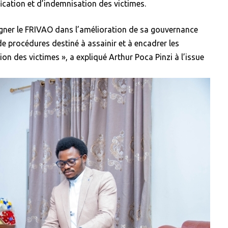
ication et d’indemnisation des victimes.
gner le FRIVAO dans l’amélioration de sa gouvernance
de procédures destiné à assainir et à encadrer les
on des victimes », a expliqué Arthur Poca Pinzi à l’issue