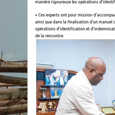
manière rigoureuse les opérations d’identif
« Ces experts ont pour mission d’accompa
ainsi que dans la finalisation d’un manuel 
opérations d’identification et d’indemnisati
de la rencontre.