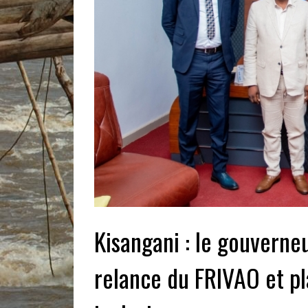
Kisangani : le gouverne
relance du FRIVAO et pl