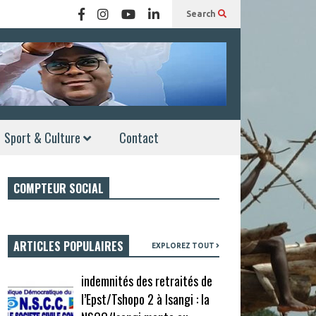
Search
Sport & Culture
Contact
COMPTEUR SOCIAL
ARTICLES POPULAIRES
EXPLOREZ TOUT
indemnités des retraités de
l’Epst/Tshopo 2 à Isangi : la