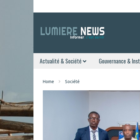
Actualité & Société
Gouvernance & Inst
Home
Société