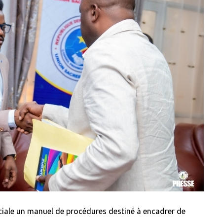
nciale un manuel de procédures destiné à encadrer de