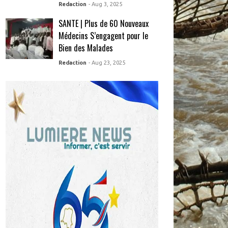
Redaction
- Aug 3, 2025
SANTE | Plus de 60 Nouveaux
Médecins S’engagent pour le
Bien des Malades
Redaction
- Aug 23, 2025