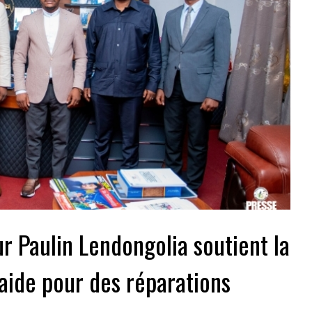
ur Paulin Lendongolia soutient la
aide pour des réparations