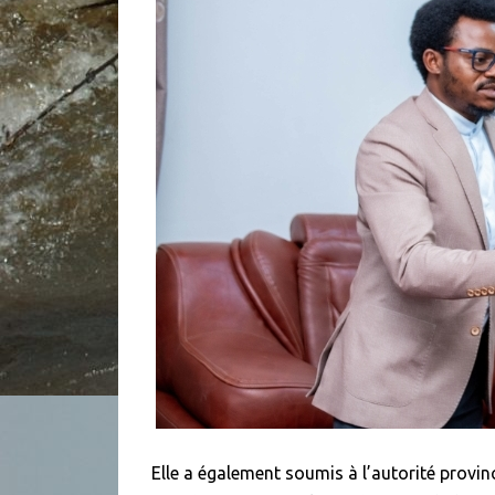
Elle a également soumis à l’autorité provi