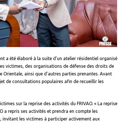
 a été élaboré à la suite d’un atelier résidentiel organisé
es victimes, des organisations de défense des droits de
 Orientale, ainsi que d’autres parties prenantes. Avant
et de consultations populaires afin de recueillir les
ctimes sur la reprise des activités du FRIVAO. « La reprise
 a repris ses activités et prendra en compte les
, invitant les victimes à participer activement aux