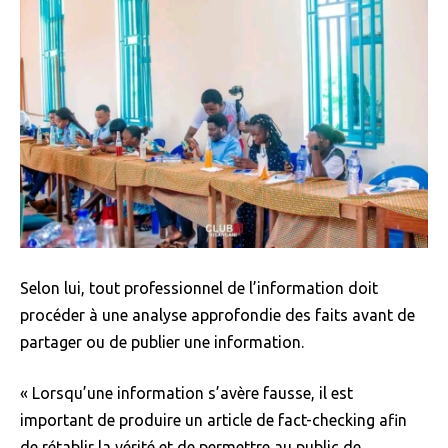
Selon lui, tout professionnel de l’information doit
procéder à une analyse approfondie des faits avant de
partager ou de publier une information.
« Lorsqu’une information s’avère fausse, il est
important de produire un article de fact-checking afin
de rétablir la vérité et de permettre au public de