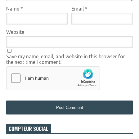
Name
*
Email
*
Website
Save my name, email, and website in this browser for
the next time I comment.
COMPTEUR SOCIAL