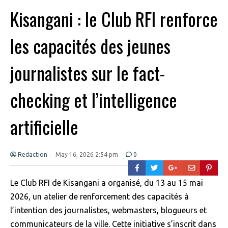
Kisangani : le Club RFI renforce
les capacités des jeunes
journalistes sur le fact-
checking et l’intelligence
artificielle
Redaction
May 16, 2026 2:54 pm
0
Le Club RFI de Kisangani a organisé, du 13 au 15 mai
2026, un atelier de renforcement des capacités à
l’intention des journalistes, webmasters, blogueurs et
communicateurs de la ville. Cette initiative s’inscrit dans