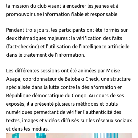
la mission du club visant à encadrer les jeunes et à
promouvoir une information fiable et responsable.
Pendant trois jours, les participants ont été formés sur
deux thématiques majeures : la vérification des faits
(fact-checking) et l’utilisation de l’intelligence artificielle
dans le traitement de l’information.
Les différentes sessions ont été animées par Moïse
Asapa, coordonnateur de Balobaki Check, une structure
spécialisée dans la lutte contre la désinformation en
République démocratique du Congo. Au cours de ses
exposés, il a présenté plusieurs méthodes et outils
numériques permettant de vérifier l’authenticité des
textes, images et vidéos diffusés sur les réseaux sociaux
et dans les médias.