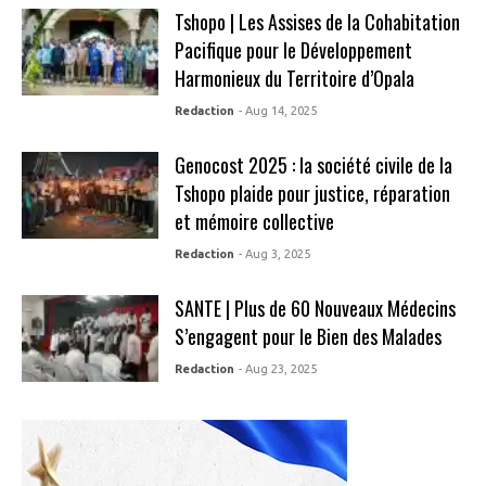
Tshopo | Les Assises de la Cohabitation
Pacifique pour le Développement
Harmonieux du Territoire d’Opala
Redaction
- Aug 14, 2025
Genocost 2025 : la société civile de la
Tshopo plaide pour justice, réparation
et mémoire collective
Redaction
- Aug 3, 2025
SANTE | Plus de 60 Nouveaux Médecins
S’engagent pour le Bien des Malades
Redaction
- Aug 23, 2025