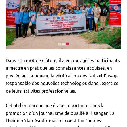
Dans son mot de clôture, il a encouragé les participants
à mettre en pratique les connaissances acquises, en
privilégiant la rigueur, la vérification des faits et l’usage
responsable des nouvelles technologies dans l’exercice
de leurs activités professionnelles.
Cet atelier marque une étape importante dans la
promotion d’un journalisme de qualité à Kisangani, à
l’heure où la désinformation constitue l’un des