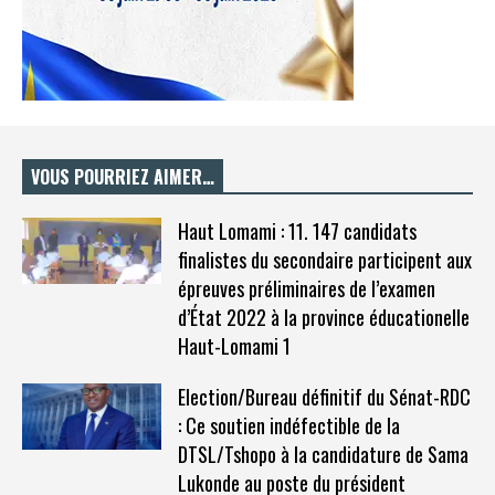
VOUS POURRIEZ AIMER…
Haut Lomami : 11. 147 candidats
finalistes du secondaire participent aux
épreuves préliminaires de l’examen
d’État 2022 à la province éducationelle
Haut-Lomami 1
Election/Bureau définitif du Sénat-RDC
: Ce soutien indéfectible de la
DTSL/Tshopo à la candidature de Sama
Lukonde au poste du président