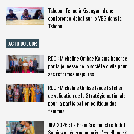
Tshopo : Tenue à Kisangani d’une
conférence-débat sur le VBG dans la
Tshopo
ACTU DU JOUR
RDC : Micheline Ombae Kalama honorée
par la jeunesse de la société civile pour
ses réformes majeures
RDC : Micheline Ombae lance l’atelier
de validation de la Stratégie nationale
pour la participation politique des
femmes
JIFA 2026 : La Première ministre Judith
Suminwa décerne un prix d’excellence à