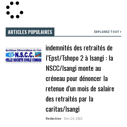
ARTICLES POPULAIRES
EXPLOREZ TOUT
indemnités des retraités de
l’Epst/Tshopo 2 à Isangi : la
NSCC/Isangi monte au
créneau pour dénoncer la
retenue d’un mois de salaire
des retraités par la
caritas/Isangi
Redaction
- Dec 24, 2022