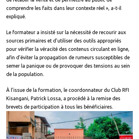
comprendre les faits dans leur contexte réel », a-t-il
expliqué.
Le formateur a insisté sur la nécessité de recourir aux
sources primaires et d’utiliser des outils appropriés
pour vérifier la véracité des contenus circulant en ligne,
afin d’éviter la propagation de rumeurs susceptibles de
semer la panique ou de provoquer des tensions au sein
de la population.
À l’issue de la formation, le coordonnateur du Club RFI
Kisangani, Patrick Lossa, a procédé à la remise des
brevets de participation à tous les bénéficiaires.