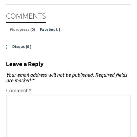
COMMENTS
Wordpress (0)
Facebook (
)
Disqus (
0
)
Leave a Reply
Your email address will not be published.
Required fields
are marked
*
Comment
*