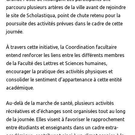
parcouru plusieurs artères de la ville avant de rejoindre
le site de Scholastiqua, point de chute retenu pour la
poursuite des activités prévues dans le cadre de cette
journée.
À travers cette initiative, la Coordination facultaire
entend renforcer les liens entre les différents membres
de la Faculté des Lettres et Sciences humaines,
encourager la pratique des activités physiques et
consolider le sentiment d’appartenance à cette entité
académique.
Au-delà de la marche de santé, plusieurs activités
récréatives et d’échanges sont organisées tout au long
de la journée. Elles visent à favoriser le rapprochement
entre étudiants et enseignants dans un cadre extra-