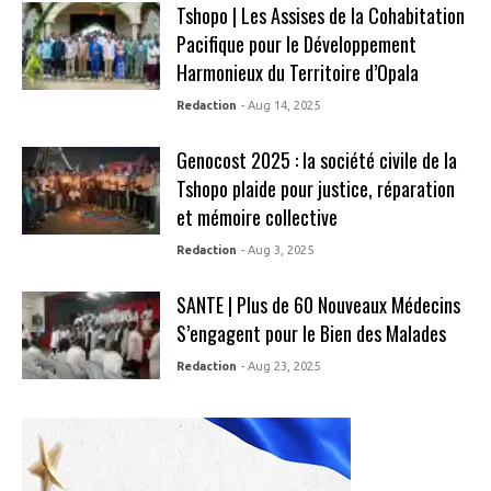
Tshopo | Les Assises de la Cohabitation
Pacifique pour le Développement
Harmonieux du Territoire d’Opala
Redaction
- Aug 14, 2025
Genocost 2025 : la société civile de la
Tshopo plaide pour justice, réparation
et mémoire collective
Redaction
- Aug 3, 2025
SANTE | Plus de 60 Nouveaux Médecins
S’engagent pour le Bien des Malades
Redaction
- Aug 23, 2025