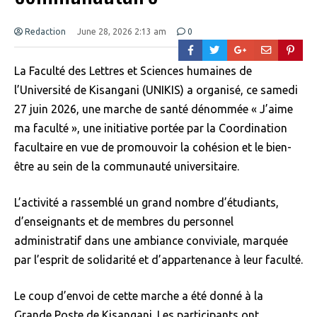
Redaction
June 28, 2026 2:13 am
0
La Faculté des Lettres et Sciences humaines de
l’Université de Kisangani (UNIKIS) a organisé, ce samedi
27 juin 2026, une marche de santé dénommée « J’aime
ma faculté », une initiative portée par la Coordination
facultaire en vue de promouvoir la cohésion et le bien-
être au sein de la communauté universitaire.
L’activité a rassemblé un grand nombre d’étudiants,
d’enseignants et de membres du personnel
administratif dans une ambiance conviviale, marquée
par l’esprit de solidarité et d’appartenance à leur faculté.
Le coup d’envoi de cette marche a été donné à la
Grande Poste de Kisangani. Les participants ont