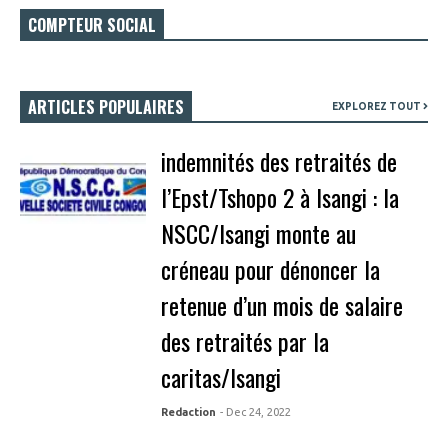
COMPTEUR SOCIAL
ARTICLES POPULAIRES
EXPLOREZ TOUT
indemnités des retraités de
l’Epst/Tshopo 2 à Isangi : la
NSCC/Isangi monte au
créneau pour dénoncer la
retenue d’un mois de salaire
des retraités par la
caritas/Isangi
Redaction
- Dec 24, 2022