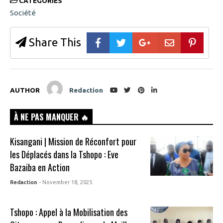
CATEGORIES
Société
Share This
AUTHOR
Redaction
À NE PAS MANQUER 🔥
Kisangani | Mission de Réconfort pour
les Déplacés dans la Tshopo : Eve
Bazaiba en Action
Redaction
- November 18, 2025
Tshopo : Appel à la Mobilisation des