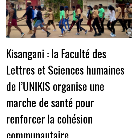
Kisangani : la Faculté des
Lettres et Sciences humaines
de l’UNIKIS organise une
marche de santé pour
renforcer la cohésion
communautaire