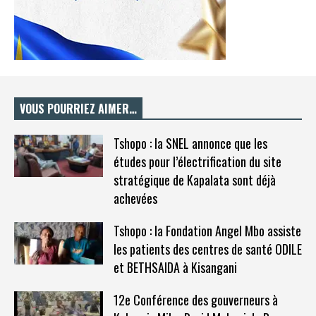
VOUS POURRIEZ AIMER…
Tshopo : la SNEL annonce que les
études pour l’électrification du site
stratégique de Kapalata sont déjà
achevées
Tshopo : la Fondation Angel Mbo assiste
les patients des centres de santé ODILE
et BETHSAIDA à Kisangani
12e Conférence des gouverneurs à