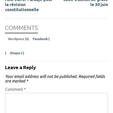
la révision
le 30 juin
constitutionnelle
COMMENTS
Wordpress (0)
Facebook (
)
Disqus (
)
Leave a Reply
Your email address will not be published.
Required fields
are marked
*
Comment
*