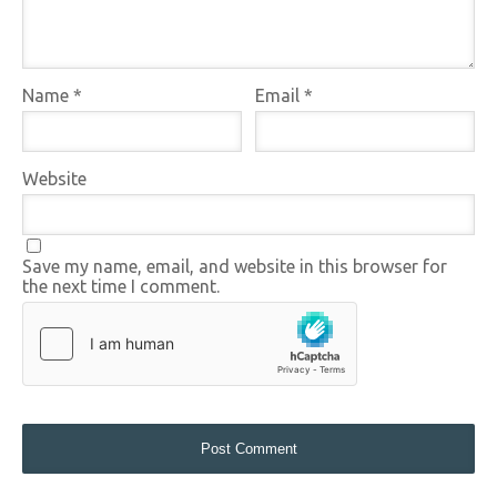
Name
*
Email
*
Website
Save my name, email, and website in this browser for
the next time I comment.