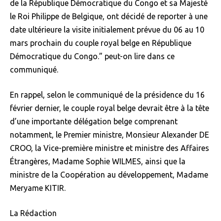
de la République Démocratique du Congo et sa Majesté
le Roi Philippe de Belgique, ont décidé de reporter à une
date ultérieure la visite initialement prévue du 06 au 10
mars prochain du couple royal belge en République
Démocratique du Congo.” peut-on lire dans ce
communiqué.
En rappel, selon le communiqué de la présidence du 16
février dernier, le couple royal belge devrait être à la tête
d’une importante délégation belge comprenant
notamment, le Premier ministre, Monsieur Alexander DE
CROO, la Vice-première ministre et ministre des Affaires
Étrangères, Madame Sophie WILMES, ainsi que la
ministre de la Coopération au développement, Madame
Meryame KITIR.
La Rédaction