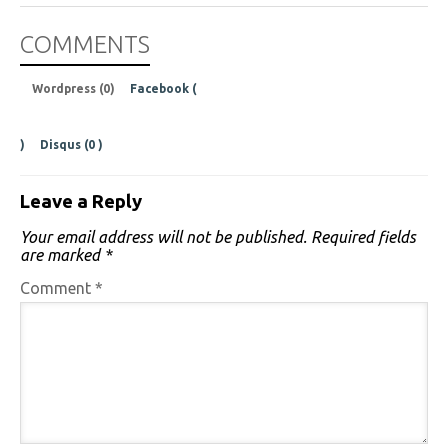
COMMENTS
Wordpress (0)
Facebook (
)
Disqus (
0
)
Leave a Reply
Your email address will not be published.
Required fields
are marked
*
Comment
*