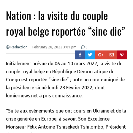
Nation : la visite du couple
royal belge reportée “sine die”
Redaction
February 28, 2022 3:01 pm
0
Initialement prévue du 06 au 10 mars 2022, la visite du
couple royal belge en République Démocratique du
Congo est reportée “sine die” ; note un communiqué de
la présidence signé lundi 28 Février 2022, dont
lumiernews.net a pris connaissance.
“Suite aux événements que ont cours en Ukraine et de la
crise générée en Europe, à savoir, Son Excellence
Monsieur Félix Antoine Tshisekedi Tshilombo, Président