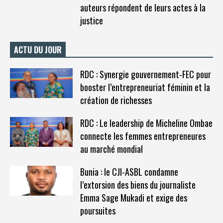
auteurs répondent de leurs actes à la
justice
ACTU DU JOUR
RDC : Synergie gouvernement-FEC pour
booster l’entrepreneuriat féminin et la
création de richesses
RDC : Le leadership de Micheline Ombae
connecte les femmes entrepreneures
au marché mondial
Bunia : le CJI-ASBL condamne
l’extorsion des biens du journaliste
Emma Sage Mukadi et exige des
poursuites