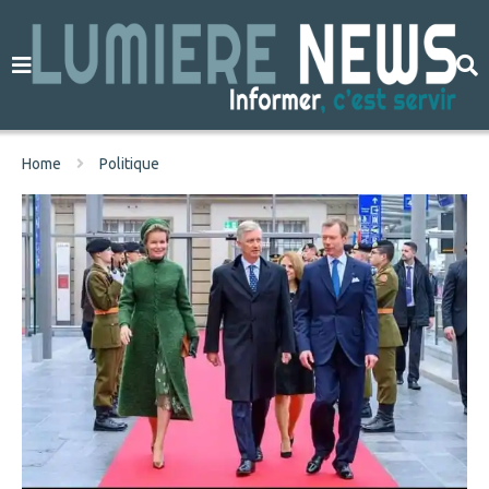
Home
Politique