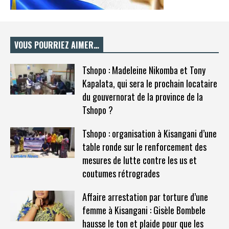
VOUS POURRIEZ AIMER…
Tshopo : Madeleine Nikomba et Tony
Kapalata, qui sera le prochain locataire
du gouvernorat de la province de la
Tshopo ?
Tshopo : organisation à Kisangani d’une
table ronde sur le renforcement des
mesures de lutte contre les us et
coutumes rétrogrades
Affaire arrestation par torture d’une
femme à Kisangani : Gisèle Bombele
hausse le ton et plaide pour que les