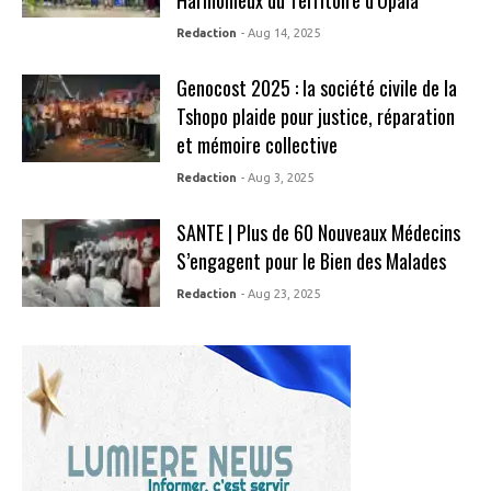
Redaction
- Aug 14, 2025
Genocost 2025 : la société civile de la
Tshopo plaide pour justice, réparation
et mémoire collective
Redaction
- Aug 3, 2025
SANTE | Plus de 60 Nouveaux Médecins
S’engagent pour le Bien des Malades
Redaction
- Aug 23, 2025