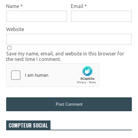
Name
*
Email
*
Website
Save my name, email, and website in this browser for
the next time I comment.
COMPTEUR SOCIAL