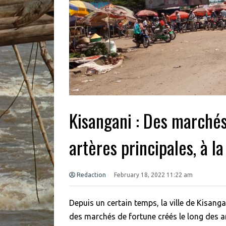
Kisangani : Des marchés
artères principales, à l
Redaction
February 18, 2022 11:22 am
Depuis un certain temps, la ville de Kisang
des marchés de fortune créés le long des art