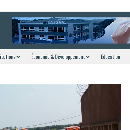
itutions
Économie & Développement
Education