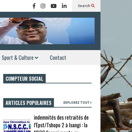
Search
Sport & Culture
Contact
COMPTEUR SOCIAL
ARTICLES POPULAIRES
EXPLOREZ TOUT
indemnités des retraités de
l’Epst/Tshopo 2 à Isangi : la