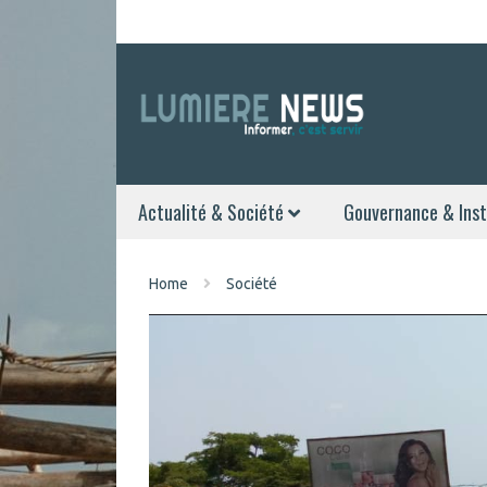
Actualité & Société
Gouvernance & Inst
Home
Société