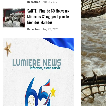
Redaction
- Aug 3, 2025
SANTE | Plus de 60 Nouveaux
Médecins S’engagent pour le
Bien des Malades
Redaction
- Aug 23, 2025