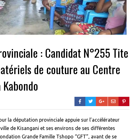
ovinciale : Candidat N°255 Tite
atériels de couture au Centre
à Kabondo
ur la députation provinciale appuie sur l’accélérateur
ville de Kisangani et ses environs de ses différentes
 fondation Grande Famille Tshopo “GFT”, avant de se