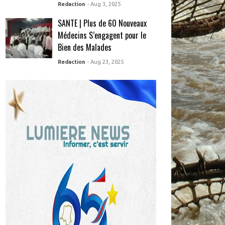
Redaction
- Aug 3, 2025
SANTE | Plus de 60 Nouveaux
Médecins S’engagent pour le
Bien des Malades
Redaction
- Aug 23, 2025