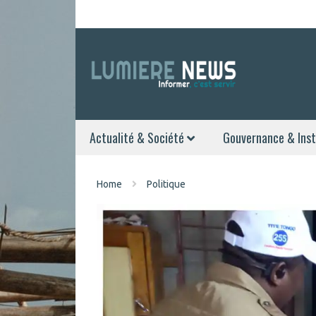
Actualité & Société
Gouvernance & Inst
Home
Politique