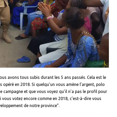
ous avons tous subis durant les 5 ans passés. Cela est le
s opéré en 2018. Si quelqu’un vous amène l’argent, polo
e campagne et que vous voyez qu’il n’a pas le profil pour
Si vous votez encore comme en 2018, c’est-à-dire vous
veloppement de notre province”.