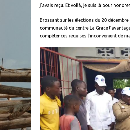
j’avais reçu. Et voilà, je suis là pour honor
Brossant sur les élections du 20 décembre 
communauté du centre La Grace l’avantage 
compétences requises l’inconvénient de mal