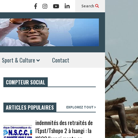
Search
Sport & Culture
Contact
COMPTEUR SOCIAL
ARTICLES POPULAIRES
EXPLOREZ TOUT
indemnités des retraités de
l’Epst/Tshopo 2 à Isangi : la