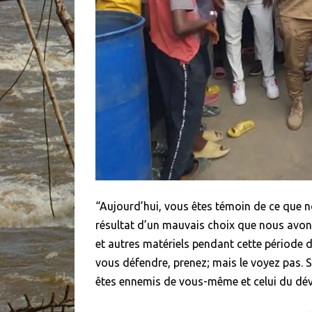
“Aujourd’hui, vous êtes témoin de ce que n
résultat d’un mauvais choix que nous avon
et autres matériels pendant cette période d
vous défendre, prenez; mais le voyez pas. 
êtes ennemis de vous-même et celui du dé