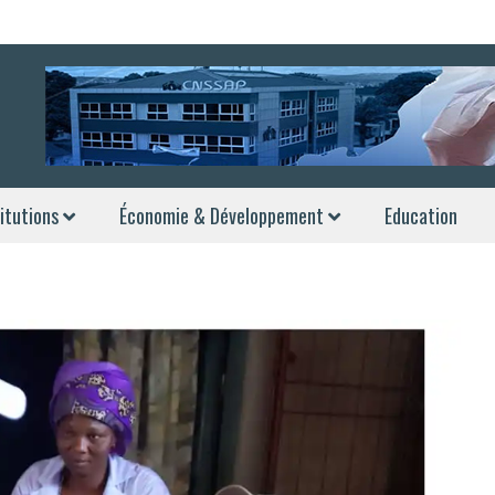
itutions
Économie & Développement
Education