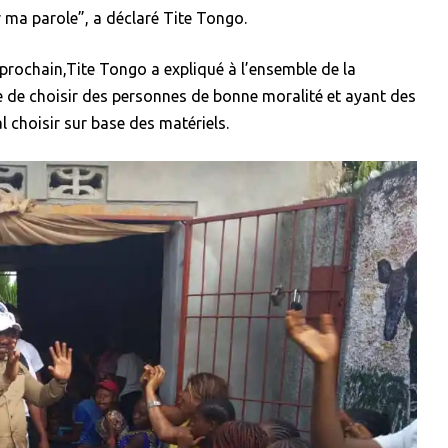
er ma parole”, a déclaré Tite Tongo.
prochain,Tite Tongo a expliqué à l’ensemble de la
de choisir des personnes de bonne moralité et ayant des
 choisir sur base des matériels.