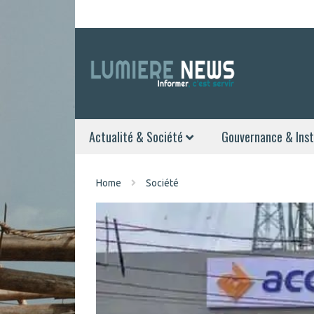
Actualité & Société
Gouvernance & Inst
Home
Société