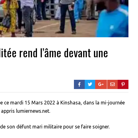
itée rend l’âme devant une
ée ce mardi 15 Mars 2022 à Kinshasa, dans la mi-journée
 appris lumiernews.net.
de son défunt mari militaire pour se faire soigner.