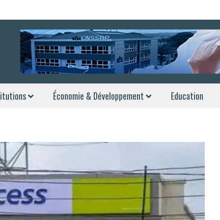
itutions
Économie & Développement
Education