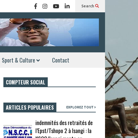
Search
Sport & Culture
Contact
COMPTEUR SOCIAL
ARTICLES POPULAIRES
EXPLOREZ TOUT
indemnités des retraités de
l’Epst/Tshopo 2 à Isangi : la