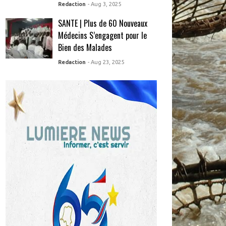
Redaction
- Aug 3, 2025
SANTE | Plus de 60 Nouveaux
Médecins S’engagent pour le
Bien des Malades
Redaction
- Aug 23, 2025