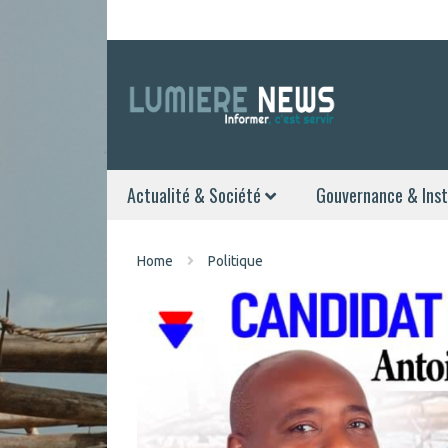
Actualité & Société
Gouvernance & Inst
Home
Politique