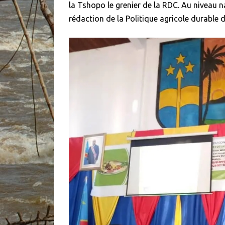
la Tshopo le grenier de la RDC. Au niveau na
rédaction de la Politique agricole durable 