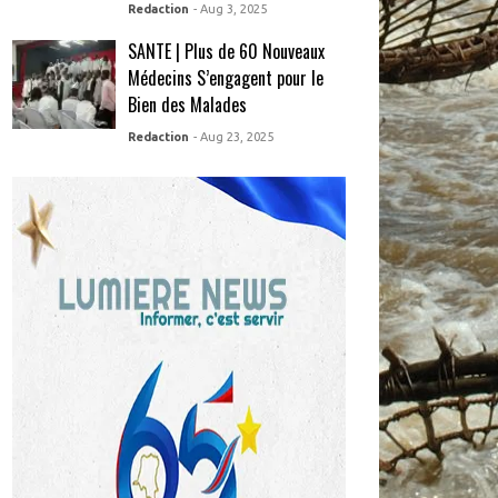
Redaction
- Aug 3, 2025
SANTE | Plus de 60 Nouveaux
Médecins S’engagent pour le
Bien des Malades
Redaction
- Aug 23, 2025