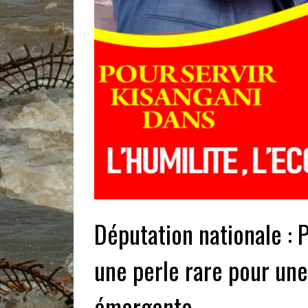
Députation nationale : 
une perle rare pour une
émergente