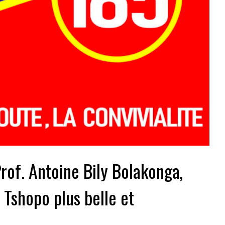
Prof. Antoine Bily Bolakonga,
 Tshopo plus belle et