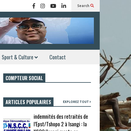
Search
Sport & Culture
Contact
COMPTEUR SOCIAL
ARTICLES POPULAIRES
EXPLOREZ TOUT
indemnités des retraités de
l’Epst/Tshopo 2 à Isangi : la