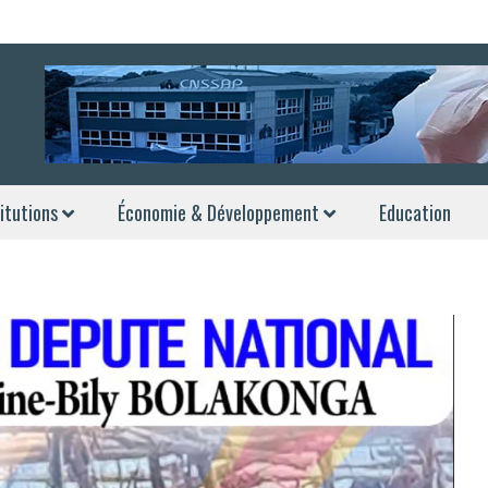
itutions
Économie & Développement
Education