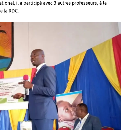
tional, il a participé avec 3 autres professeurs, à la
de la RDC.