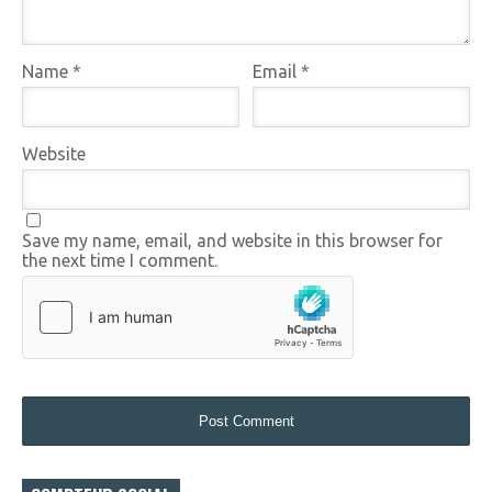
Name
*
Email
*
Website
Save my name, email, and website in this browser for
the next time I comment.