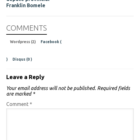
Franklin Bomele
COMMENTS
Wordpress (2)
Facebook (
)
Disqus (
0
)
Leave a Reply
Your email address will not be published.
Required fields
are marked
*
Comment
*