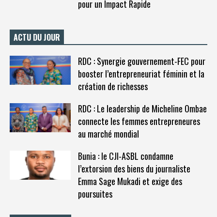
pour un Impact Rapide
ACTU DU JOUR
RDC : Synergie gouvernement-FEC pour
booster l’entrepreneuriat féminin et la
création de richesses
RDC : Le leadership de Micheline Ombae
connecte les femmes entrepreneures
au marché mondial
Bunia : le CJI-ASBL condamne
l’extorsion des biens du journaliste
Emma Sage Mukadi et exige des
poursuites