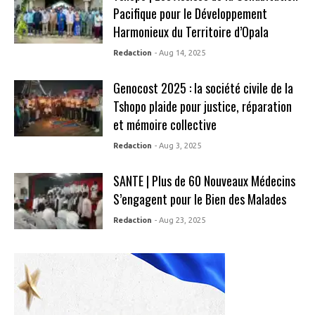
Pacifique pour le Développement
Harmonieux du Territoire d’Opala
Redaction
- Aug 14, 2025
Genocost 2025 : la société civile de la
Tshopo plaide pour justice, réparation
et mémoire collective
Redaction
- Aug 3, 2025
SANTE | Plus de 60 Nouveaux Médecins
S’engagent pour le Bien des Malades
Redaction
- Aug 23, 2025