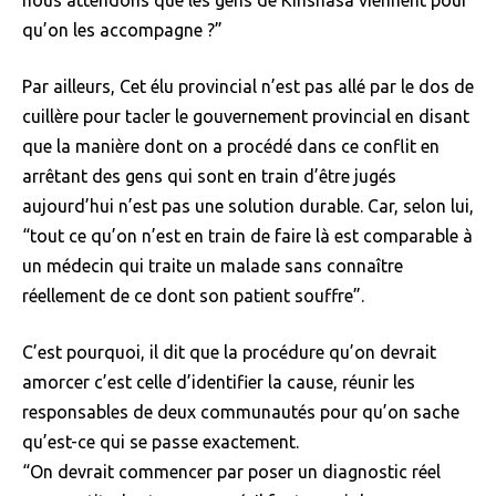
qu’on les accompagne ?”
Par ailleurs, Cet élu provincial n’est pas allé par le dos de
cuillère pour tacler le gouvernement provincial en disant
que la manière dont on a procédé dans ce conflit en
arrêtant des gens qui sont en train d’être jugés
aujourd’hui n’est pas une solution durable. Car, selon lui,
“tout ce qu’on n’est en train de faire là est comparable à
un médecin qui traite un malade sans connaître
réellement de ce dont son patient souffre”.
C’est pourquoi, il dit que la procédure qu’on devrait
amorcer c’est celle d’identifier la cause, réunir les
responsables de deux communautés pour qu’on sache
qu’est-ce qui se passe exactement.
“On devrait commencer par poser un diagnostic réel