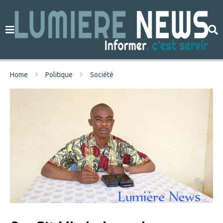
Home
Politique
Société