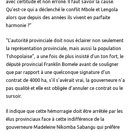
avec certitude et non erroné. Il faut savoir la cause.
Qu’est-ce qui a déclenché le conflit Mbole et Lengola
alors que depuis des années ils vivent en parfaite
harmonie ?”
“L’autorité provinciale doit nous éclairer non seulement
la représentation provinciale, mais aussi la population
Tshopolaise”, a une fois de plus insisté d’un ton fort, le
député provincial Franklin Bomele avant de souligner
que par rapport à une quelconque signature d’un
contrat de 4000 ha, s’il s’avèrait vrai, la gouverneure n’a
pas qualité et elle est obligée d’annuler ce contrat ou le
sursoir.
Il indique que cette hémorragie doit être arrêtée par les
élus provinciaux face à cette indifférence de la
gouverneure Madeleine Nikomba Sabangu qui préfère