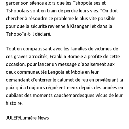
garder son silence alors que les Tshopolaises et
Tshopolais sont en train de perdre leurs vies. “On doit
chercher à résoudre ce problème le plus vite possible
pour que la sécurité revienne à Kisangani et dans la
Tshopo”a-t-il déclaré.
Tout en compatissant avec les familles de victimes de
ces graves atrocités, Franklin Bomele a profité de cette
occasion, pour lancer un message d’apaisement aux
deux communautés Lengola et Mbole en leur
demandant d’enterrer le calumet de feu en privilégiant la
paix qui a toujours régné entre eux depuis des années en
oubliant des moments cauchemardesques vécus de leur
histoire.
JULEP/Lumière News