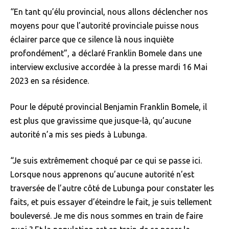
“En tant qu’élu provincial, nous allons déclencher nos
moyens pour que l’autorité provinciale puisse nous
éclairer parce que ce silence là nous inquiète
profondément”, a déclaré Franklin Bomele dans une
interview exclusive accordée à la presse mardi 16 Mai
2023 en sa résidence.
Pour le député provincial Benjamin Franklin Bomele, il
est plus que gravissime que jusque-là, qu’aucune
autorité n’a mis ses pieds à Lubunga.
“Je suis extrêmement choqué par ce qui se passe ici.
Lorsque nous apprenons qu’aucune autorité n’est
traversée de l’autre côté de Lubunga pour constater les
faits, et puis essayer d’éteindre le fait, je suis tellement
bouleversé. Je me dis nous sommes en train de faire