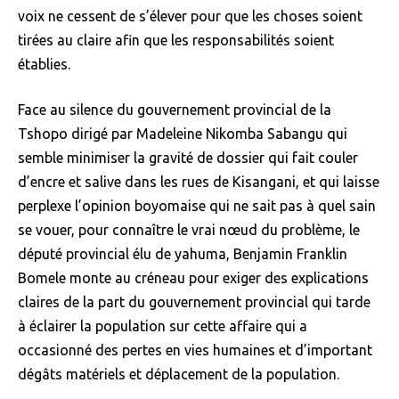
voix ne cessent de s’élever pour que les choses soient
tirées au claire afin que les responsabilités soient
établies.
Face au silence du gouvernement provincial de la
Tshopo dirigé par Madeleine Nikomba Sabangu qui
semble minimiser la gravité de dossier qui fait couler
d’encre et salive dans les rues de Kisangani, et qui laisse
perplexe l’opinion boyomaise qui ne sait pas à quel sain
se vouer, pour connaître le vrai nœud du problème, le
député provincial élu de yahuma, Benjamin Franklin
Bomele monte au créneau pour exiger des explications
claires de la part du gouvernement provincial qui tarde
à éclairer la population sur cette affaire qui a
occasionné des pertes en vies humaines et d’important
dégâts matériels et déplacement de la population.