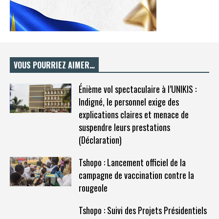
VOUS POURRIEZ AIMER…
Énième vol spectaculaire à l’UNIKIS :
Indigné, le personnel exige des
explications claires et menace de
suspendre leurs prestations
(Déclaration)
Tshopo : Lancement officiel de la
campagne de vaccination contre la
rougeole
Tshopo : Suivi des Projets Présidentiels