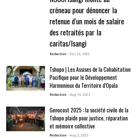
créneau pour dénoncer la
retenue d’un mois de salaire
des retraités par la
caritas/Isangi
Redaction
- Dec 24, 2022
Tshopo | Les Assises de la Cohabitation
Pacifique pour le Développement
Harmonieux du Territoire d’Opala
Redaction
- Aug 14, 2025
Genocost 2025 : la société civile de la
Tshopo plaide pour justice, réparation
et mémoire collective
Redaction
- Aug 3, 2025