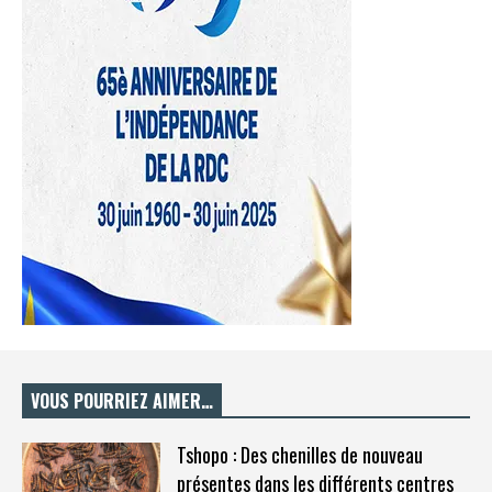
VOUS POURRIEZ AIMER…
Tshopo : Des chenilles de nouveau
présentes dans les différents centres