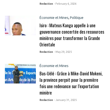
Redaction
- February 6, 2026
Économie et Mines
,
Politique
Isiro : Mateus Kanga appelle à une
gouvernance concertée des ressources
minières pour transformer la Grande
Orientale
Redaction
- May 29, 2025
Économie et Mines
Bas-Uélé : Grâce à Mike-David Mokeni,
la province perçoit pour la première
fois une redevance sur l’exportation
minière
Redaction
- January 31, 2025