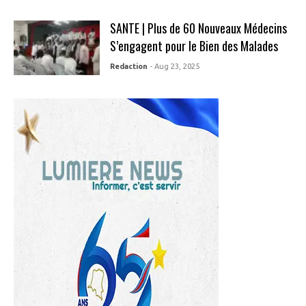
SANTE | Plus de 60 Nouveaux Médecins
S’engagent pour le Bien des Malades
Redaction
- Aug 23, 2025