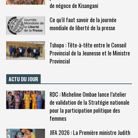
de négoce de Kisangani
Ce qu’il faut savoir de la journée
mondiale de liberté de la presse
Tshopo : Tête-à-tête entre le Conseil
Provincial de la Jeunesse et le Ministre
Provincial
ACTU DU JOUR
RDC : Micheline Ombae lance l’atelier
de validation de la Stratégie nationale
pour la participation politique des
femmes
JIFA 2026 : La Première ministre Judith