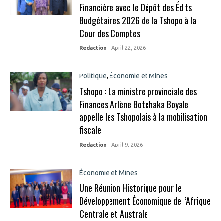
Financière avec le Dépôt des Édits
Budgétaires 2026 de la Tshopo à la
Cour des Comptes
Redaction
- April 22, 2026
Politique
,
Économie et Mines
Tshopo : La ministre provinciale des
Finances Arlène Botchaka Boyale
appelle les Tshopolais à la mobilisation
fiscale
Redaction
- April 9, 2026
Économie et Mines
Une Réunion Historique pour le
Développement Économique de l’Afrique
Centrale et Australe