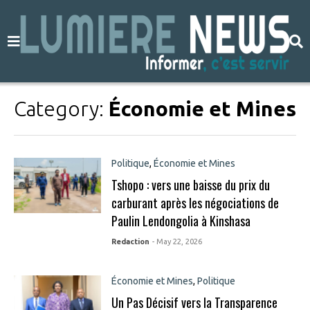
Category:
Économie et Mines
Politique
,
Économie et Mines
Tshopo : vers une baisse du prix du
carburant après les négociations de
Paulin Lendongolia à Kinshasa
Redaction
- May 22, 2026
Économie et Mines
,
Politique
Un Pas Décisif vers la Transparence