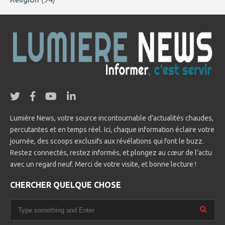
Lumière News, votre source incontournable d’actualités chaudes,
percutantes et en temps réel. Ici, chaque information éclaire votre
journée, des scoops exclusifs aux révélations qui font le buzz.
Restez connectés, restez informés, et plongez au cœur de l’actu
avec un regard neuf. Merci de votre visite, et bonne lecture !
CHERCHER QUELQUE CHOSE