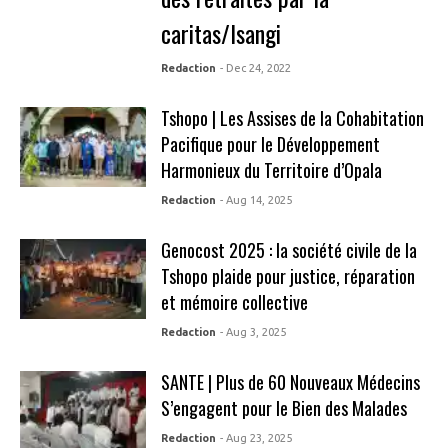
caritas/Isangi
Redaction
- Dec 24, 2022
Tshopo | Les Assises de la Cohabitation
Pacifique pour le Développement
Harmonieux du Territoire d’Opala
Redaction
- Aug 14, 2025
Genocost 2025 : la société civile de la
Tshopo plaide pour justice, réparation
et mémoire collective
Redaction
- Aug 3, 2025
SANTE | Plus de 60 Nouveaux Médecins
S’engagent pour le Bien des Malades
Redaction
- Aug 23, 2025