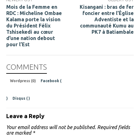
Mois de la Femme en
Kisangani : bras de fer
RDC : Micheline Ombae
foncier entre l’Église
Kalama porte la vision
Adventiste et la
du Président Félix
communauté Kumu au
Tshisekedi au cœur
PK7 à Batiambale
d’une nation debout
pour l’Est
COMMENTS
Wordpress (0)
Facebook (
)
Disqus (
)
Leave a Reply
Your email address will not be published.
Required fields
are marked
*