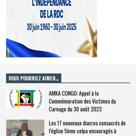
VOUS POURRIEZ AIMER…
AMKA CONGO: Appel à la
Commémoration des Victimes du
Carnage du 30 août 2023
Les 17 nouveaux diacres consacrés de
l’église 5ème celpa encouragés à