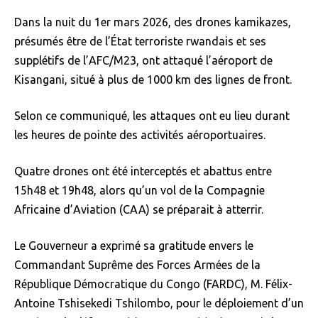
Dans la nuit du 1er mars 2026, des drones kamikazes,
présumés être de l’État terroriste rwandais et ses
supplétifs de l’AFC/M23, ont attaqué l’aéroport de
Kisangani, situé à plus de 1000 km des lignes de front.
Selon ce communiqué, les attaques ont eu lieu durant
les heures de pointe des activités aéroportuaires.
Quatre drones ont été interceptés et abattus entre
15h48 et 19h48, alors qu’un vol de la Compagnie
Africaine d’Aviation (CAA) se préparait à atterrir.
Le Gouverneur a exprimé sa gratitude envers le
Commandant Suprême des Forces Armées de la
République Démocratique du Congo (FARDC), M. Félix-
Antoine Tshisekedi Tshilombo, pour le déploiement d’un