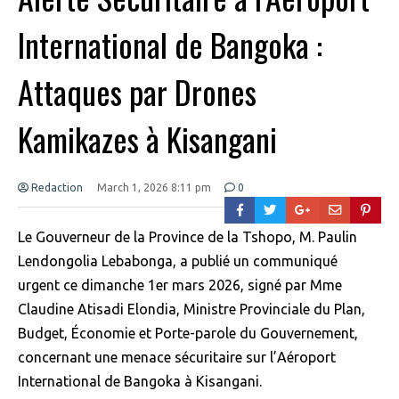
International de Bangoka :
Attaques par Drones
Kamikazes à Kisangani
Redaction
March 1, 2026 8:11 pm
0
Le Gouverneur de la Province de la Tshopo, M. Paulin
Lendongolia Lebabonga, a publié un communiqué
urgent ce dimanche 1er mars 2026, signé par Mme
Claudine Atisadi Elondia, Ministre Provinciale du Plan,
Budget, Économie et Porte-parole du Gouvernement,
concernant une menace sécuritaire sur l’Aéroport
International de Bangoka à Kisangani.