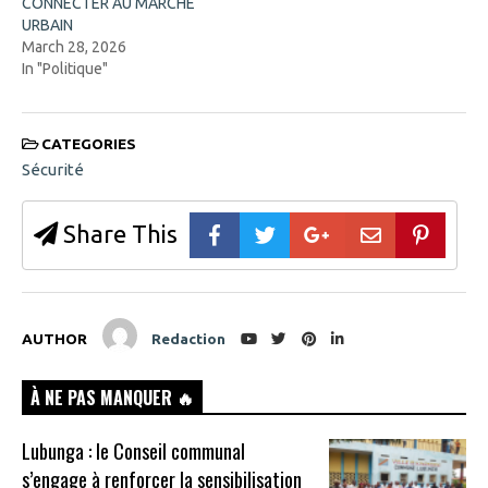
CONNECTER AU MARCHÉ
URBAIN
March 28, 2026
In "Politique"
CATEGORIES
Sécurité
Share This
AUTHOR
Redaction
À NE PAS MANQUER 🔥
Lubunga : le Conseil communal
s’engage à renforcer la sensibilisation