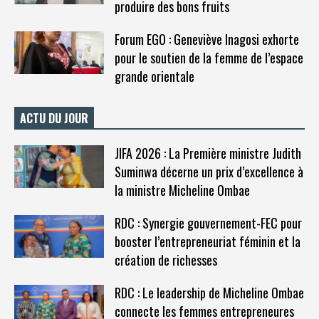
produire des bons fruits
Forum EGO : Geneviève Inagosi exhorte
pour le soutien de la femme de l’espace
grande orientale
ACTU DU JOUR
JIFA 2026 : La Première ministre Judith
Suminwa décerne un prix d’excellence à
la ministre Micheline Ombae
RDC : Synergie gouvernement-FEC pour
booster l’entrepreneuriat féminin et la
création de richesses
RDC : Le leadership de Micheline Ombae
connecte les femmes entrepreneures