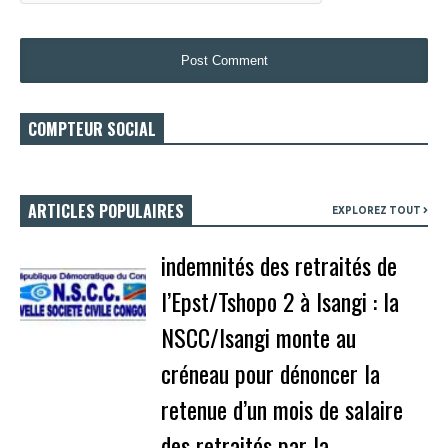
COMPTEUR SOCIAL
ARTICLES POPULAIRES
EXPLOREZ TOUT
indemnités des retraités de
l’Epst/Tshopo 2 à Isangi : la
NSCC/Isangi monte au
créneau pour dénoncer la
retenue d’un mois de salaire
des retraités par la