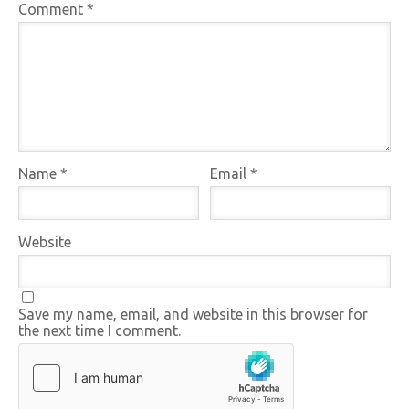
Comment
*
Name
*
Email
*
Website
Save my name, email, and website in this browser for
the next time I comment.