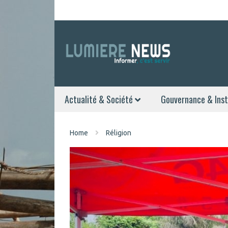
Actualité & Société
Gouvernance & Inst
Home
Réligion