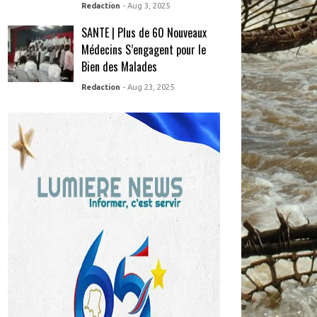
Redaction
- Aug 3, 2025
SANTE | Plus de 60 Nouveaux
Médecins S’engagent pour le
Bien des Malades
Redaction
- Aug 23, 2025