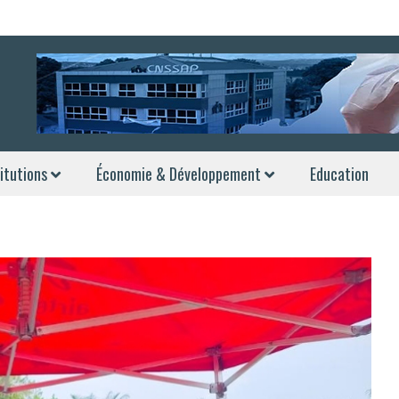
itutions
Économie & Développement
Education