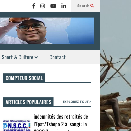
Search
Sport & Culture
Contact
COMPTEUR SOCIAL
ARTICLES POPULAIRES
EXPLOREZ TOUT
indemnités des retraités de
l’Epst/Tshopo 2 à Isangi : la