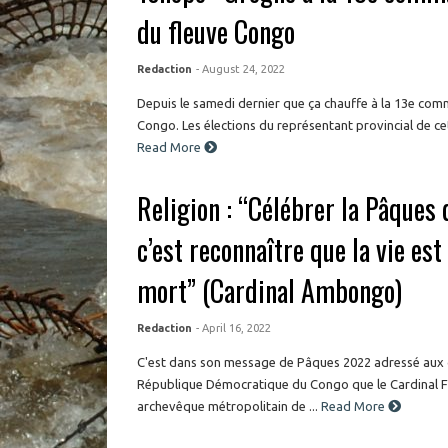
du fleuve Congo
Redaction
- August 24, 2022
Depuis le samedi dernier que ça chauffe à la 13e co
Congo. Les élections du représentant provincial de ce
Read More
Religion : “Célébrer la Pâques 
c’est reconnaître que la vie est
mort” (Cardinal Ambongo)
Redaction
- April 16, 2022
C'est dans son message de Pâques 2022 adressé aux c
République Démocratique du Congo que le Cardinal 
archevêque métropolitain de ...
Read More