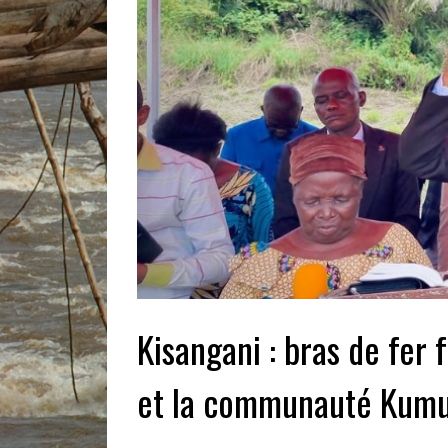
Kisangani : bras de fer 
et la communauté Kumu