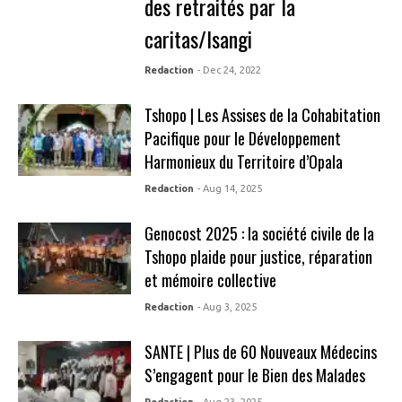
des retraités par la
caritas/Isangi
Redaction
- Dec 24, 2022
Tshopo | Les Assises de la Cohabitation
Pacifique pour le Développement
Harmonieux du Territoire d’Opala
Redaction
- Aug 14, 2025
Genocost 2025 : la société civile de la
Tshopo plaide pour justice, réparation
et mémoire collective
Redaction
- Aug 3, 2025
SANTE | Plus de 60 Nouveaux Médecins
S’engagent pour le Bien des Malades
Redaction
- Aug 23, 2025