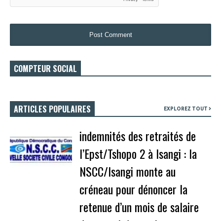
COMPTEUR SOCIAL
ARTICLES POPULAIRES
EXPLOREZ TOUT
indemnités des retraités de
l’Epst/Tshopo 2 à Isangi : la
NSCC/Isangi monte au
créneau pour dénoncer la
retenue d’un mois de salaire