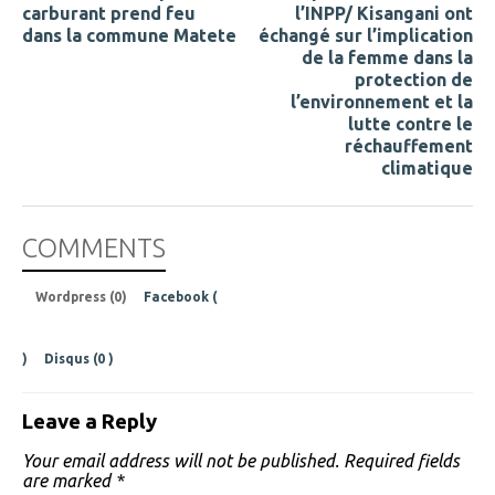
carburant prend feu
l’INPP/ Kisangani ont
dans la commune Matete
échangé sur l’implication
de la femme dans la
protection de
l’environnement et la
lutte contre le
réchauffement
climatique
COMMENTS
Wordpress (0)
Facebook (
)
Disqus (
0
)
Leave a Reply
Your email address will not be published.
Required fields
are marked
*