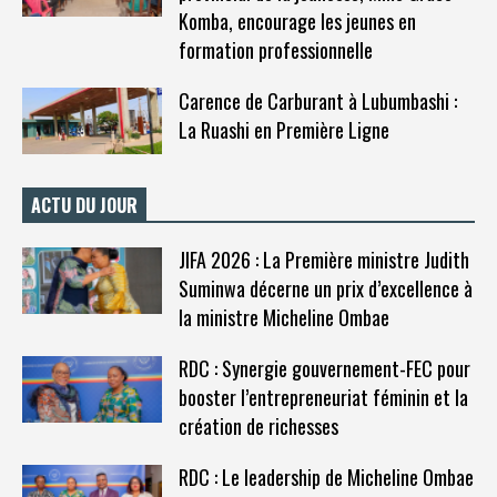
Komba, encourage les jeunes en
formation professionnelle
Carence de Carburant à Lubumbashi :
La Ruashi en Première Ligne
ACTU DU JOUR
JIFA 2026 : La Première ministre Judith
Suminwa décerne un prix d’excellence à
la ministre Micheline Ombae
RDC : Synergie gouvernement-FEC pour
booster l’entrepreneuriat féminin et la
création de richesses
RDC : Le leadership de Micheline Ombae