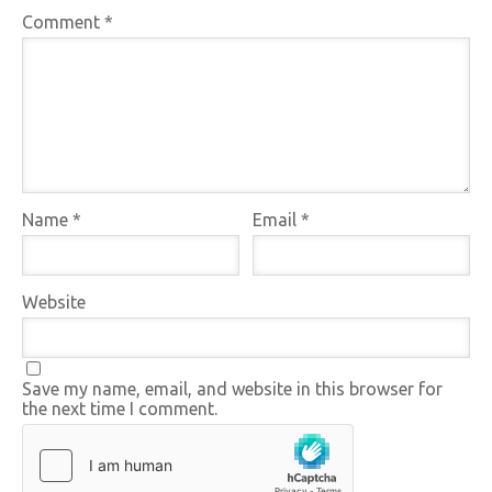
Comment
*
Name
*
Email
*
Website
Save my name, email, and website in this browser for
the next time I comment.