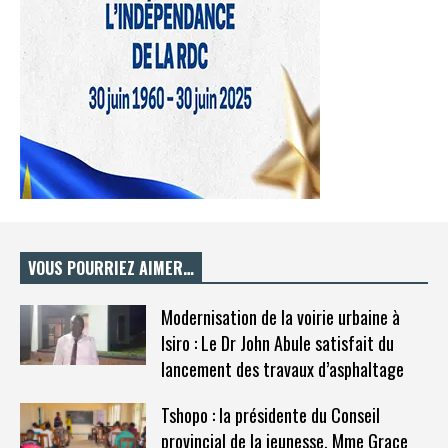
VOUS POURRIEZ AIMER…
Modernisation de la voirie urbaine à
Isiro : Le Dr John Abule satisfait du
lancement des travaux d’asphaltage
Tshopo : la présidente du Conseil
provincial de la jeunesse, Mme Grace