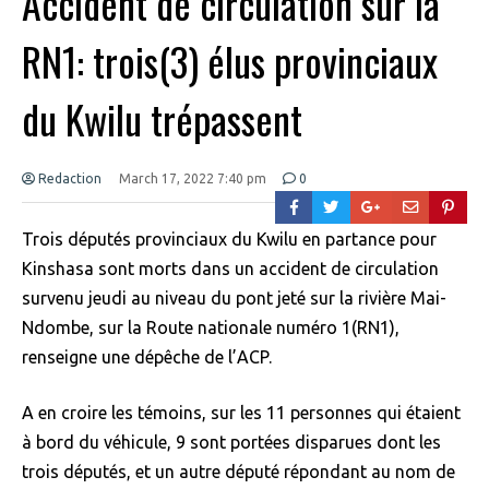
Accident de circulation sur la
RN1: trois(3) élus provinciaux
du Kwilu trépassent
Redaction
March 17, 2022 7:40 pm
0
Trois députés provinciaux du Kwilu en partance pour
Kinshasa sont morts dans un accident de circulation
survenu jeudi au niveau du pont jeté sur la rivière Mai-
Ndombe, sur la Route nationale numéro 1(RN1),
renseigne une dépêche de l’ACP.
A en croire les témoins, sur les 11 personnes qui étaient
à bord du véhicule, 9 sont portées disparues dont les
trois députés, et un autre député répondant au nom de