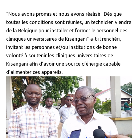
“Nous avons promis et nous avons réalisé ! Dès que
toutes les conditions sont réunies, un technicien viendra
de la Belgique pour installer et former le personnel des
cliniques universitaires de Kisangani” a-t-il renchéri,
invitant les personnes et/ou institutions de bonne
volonté à soutenir les cliniques universitaires de
Kisangani afin d’avoir une source d’énergie capable
d’alimenter ces appareils.