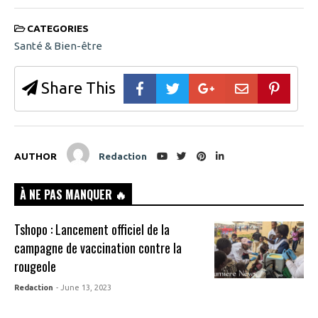
CATEGORIES
Santé & Bien-être
Share This
AUTHOR
Redaction
À NE PAS MANQUER 🔥
Tshopo : Lancement officiel de la
campagne de vaccination contre la
rougeole
Redaction
- June 13, 2023