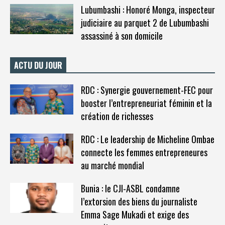
Lubumbashi : Honoré Monga, inspecteur
judiciaire au parquet 2 de Lubumbashi
assassiné à son domicile
ACTU DU JOUR
RDC : Synergie gouvernement-FEC pour
booster l’entrepreneuriat féminin et la
création de richesses
RDC : Le leadership de Micheline Ombae
connecte les femmes entrepreneures
au marché mondial
Bunia : le CJI-ASBL condamne
l’extorsion des biens du journaliste
Emma Sage Mukadi et exige des