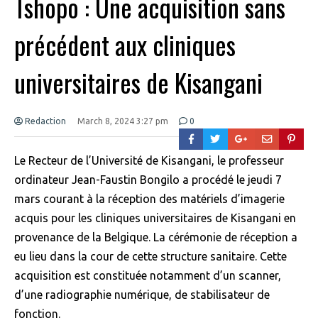
Tshopo : Une acquisition sans
précédent aux cliniques
universitaires de Kisangani
Redaction
March 8, 2024 3:27 pm
0
Le Recteur de l’Université de Kisangani, le professeur
ordinateur Jean-Faustin Bongilo a procédé le jeudi 7
mars courant à la réception des matériels d’imagerie
acquis pour les cliniques universitaires de Kisangani en
provenance de la Belgique. La cérémonie de réception a
eu lieu dans la cour de cette structure sanitaire. Cette
acquisition est constituée notamment d’un scanner,
d’une radiographie numérique, de stabilisateur de
fonction.