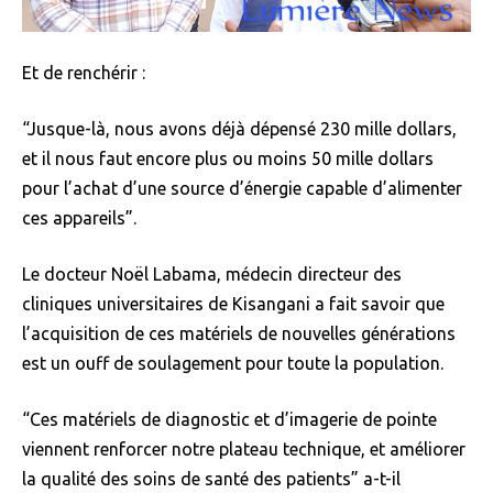
Et de renchérir :
“Jusque-là, nous avons déjà dépensé 230 mille dollars,
et il nous faut encore plus ou moins 50 mille dollars
pour l’achat d’une source d’énergie capable d’alimenter
ces appareils”.
Le docteur Noël Labama, médecin directeur des
cliniques universitaires de Kisangani a fait savoir que
l’acquisition de ces matériels de nouvelles générations
est un ouff de soulagement pour toute la population.
“Ces matériels de diagnostic et d’imagerie de pointe
viennent renforcer notre plateau technique, et améliorer
la qualité des soins de santé des patients” a-t-il