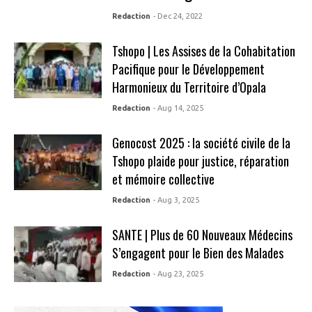
Redaction
- Dec 24, 2022
Tshopo | Les Assises de la Cohabitation
Pacifique pour le Développement
Harmonieux du Territoire d’Opala
Redaction
- Aug 14, 2025
Genocost 2025 : la société civile de la
Tshopo plaide pour justice, réparation
et mémoire collective
Redaction
- Aug 3, 2025
SANTE | Plus de 60 Nouveaux Médecins
S’engagent pour le Bien des Malades
Redaction
- Aug 23, 2025