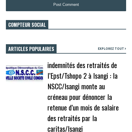
COMPTEUR SOCIAL
ARTICLES POPULAIRES
EXPLOREZ TOUT
indemnités des retraités de
l’Epst/Tshopo 2 à Isangi : la
NSCC/Isangi monte au
créneau pour dénoncer la
retenue d’un mois de salaire
des retraités par la
caritas/Isangi