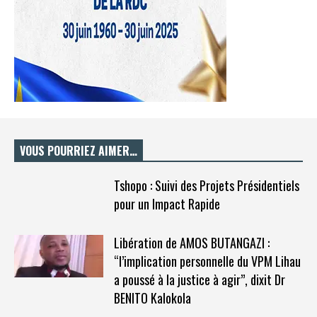
VOUS POURRIEZ AIMER…
Tshopo : Suivi des Projets Présidentiels
pour un Impact Rapide
Libération de AMOS BUTANGAZI :
“l’implication personnelle du VPM Lihau
a poussé à la justice à agir”, dixit Dr
BENITO Kalokola