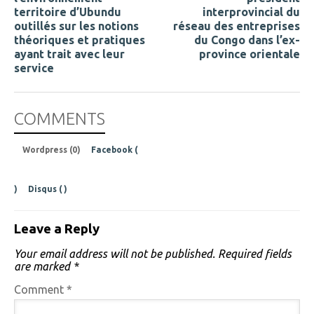
territoire d’Ubundu
interprovincial du
outillés sur les notions
réseau des entreprises
théoriques et pratiques
du Congo dans l’ex-
ayant trait avec leur
province orientale
service
COMMENTS
Wordpress (0)
Facebook (
)
Disqus (
)
Leave a Reply
Your email address will not be published.
Required fields
are marked
*
Comment
*