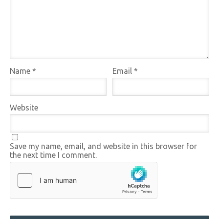
Name
*
Email
*
Website
Save my name, email, and website in this browser for
the next time I comment.