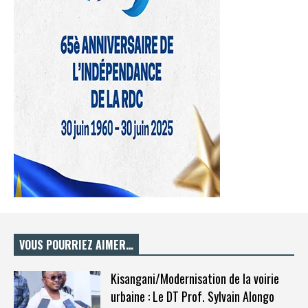
VOUS POURRIEZ AIMER…
Kisangani/Modernisation de la voirie
urbaine : Le DT Prof. Sylvain Alongo