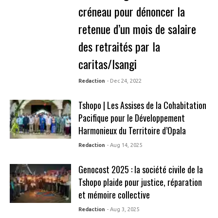
créneau pour dénoncer la
retenue d’un mois de salaire
des retraités par la
caritas/Isangi
Redaction
- Dec 24, 2022
Tshopo | Les Assises de la Cohabitation
Pacifique pour le Développement
Harmonieux du Territoire d’Opala
Redaction
- Aug 14, 2025
Genocost 2025 : la société civile de la
Tshopo plaide pour justice, réparation
et mémoire collective
Redaction
- Aug 3, 2025