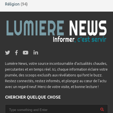
Réligion
(94)
Lumière News, votre source incontournable d’actualités chaudes,
percutantes et en temps réel. Ici, chaque information éclaire votre
journée, des scoops exclusifs aux révélations qui font le buzz.
Restez connectés, restez informés, et plongez au cœur de l’actu
avec un regard neuf. Merci de votre visite, et bonne lecture !
CHERCHER QUELQUE CHOSE