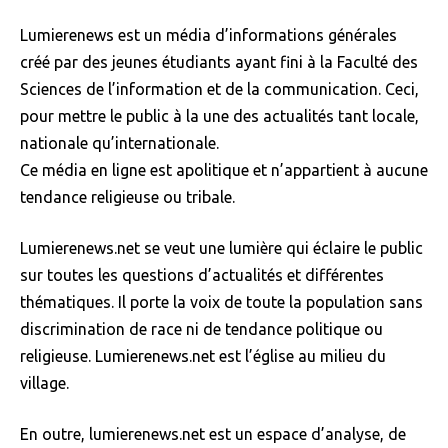
Lumierenews est un média d’informations générales
créé par des jeunes étudiants ayant fini à la Faculté des
Sciences de l’information et de la communication. Ceci,
pour mettre le public à la une des actualités tant locale,
nationale qu’internationale.
Ce média en ligne est apolitique et n’appartient à aucune
tendance religieuse ou tribale.
Lumierenews.net se veut une lumière qui éclaire le public
sur toutes les questions d’actualités et différentes
thématiques. Il porte la voix de toute la population sans
discrimination de race ni de tendance politique ou
religieuse. Lumierenews.net est l’église au milieu du
village.
En outre, lumierenews.net est un espace d’analyse, de