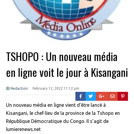
TSHOPO : Un nouveau média
en ligne voit le jour à Kisangani
Redaction
February 12, 2022 11:12 pm
Un nouveau média en ligne vient d’être lancé à
Kisangani, le chef-lieu de la province de la Tshopo en
République Démocratique du Congo. Il s’agit de
lumierenews.net