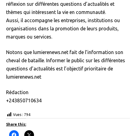
réflexion sur différentes questions d’actualités et
thèmes qui intéressent la vie en communauté.
Aussi, il accompagne les entreprises, institutions ou
organisations dans la promotion de leurs produits,
marques ou services.
Notons que lumierenews.net fait de l’information son
cheval de bataille. Informer le public sur les différentes
questions d’actualités est l’objectif prioritaire de
lumierenews.net
Rédaction
+243850710634
Vues :
794
Share this:
C
C