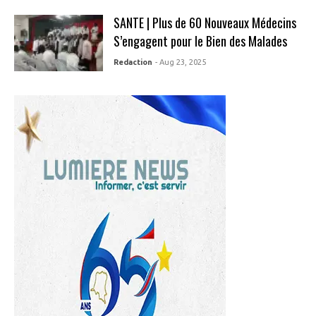
SANTE | Plus de 60 Nouveaux Médecins
S’engagent pour le Bien des Malades
Redaction
- Aug 23, 2025