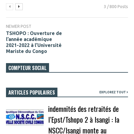
3 / 800 Posts
NEWER POST
TSHOPO : Ouverture de
l’année académique
2021-2022 à l’Université
Mariste du Congo
COMPTEUR SOCIAL
ARTICLES POPULAIRES
EXPLOREZ TOUT
indemnités des retraités de
l’Epst/Tshopo 2 à Isangi : la
NSCC/Isangi monte au