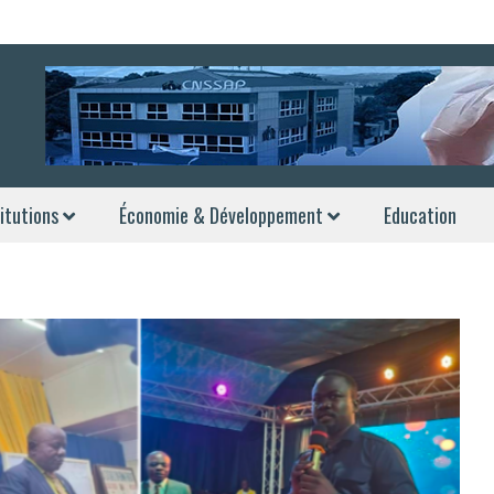
itutions
Économie & Développement
Education