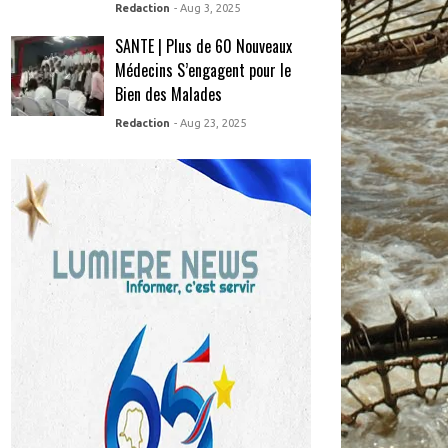
Redaction
- Aug 3, 2025
SANTE | Plus de 60 Nouveaux
Médecins S’engagent pour le
Bien des Malades
Redaction
- Aug 23, 2025