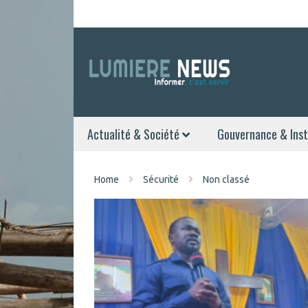
Actualité & Société
Gouvernance & Inst
Home
Sécurité
Non classé