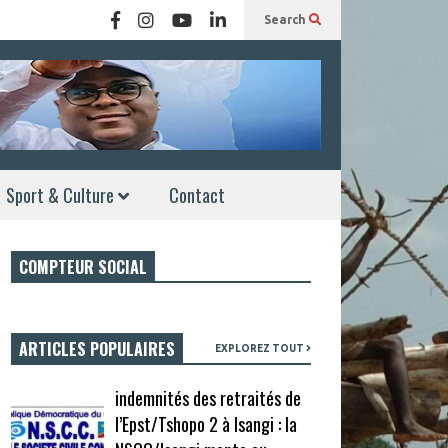
Search
Sport & Culture
Contact
COMPTEUR SOCIAL
ARTICLES POPULAIRES
EXPLOREZ TOUT
indemnités des retraités de
l’Epst/Tshopo 2 à Isangi : la