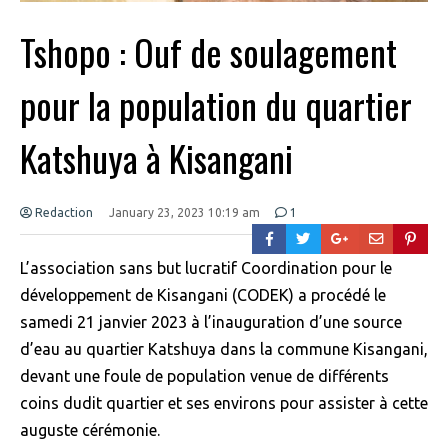
Tshopo : Ouf de soulagement
pour la population du quartier
Katshuya à Kisangani
Redaction
January 23, 2023 10:19 am
1
L’association sans but lucratif Coordination pour le
développement de Kisangani (CODEK) a procédé le
samedi 21 janvier 2023 à l’inauguration d’une source
d’eau au quartier Katshuya dans la commune Kisangani,
devant une foule de population venue de différents
coins dudit quartier et ses environs pour assister à cette
auguste cérémonie.