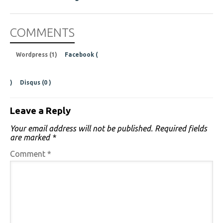
COMMENTS
Wordpress (1)
Facebook (
)
Disqus (
0
)
Leave a Reply
Your email address will not be published.
Required fields
are marked
*
Comment
*