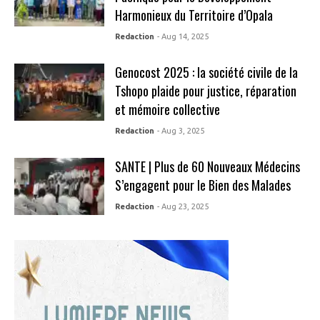
Harmonieux du Territoire d’Opala
Redaction
- Aug 14, 2025
Genocost 2025 : la société civile de la
Tshopo plaide pour justice, réparation
et mémoire collective
Redaction
- Aug 3, 2025
SANTE | Plus de 60 Nouveaux Médecins
S’engagent pour le Bien des Malades
Redaction
- Aug 23, 2025