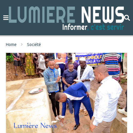
Home
Société