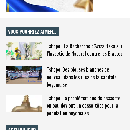
VOUS POURRIEZ AIMER…
Tshopo | La Recherche d’Aziza Baka sur
l’Insecticide Naturel contre les Blattes
Tshopo: Des blouses blanches de
nouveau dans les rues de la capitale
boyomaise
Tshopo : la problématique de desserte
en eau devient un casse-tête pour la
population boyomaise