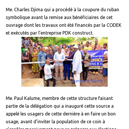
Me. Charles Djima qui a procédé à la coupure du ruban
symbolique avant la remise aux bénéficiaires de cet
ouvrage dont les travaux ont été financés par la CODEK
et exécutés par l’entreprise PDK construct.
Me. Paul Kalume, membre de cette structure faisant
partie de la délégation qui a inauguré cette source a
appelé les usagers de cette dernière à en faire un bon
usage, avant d’inviter la population de ce coin à