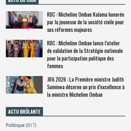
ACTU DU JOUR
RDC : Micheline Ombae Kalama honorée
par la jeunesse de la société civile pour
ses réformes majeures
RDC : Micheline Ombae lance l’atelier
de validation de la Stratégie nationale
pour la participation politique des
femmes
JIFA 2026 : La Première ministre Judith
Suminwa décerne un prix d’excellence à
la ministre Micheline Ombae
ACTU BRÛLANTE
Politique
(817)