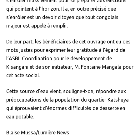
s’enrôler massivement pour se préparer aux élections
qui pointent à l’horizon. Il a, en outre précisé que
s’enrôler est un devoir citoyen que tout congolais
majeur est appelé à remplir.
De leur part, les bénéficiaires de cet ouvrage ont eu des
mots justes pour exprimer leur gratitude à l’égard de
l’ASBL Coordination pour le développement de
Kisangani et de son initiateur, M. Fontaine Mangala pour
cet acte social.
Cette source d’eau vient, souligne-t-on, répondre aux
préoccupations de la population du quartier Katshuya
qui éprouvaient d’énormes difficultés de desserte en
eau potable.
Blaise Mussa/Lumière News