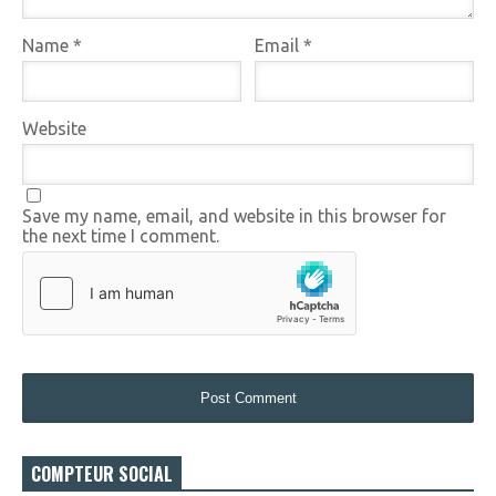
Name
*
Email
*
Website
Save my name, email, and website in this browser for
the next time I comment.
COMPTEUR SOCIAL