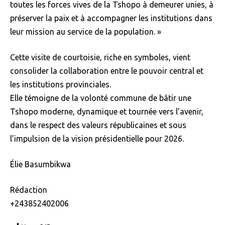
toutes les forces vives de la Tshopo à demeurer unies, à
préserver la paix et à accompagner les institutions dans
leur mission au service de la population. »
Cette visite de courtoisie, riche en symboles, vient
consolider la collaboration entre le pouvoir central et
les institutions provinciales.
Elle témoigne de la volonté commune de bâtir une
Tshopo moderne, dynamique et tournée vers l’avenir,
dans le respect des valeurs républicaines et sous
l’impulsion de la vision présidentielle pour 2026.
Élie Basumbikwa
Rédaction
+243852402006