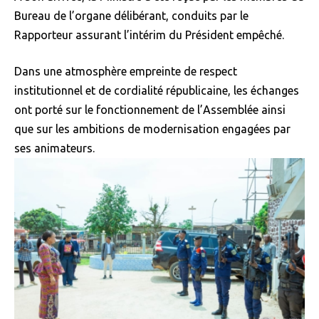
Bureau de l’organe délibérant, conduits par le
Rapporteur assurant l’intérim du Président empêché.
Dans une atmosphère empreinte de respect
institutionnel et de cordialité républicaine, les échanges
ont porté sur le fonctionnement de l’Assemblée ainsi
que sur les ambitions de modernisation engagées par
ses animateurs.