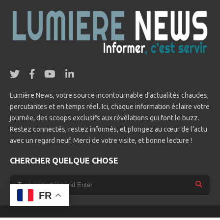
Lumière News, votre source incontournable d’actualités chaudes,
percutantes et en temps réel. Ici, chaque information éclaire votre
journée, des scoops exclusifs aux révélations qui font le buzz.
Restez connectés, restez informés, et plongez au cœur de l’actu
avec un regard neuf. Merci de votre visite, et bonne lecture !
CHERCHER QUELQUE CHOSE
FR