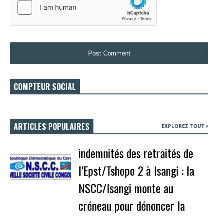
COMPTEUR SOCIAL
ARTICLES POPULAIRES
EXPLOREZ TOUT
indemnités des retraités de
l’Epst/Tshopo 2 à Isangi : la
NSCC/Isangi monte au
créneau pour dénoncer la