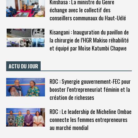
Kinshasa : La ministre du Genre
échange avec le collectif des
conseillers communaux du Haut-Uélé
Kisangani : Inauguration du pavillon de
la chirurgie de l’HGR Makiso réhabilité
et équipé par Moïse Katumbi Chapwe
ACTU DU JOUR
RDC : Synergie gouvernement-FEC pour
booster l’entrepreneuriat féminin et la
création de richesses
RDC : Le leadership de Micheline Ombae
connecte les femmes entrepreneures
au marché mondial