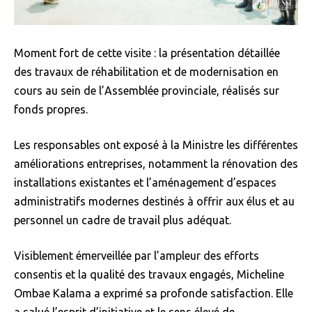
Moment fort de cette visite : la présentation détaillée
des travaux de réhabilitation et de modernisation en
cours au sein de l’Assemblée provinciale, réalisés sur
fonds propres.
Les responsables ont exposé à la Ministre les différentes
améliorations entreprises, notamment la rénovation des
installations existantes et l’aménagement d’espaces
administratifs modernes destinés à offrir aux élus et au
personnel un cadre de travail plus adéquat.
Visiblement émerveillée par l’ampleur des efforts
consentis et la qualité des travaux engagés, Micheline
Ombae Kalama a exprimé sa profonde satisfaction. Elle
a salué l’esprit d’initiative et le sens élevé de