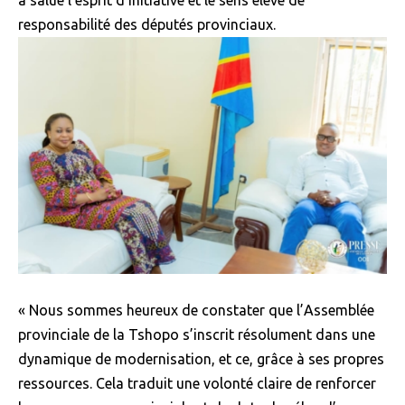
responsabilité des députés provinciaux.
« Nous sommes heureux de constater que l’Assemblée
provinciale de la Tshopo s’inscrit résolument dans une
dynamique de modernisation, et ce, grâce à ses propres
ressources. Cela traduit une volonté claire de renforcer