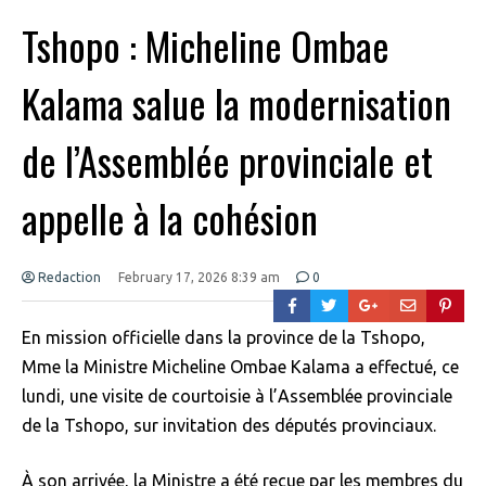
Tshopo : Micheline Ombae
Kalama salue la modernisation
de l’Assemblée provinciale et
appelle à la cohésion
Redaction
February 17, 2026 8:39 am
0
En mission officielle dans la province de la Tshopo,
Mme la Ministre Micheline Ombae Kalama a effectué, ce
lundi, une visite de courtoisie à l’Assemblée provinciale
de la Tshopo, sur invitation des députés provinciaux.
À son arrivée, la Ministre a été reçue par les membres du