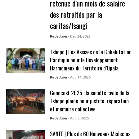
retenue d’un mois de salaire
des retraités par la
caritas/Isangi
Redaction
- Dec 24, 2022
Tshopo | Les Assises de la Cohabitation
Pacifique pour le Développement
Harmonieux du Territoire d’Opala
Redaction
- Aug 14, 2025
Genocost 2025 : la société civile de la
Tshopo plaide pour justice, réparation
et mémoire collective
Redaction
- Aug 3, 2025
SANTE | Plus de 60 Nouveaux Médecins