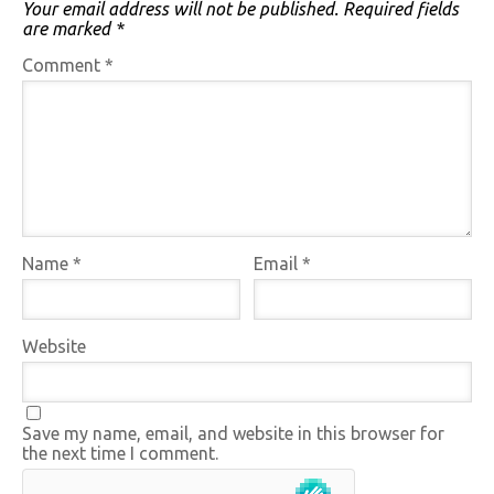
Your email address will not be published.
Required fields
are marked
*
Comment
*
Name
*
Email
*
Website
Save my name, email, and website in this browser for
the next time I comment.