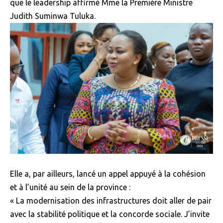
que le leadership affirmé Mme la Première Ministre
Judith Suminwa Tuluka.
Elle a, par ailleurs, lancé un appel appuyé à la cohésion
et à l’unité au sein de la province :
« La modernisation des infrastructures doit aller de pair
avec la stabilité politique et la concorde sociale. J’invite