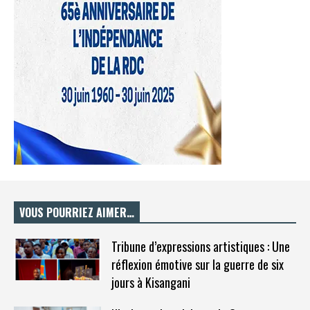
VOUS POURRIEZ AIMER…
Tribune d’expressions artistiques : Une
réflexion émotive sur la guerre de six
jours à Kisangani