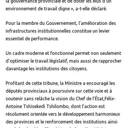
la gouvernance provinciale et de doter les élus d’un
environnement de travail digne », a-t-elle déclaré.
Pour la membre du Gouvernement, l’amélioration des
infrastructures institutionnelles constitue un levier
essentiel de performance.
Un cadre moderne et fonctionnel permet non seulement
d’optimiser le travail législatif, mais aussi de rapprocher
davantage les institutions des citoyens.
Profitant de cette tribune, la Ministre a encouragé les
députés provinciaux à poursuivre sur cette voie et à
soutenir sans relâche la vision du Chef de l’État,Félix-
Antoine Tshisekedi Tshilombo, dont l’action est
résolument orientée vers le développement harmonieux
des provinces et le renforcement des institutions ainsi