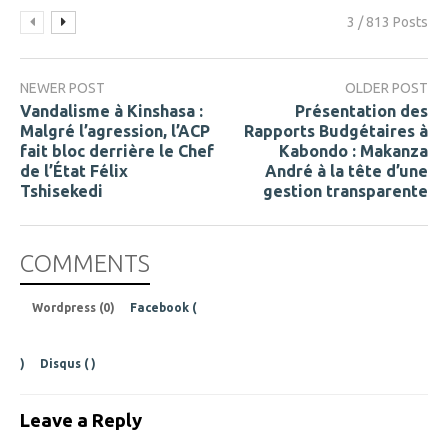
3 / 813 Posts
NEWER POST
OLDER POST
Vandalisme à Kinshasa :
Présentation des
Malgré l’agression, l’ACP
Rapports Budgétaires à
fait bloc derrière le Chef
Kabondo : Makanza
de l’État Félix
André à la tête d’une
Tshisekedi
gestion transparente
COMMENTS
Wordpress (0)
Facebook (
)
Disqus (
)
Leave a Reply