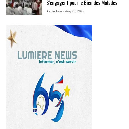
S’engagent pour le Bien des Malades
Redaction
- Aug 23, 2025