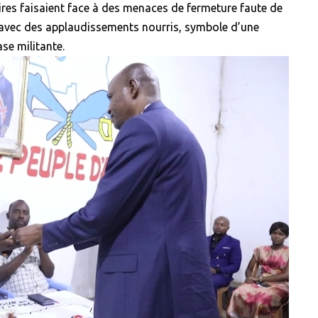
res faisaient face à des menaces de fermeture faute de
e avec des applaudissements nourris, symbole d’une
se militante.