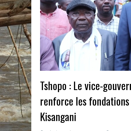
Tshopo : Le vice-gouver
renforce les fondations
Kisangani