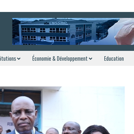
itutions
Économie & Développement
Education