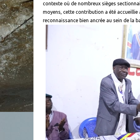
contexte où de nombreux sièges sectionnai
moyens, cette contribution a été accueilli
reconnaissance bien ancrée au sein de la ba