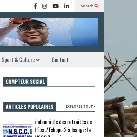
Search
Sport & Culture
Contact
COMPTEUR SOCIAL
ARTICLES POPULAIRES
EXPLOREZ TOUT
indemnités des retraités de
l’Epst/Tshopo 2 à Isangi : la