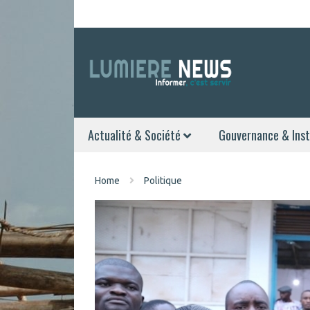
Actualité & Société
Gouvernance & Inst
Home
Politique