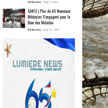
Redaction
- Aug 3, 2025
SANTE | Plus de 60 Nouveaux
Médecins S’engagent pour le
Bien des Malades
Redaction
- Aug 23, 2025