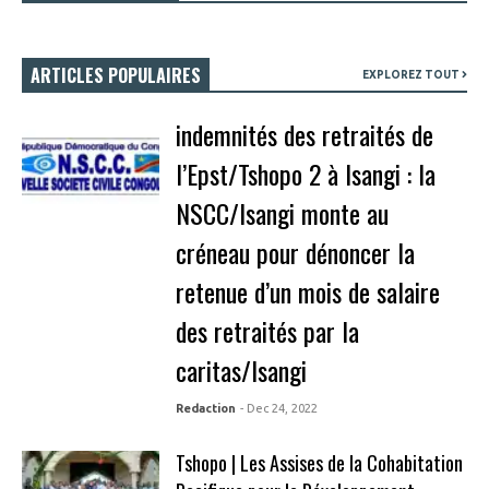
ARTICLES POPULAIRES
EXPLOREZ TOUT
indemnités des retraités de
l’Epst/Tshopo 2 à Isangi : la
NSCC/Isangi monte au
créneau pour dénoncer la
retenue d’un mois de salaire
des retraités par la
caritas/Isangi
Redaction
- Dec 24, 2022
Tshopo | Les Assises de la Cohabitation