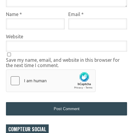
Name
*
Email
*
Website
Save my name, email, and website in this browser for
the next time I comment.
COMPTEUR SOCIAL