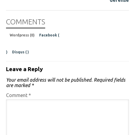
défense
COMMENTS
Wordpress (0)
Facebook (
)
Disqus (
)
Leave a Reply
Your email address will not be published.
Required fields
are marked
*
Comment
*