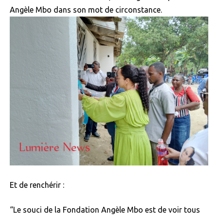
Angèle Mbo dans son mot de circonstance.
Et de renchérir :
“Le souci de la Fondation Angèle Mbo est de voir tous