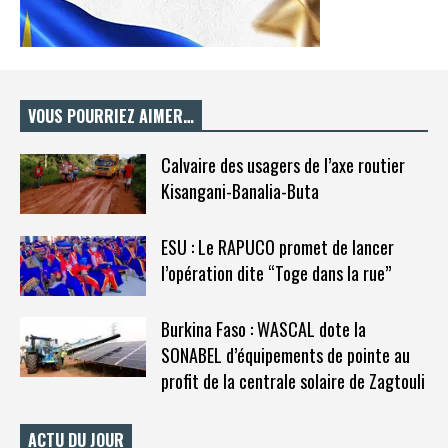
VOUS POURRIEZ AIMER…
Calvaire des usagers de l’axe routier
Kisangani-Banalia-Buta
ESU : Le RAPUCO promet de lancer
l’opération dite “Toge dans la rue”
Burkina Faso : WASCAL dote la
SONABEL d’équipements de pointe au
profit de la centrale solaire de Zagtouli
ACTU DU JOUR