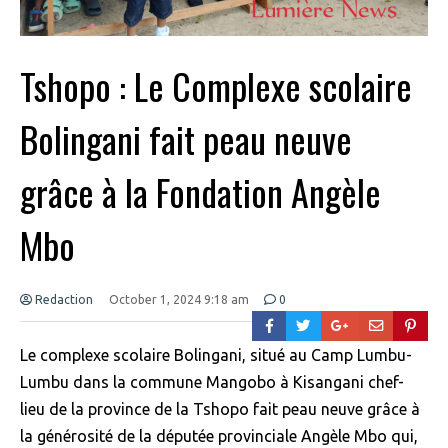
Tshopo : Le Complexe scolaire
Bolingani fait peau neuve
grâce à la Fondation Angèle
Mbo
Redaction
October 1, 2024 9:18 am
0
Le complexe scolaire Bolingani, situé au Camp Lumbu-
Lumbu dans la commune Mangobo à Kisangani chef-
lieu de la province de la Tshopo fait peau neuve grâce à
la générosité de la députée provinciale Angèle Mbo qui,