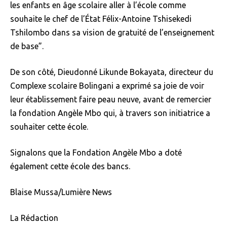
les enfants en âge scolaire aller à l’école comme
souhaite le chef de l’État Félix-Antoine Tshisekedi
Tshilombo dans sa vision de gratuité de l’enseignement
de base”.
De son côté, Dieudonné Likunde Bokayata, directeur du
Complexe scolaire Bolingani a exprimé sa joie de voir
leur établissement faire peau neuve, avant de remercier
la fondation Angèle Mbo qui, à travers son initiatrice a
souhaiter cette école.
Signalons que la Fondation Angèle Mbo a doté
également cette école des bancs.
Blaise Mussa/Lumière News
La Rédaction