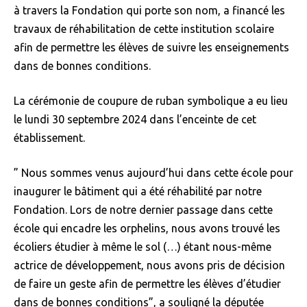
à travers la Fondation qui porte son nom, a financé les
travaux de réhabilitation de cette institution scolaire
afin de permettre les élèves de suivre les enseignements
dans de bonnes conditions.
La cérémonie de coupure de ruban symbolique a eu lieu
le lundi 30 septembre 2024 dans l’enceinte de cet
établissement.
” Nous sommes venus aujourd’hui dans cette école pour
inaugurer le bâtiment qui a été réhabilité par notre
Fondation. Lors de notre dernier passage dans cette
école qui encadre les orphelins, nous avons trouvé les
écoliers étudier à même le sol (…) étant nous-même
actrice de développement, nous avons pris de décision
de faire un geste afin de permettre les élèves d’étudier
dans de bonnes conditions”, a souligné la députée