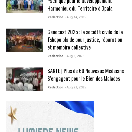
Pacifique pour le Développement
Harmonieux du Territoire d’Opala
Redaction
- Aug 14, 2025
Genocost 2025 : la société civile de la
Tshopo plaide pour justice, réparation
et mémoire collective
Redaction
- Aug 3, 2025
SANTE | Plus de 60 Nouveaux Médecins
S’engagent pour le Bien des Malades
Redaction
- Aug 23, 2025