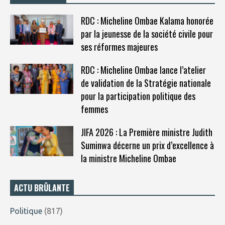
RDC : Micheline Ombae Kalama honorée
par la jeunesse de la société civile pour
ses réformes majeures
RDC : Micheline Ombae lance l’atelier
de validation de la Stratégie nationale
pour la participation politique des
femmes
JIFA 2026 : La Première ministre Judith
Suminwa décerne un prix d’excellence à
la ministre Micheline Ombae
ACTU BRÛLANTE
Politique
(817)