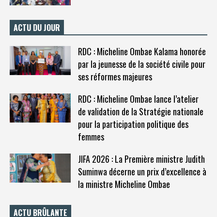
ACTU DU JOUR
RDC : Micheline Ombae Kalama honorée
par la jeunesse de la société civile pour
ses réformes majeures
RDC : Micheline Ombae lance l’atelier
de validation de la Stratégie nationale
pour la participation politique des
femmes
JIFA 2026 : La Première ministre Judith
Suminwa décerne un prix d’excellence à
la ministre Micheline Ombae
ACTU BRÛLANTE