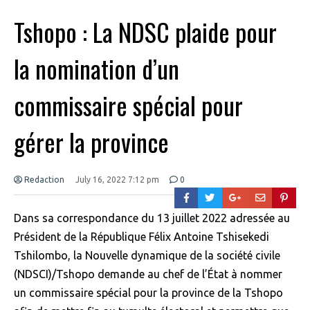
Tshopo : La NDSC plaide pour
la nomination d’un
commissaire spécial pour
gérer la province
Redaction
July 16, 2022 7:12 pm
0
Dans sa correspondance du 13 juillet 2022 adressée au
Président de la République Félix Antoine Tshisekedi
Tshilombo, la Nouvelle dynamique de la société civile
(NDSCI)/Tshopo demande au chef de l’État à nommer
un commissaire spécial pour la province de la Tshopo