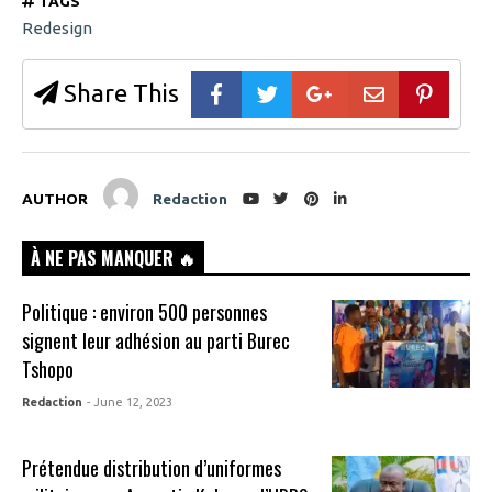
TAGS
Redesign
Share This
AUTHOR
Redaction
À NE PAS MANQUER 🔥
Politique : environ 500 personnes
signent leur adhésion au parti Burec
Tshopo
Redaction
- June 12, 2023
Prétendue distribution d’uniformes