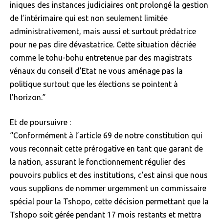
iniques des instances judiciaires ont prolongé la gestion
de l’intérimaire qui est non seulement limitée
administrativement, mais aussi et surtout prédatrice
pour ne pas dire dévastatrice. Cette situation décriée
comme le tohu-bohu entretenue par des magistrats
vénaux du conseil d’Etat ne vous aménage pas la
politique surtout que les élections se pointent à
l’horizon.”
Et de poursuivre :
“Conformément à l’article 69 de notre constitution qui
vous reconnait cette prérogative en tant que garant de
la nation, assurant le fonctionnement régulier des
pouvoirs publics et des institutions, c’est ainsi que nous
vous supplions de nommer urgemment un commissaire
spécial pour la Tshopo, cette décision permettant que la
Tshopo soit gérée pendant 17 mois restants et mettra