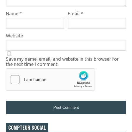
Name
*
Email
*
Website
Save my name, email, and website in this browser for
the next time I comment.
COMPTEUR SOCIAL