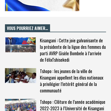
VOUS POURRIEZ AIMER…
Kisangani : Cette joie galvanisante de
la présidente de la ligue des femmes du
parti AVRP Gisèle Bombele à l’arrivée
de FélixTshisekedi
Tshopo : les jeunes de la ville de
Kisangani appellent les élus nationaux
à privilégier l’intérêt général de la
communauté
Tshopo : Clôture de l’année académique
2022-2023 à l’Université de Kisangani