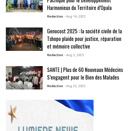
Harmonieux du Territoire d’Opala
Redaction
- Aug 14, 2025
Genocost 2025 : la société civile de la
Tshopo plaide pour justice, réparation
et mémoire collective
Redaction
- Aug 3, 2025
SANTE | Plus de 60 Nouveaux Médecins
S’engagent pour le Bien des Malades
Redaction
- Aug 23, 2025