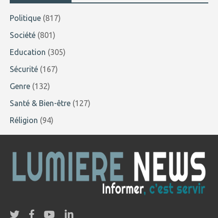
Politique
(817)
Société
(801)
Education
(305)
Sécurité
(167)
Genre
(132)
Santé & Bien-être
(127)
Réligion
(94)