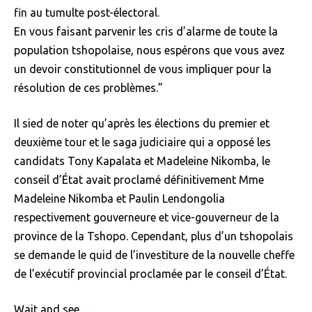
fin au tumulte post-électoral.
En vous faisant parvenir les cris d’alarme de toute la
population tshopolaise, nous espérons que vous avez
un devoir constitutionnel de vous impliquer pour la
résolution de ces problèmes.”
Il sied de noter qu’après les élections du premier et
deuxième tour et le saga judiciaire qui a opposé les
candidats Tony Kapalata et Madeleine Nikomba, le
conseil d’État avait proclamé définitivement Mme
Madeleine Nikomba et Paulin Lendongolia
respectivement gouverneure et vice-gouverneur de la
province de la Tshopo. Cependant, plus d’un tshopolais
se demande le quid de l’investiture de la nouvelle cheffe
de l’exécutif provincial proclamée par le conseil d’État.
Wait and see…