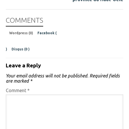
COMMENTS
Wordpress (0)
Facebook (
)
Disqus (
0
)
Leave a Reply
Your email address will not be published.
Required fields
are marked
*
Comment
*