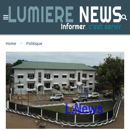
Home
Politique