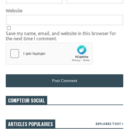
Website
Save my name, email, and website in this browser for
the next time I comment.
COMPTEUR SOCIAL
ARTICLES POPULAIRES
EXPLOREZ TOUT