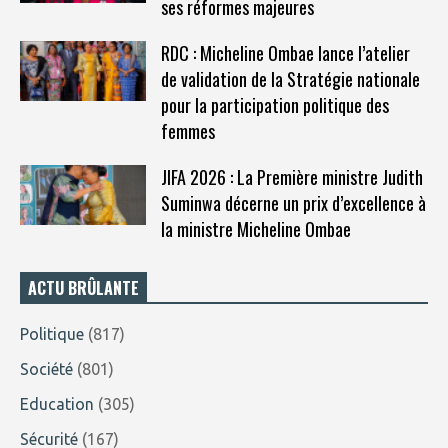
ses réformes majeures
RDC : Micheline Ombae lance l’atelier
de validation de la Stratégie nationale
pour la participation politique des
femmes
JIFA 2026 : La Première ministre Judith
Suminwa décerne un prix d’excellence à
la ministre Micheline Ombae
ACTU BRÛLANTE
Politique
(817)
Société
(801)
Education
(305)
Sécurité
(167)