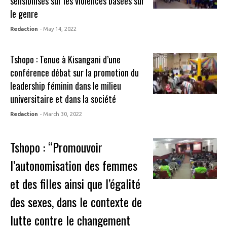
sensibilisés sur les violences basées sur
le genre
Redaction
- May 14, 2022
Tshopo : Tenue à Kisangani d’une
conférence débat sur la promotion du
leadership féminin dans le milieu
universitaire et dans la société
Redaction
- March 30, 2022
Tshopo : “Promouvoir
l’autonomisation des femmes
et des filles ainsi que l’égalité
des sexes, dans le contexte de
lutte contre le changement