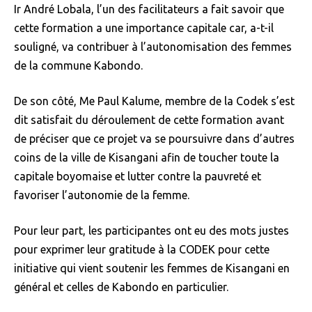
Ir André Lobala, l’un des facilitateurs a fait savoir que
cette formation a une importance capitale car, a-t-il
souligné, va contribuer à l’autonomisation des femmes
de la commune Kabondo.
De son côté, Me Paul Kalume, membre de la Codek s’est
dit satisfait du déroulement de cette formation avant
de préciser que ce projet va se poursuivre dans d’autres
coins de la ville de Kisangani afin de toucher toute la
capitale boyomaise et lutter contre la pauvreté et
favoriser l’autonomie de la femme.
Pour leur part, les participantes ont eu des mots justes
pour exprimer leur gratitude à la CODEK pour cette
initiative qui vient soutenir les femmes de Kisangani en
général et celles de Kabondo en particulier.