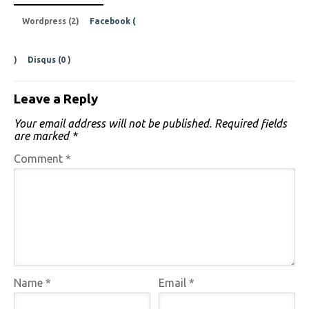
Wordpress (2)
Facebook (
)
Disqus (
0
)
Leave a Reply
Your email address will not be published.
Required fields
are marked
*
Comment
*
Name
*
Email
*