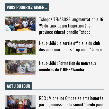
VOUS POURRIEZ AIMER…
Tshopo/ TENASOSP: augmentation à 16
% du taux de participation à la
province éducationnelle Tshopo
Haut-Uélé : la sortie officielle du club
des amis marcheurs ”Top union” à Isiro.
Haut-Uélé : Formation de nouveaux
membres de l’UDPS/Wamba
ACTU DU JOUR
RDC : Micheline Ombae Kalama honorée
par la jeunesse de la société civile pour