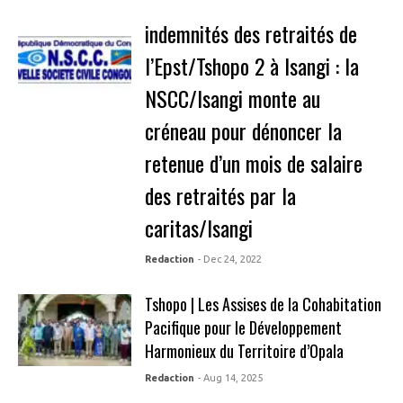
indemnités des retraités de
l’Epst/Tshopo 2 à Isangi : la
NSCC/Isangi monte au
créneau pour dénoncer la
retenue d’un mois de salaire
des retraités par la
caritas/Isangi
Redaction
- Dec 24, 2022
Tshopo | Les Assises de la Cohabitation
Pacifique pour le Développement
Harmonieux du Territoire d’Opala
Redaction
- Aug 14, 2025