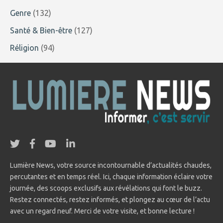
Genre
(132)
Santé & Bien-être
(127)
Réligion
(94)
Lumière News, votre source incontournable d’actualités chaudes,
percutantes et en temps réel. Ici, chaque information éclaire votre
journée, des scoops exclusifs aux révélations qui font le buzz.
Restez connectés, restez informés, et plongez au cœur de l’actu
avec un regard neuf. Merci de votre visite, et bonne lecture !