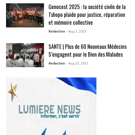
Genocost 2025 : la société civile de la
Tshopo plaide pour justice, réparation
et mémoire collective
Redaction
- Aug 3, 2025
SANTE | Plus de 60 Nouveaux Médecins
S’engagent pour le Bien des Malades
Redaction
- Aug 23, 2025