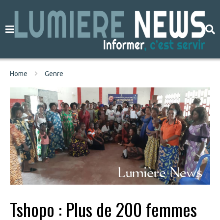
Home
Genre
Tshopo : Plus de 200 femmes