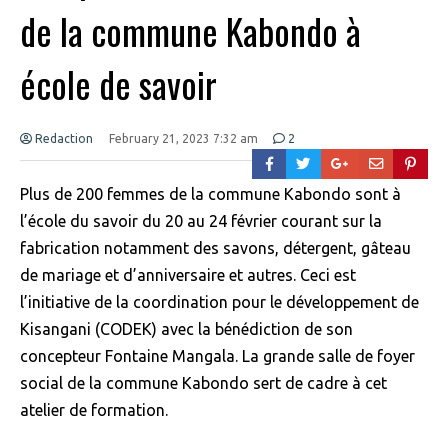
de la commune Kabondo à
école de savoir
Redaction
February 21, 2023 7:32 am
2
Plus de 200 femmes de la commune Kabondo sont à
l’école du savoir du 20 au 24 février courant sur la
fabrication notamment des savons, détergent, gâteau
de mariage et d’anniversaire et autres. Ceci est
l’initiative de la coordination pour le développement de
Kisangani (CODEK) avec la bénédiction de son
concepteur Fontaine Mangala. La grande salle de foyer
social de la commune Kabondo sert de cadre à cet
atelier de formation.