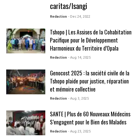
caritas/Isangi
Redaction
- Dec 24, 2022
Tshopo | Les Assises de la Cohabitation
Pacifique pour le Développement
Harmonieux du Territoire d’Opala
Redaction
- Aug 14, 2025
Genocost 2025 : la société civile de la
Tshopo plaide pour justice, réparation
et mémoire collective
Redaction
- Aug 3, 2025
SANTE | Plus de 60 Nouveaux Médecins
S’engagent pour le Bien des Malades
Redaction
- Aug 23, 2025