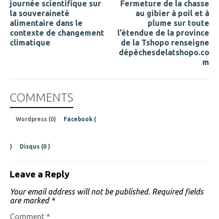
journée scientifique sur
Fermeture de la chasse
la souveraineté
au gibier à poil et à
alimentaire dans le
plume sur toute
contexte de changement
l’étendue de la province
climatique
de la Tshopo renseigne
dépêchesdelatshopo.co
m
COMMENTS
Wordpress (0)
Facebook (
)
Disqus (
0
)
Leave a Reply
Your email address will not be published.
Required fields
are marked
*
Comment
*