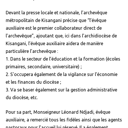
Devant la presse locale et nationale, l’archevêque
métropolitain de Kisangani précise que “l’évêque
auxiliaire est le premier collaborateur direct de
l’archevêque”, ajoutant que, ici dans l’archidiocèse de
Kisangani, l’évêque auxiliaire aidera de manière
particulière l’archevêque :
1. Dans le secteur de l’éducation et la formation (écoles
primaires, secondaire, universitaire) ;
2. S’occupera également de la vigilance sur l’économie
et les finances du diocèse ;
3. Va se baser également sur la gestion administrative
du diocèse, etc.
Pour sa part, Monseigneur Léonard Ndjadi, évêque
auxiliaire, a remercié tous les fidèles ainsi que les agents
pastoraux pour l’accueil lui réservé. Il a également