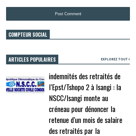
COMPTEUR SOCIAL
ARTICLES POPULAIRES
EXPLOREZ TOUT
indemnités des retraités de
l’Epst/Tshopo 2 à Isangi : la
NSCC/Isangi monte au
créneau pour dénoncer la
retenue d’un mois de salaire
des retraités par la