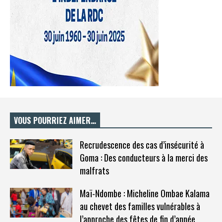
VOUS POURRIEZ AIMER…
Recrudescence des cas d’insécurité à
Goma : Des conducteurs à la merci des
malfrats
Maï-Ndombe : Micheline Ombae Kalama
au chevet des familles vulnérables à
l’approche des fêtes de fin d’année