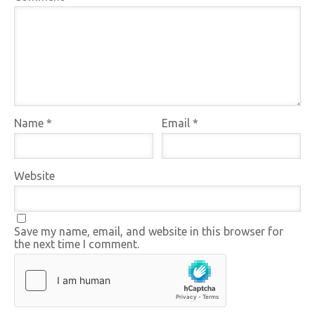
Name
*
Email
*
Website
Save my name, email, and website in this browser for
the next time I comment.