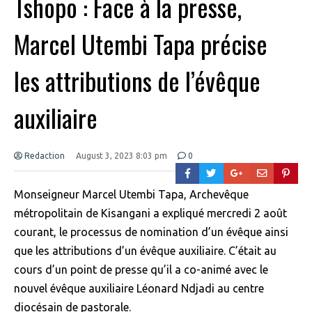
Tshopo : Face à la presse,
Marcel Utembi Tapa précise
les attributions de l’évêque
auxiliaire
Redaction
August 3, 2023 8:03 pm
0
Monseigneur Marcel Utembi Tapa, Archevêque
métropolitain de Kisangani a expliqué mercredi 2 août
courant, le processus de nomination d’un évêque ainsi
que les attributions d’un évêque auxiliaire. C’était au
cours d’un point de presse qu’il a co-animé avec le
nouvel évêque auxiliaire Léonard Ndjadi au centre
diocésain de pastorale.