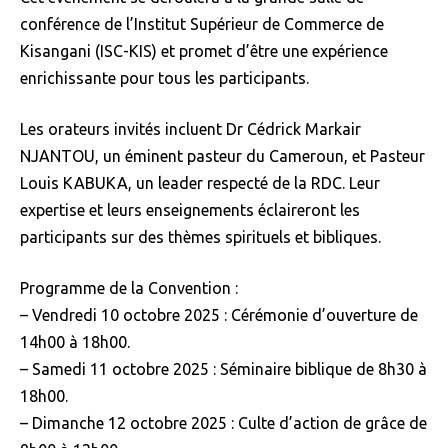
conférence de l’Institut Supérieur de Commerce de
Kisangani (ISC-KIS) et promet d’être une expérience
enrichissante pour tous les participants.
Les orateurs invités incluent Dr Cédrick Markair
NJANTOU, un éminent pasteur du Cameroun, et Pasteur
Louis KABUKA, un leader respecté de la RDC. Leur
expertise et leurs enseignements éclaireront les
participants sur des thèmes spirituels et bibliques.
Programme de la Convention :
– Vendredi 10 octobre 2025 : Cérémonie d’ouverture de
14h00 à 18h00.
– Samedi 11 octobre 2025 : Séminaire biblique de 8h30 à
18h00.
– Dimanche 12 octobre 2025 : Culte d’action de grâce de