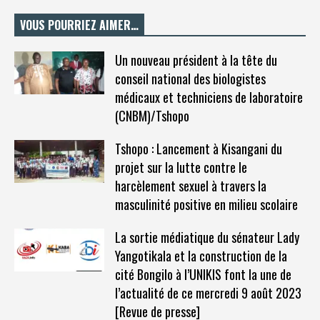
VOUS POURRIEZ AIMER…
Un nouveau président à la tête du
conseil national des biologistes
médicaux et techniciens de laboratoire
(CNBM)/Tshopo
Tshopo : Lancement à Kisangani du
projet sur la lutte contre le
harcèlement sexuel à travers la
masculinité positive en milieu scolaire
La sortie médiatique du sénateur Lady
Yangotikala et la construction de la
cité Bongilo à l’UNIKIS font la une de
l’actualité de ce mercredi 9 août 2023
[Revue de presse]