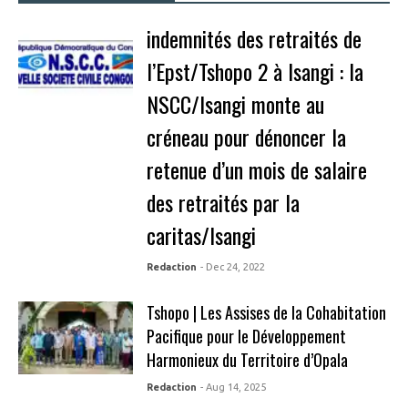
indemnités des retraités de
l’Epst/Tshopo 2 à Isangi : la
NSCC/Isangi monte au
créneau pour dénoncer la
retenue d’un mois de salaire
des retraités par la
caritas/Isangi
Redaction
- Dec 24, 2022
Tshopo | Les Assises de la Cohabitation
Pacifique pour le Développement
Harmonieux du Territoire d’Opala
Redaction
- Aug 14, 2025