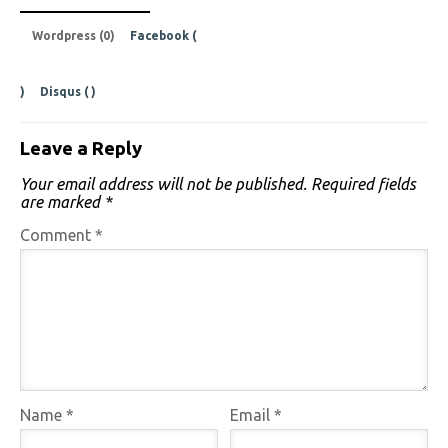
Wordpress (0)
Facebook (
)
Disqus (
)
Leave a Reply
Your email address will not be published.
Required fields
are marked
*
Comment
*
Name
*
Email
*