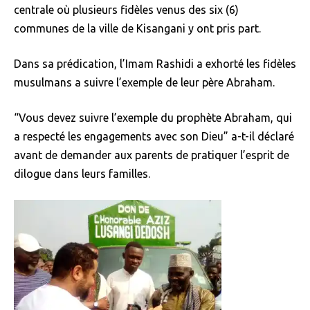
centrale où plusieurs fidèles venus des six (6)
communes de la ville de Kisangani y ont pris part.
Dans sa prédication, l’Imam Rashidi a exhorté les fidèles
musulmans a suivre l’exemple de leur père Abraham.
“Vous devez suivre l’exemple du prophète Abraham, qui
a respecté les engagements avec son Dieu” a-t-il déclaré
avant de demander aux parents de pratiquer l’esprit de
dilogue dans leurs familles.