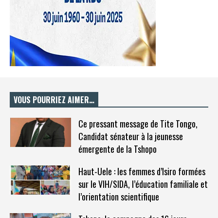
VOUS POURRIEZ AIMER…
Ce pressant message de Tite Tongo,
Candidat sénateur à la jeunesse
émergente de la Tshopo
Haut-Uele : les femmes d’Isiro formées
sur le VIH/SIDA, l’éducation familiale et
l’orientation scientifique