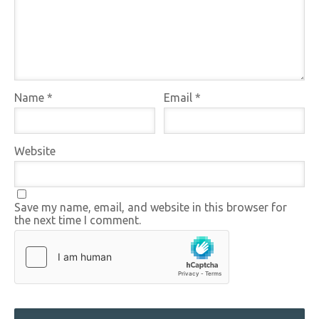
Name
*
Email
*
Website
Save my name, email, and website in this browser for
the next time I comment.