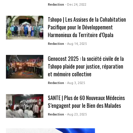
Redaction
- Dec 24, 2022
Tshopo | Les Assises de la Cohabitation
Pacifique pour le Développement
Harmonieux du Territoire d’Opala
Redaction
- Aug 14, 2025
Genocost 2025 : la société civile de la
Tshopo plaide pour justice, réparation
et mémoire collective
Redaction
- Aug 3, 2025
SANTE | Plus de 60 Nouveaux Médecins
S’engagent pour le Bien des Malades
Redaction
- Aug 23, 2025