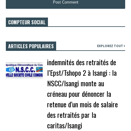
COMPTEUR SOCIAL
ARTICLES POPULAIRES
EXPLOREZ TOUT
indemnités des retraités de
l’Epst/Tshopo 2 à Isangi : la
NSCC/Isangi monte au
créneau pour dénoncer la
retenue d’un mois de salaire
des retraités par la
caritas/Isangi