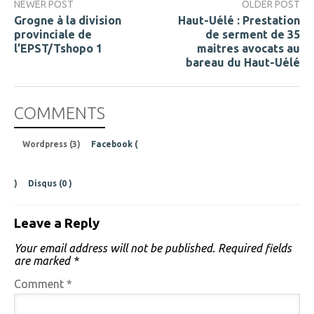
NEWER POST
OLDER POST
Grogne à la division
Haut-Uélé : Prestation
provinciale de
de serment de 35
l’EPST/Tshopo 1
maitres avocats au
bareau du Haut-Uélé
COMMENTS
Wordpress (3)
Facebook (
)
Disqus (
0
)
Leave a Reply
Your email address will not be published.
Required fields
are marked
*
Comment
*