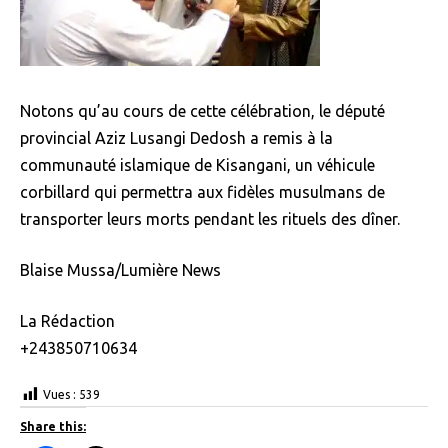
Notons qu’au cours de cette célébration, le député
provincial Aziz Lusangi Dedosh a remis à la
communauté islamique de Kisangani, un véhicule
corbillard qui permettra aux fidèles musulmans de
transporter leurs morts pendant les rituels des dîner.
Blaise Mussa/Lumière News
La Rédaction
+243850710634
Vues :
539
Share this: