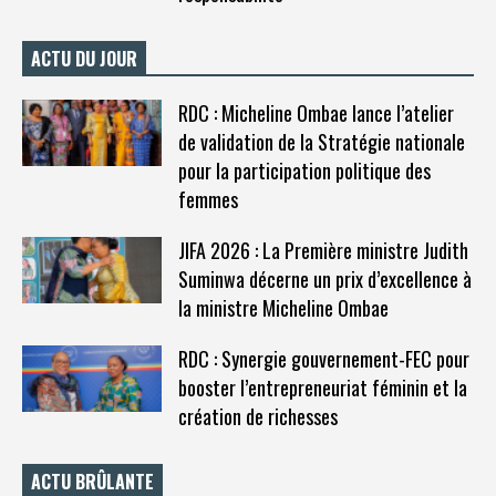
ACTU DU JOUR
RDC : Micheline Ombae lance l’atelier
de validation de la Stratégie nationale
pour la participation politique des
femmes
JIFA 2026 : La Première ministre Judith
Suminwa décerne un prix d’excellence à
la ministre Micheline Ombae
RDC : Synergie gouvernement-FEC pour
booster l’entrepreneuriat féminin et la
création de richesses
ACTU BRÛLANTE