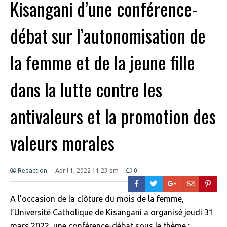
Kisangani d’une conférence-
débat sur l’autonomisation de
la femme et de la jeune fille
dans la lutte contre les
antivaleurs et la promotion des
valeurs morales
Redaction
April 1, 2022 11:23 am
0
A l’occasion de la clôture du mois de la femme,
l’Université Catholique de Kisangani a organisé jeudi 31
mars 2022, une conférence-débat sous le thème :