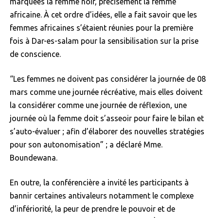
marquées la femme noir, précisément la femme
africaine. À cet ordre d’idées, elle a fait savoir que les
femmes africaines s’étaient réunies pour la première
fois à Dar-es-salam pour la sensibilisation sur la prise
de conscience.
“Les femmes ne doivent pas considérer la journée de 08
mars comme une journée récréative, mais elles doivent
la considérer comme une journée de réflexion, une
journée où la femme doit s’asseoir pour faire le bilan et
s’auto-évaluer ; afin d’élaborer des nouvelles stratégies
pour son autonomisation” ; a déclaré Mme.
Boundewana.
En outre, la conférencière a invité les participants à
bannir certaines antivaleurs notamment le complexe
d’infériorité, la peur de prendre le pouvoir et de