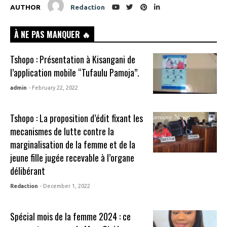
AUTHOR
Redaction
À NE PAS MANQUER 🔥
Tshopo : Présentation à Kisangani de
l’application mobile “Tufaulu Pamoja”.
admin
- February 22, 2022
Tshopo : La proposition d’édit fixant les
mecanismes de lutte contre la
marginalisation de la femme et de la
jeune fille jugée recevable à l’organe
délibérant
Redaction
- December 1, 2022
Spécial mois de la femme 2024 : ce