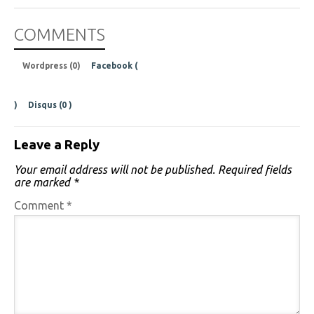
COMMENTS
Wordpress (0)
Facebook (
)
Disqus (
0
)
Leave a Reply
Your email address will not be published.
Required fields
are marked
*
Comment
*