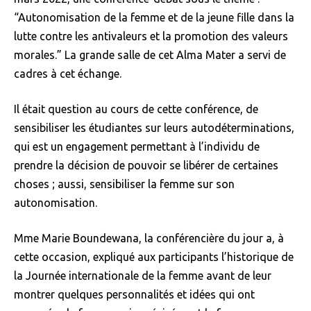
“Autonomisation de la femme et de la jeune fille dans la
lutte contre les antivaleurs et la promotion des valeurs
morales.” La grande salle de cet Alma Mater a servi de
cadres à cet échange.
Il était question au cours de cette conférence, de
sensibiliser les étudiantes sur leurs autodéterminations,
qui est un engagement permettant à l’individu de
prendre la décision de pouvoir se libérer de certaines
choses ; aussi, sensibiliser la femme sur son
autonomisation.
Mme Marie Boundewana, la conférencière du jour a, à
cette occasion, expliqué aux participants l’historique de
la Journée internationale de la femme avant de leur
montrer quelques personnalités et idées qui ont