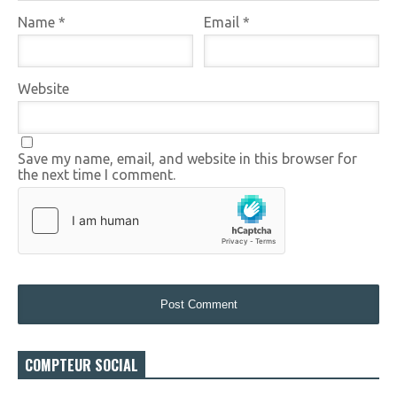
Name
*
Email
*
Website
Save my name, email, and website in this browser for
the next time I comment.
COMPTEUR SOCIAL