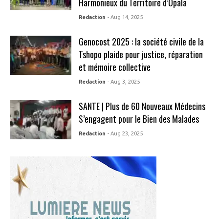
Harmonieux du Territoire d’Opala
Redaction
- Aug 14, 2025
Genocost 2025 : la société civile de la
Tshopo plaide pour justice, réparation
et mémoire collective
Redaction
- Aug 3, 2025
SANTE | Plus de 60 Nouveaux Médecins
S’engagent pour le Bien des Malades
Redaction
- Aug 23, 2025