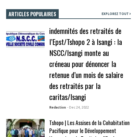
ARTICLES POPULAIRES
EXPLOREZ TOUT
indemnités des retraités de
l’Epst/Tshopo 2 à Isangi : la
NSCC/Isangi monte au
créneau pour dénoncer la
retenue d’un mois de salaire
des retraités par la
caritas/Isangi
Redaction
- Dec 24, 2022
Tshopo | Les Assises de la Cohabitation
Pacifique pour le Développement