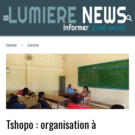
Home
Genre
Tshopo : organisation à