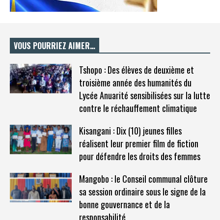
VOUS POURRIEZ AIMER…
Tshopo : Des élèves de deuxième et
troisième année des humanités du
Lycée Anuarité sensibilisées sur la lutte
contre le réchauffement climatique
Kisangani : Dix (10) jeunes filles
réalisent leur premier film de fiction
pour défendre les droits des femmes
Mangobo : le Conseil communal clôture
sa session ordinaire sous le signe de la
bonne gouvernance et de la
responsabilité