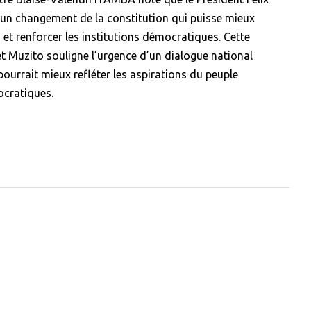
r un changement de la constitution qui puisse mieux
 et renforcer les institutions démocratiques. Cette
et Muzito souligne l’urgence d’un dialogue national
pourrait mieux refléter les aspirations du peuple
ocratiques.