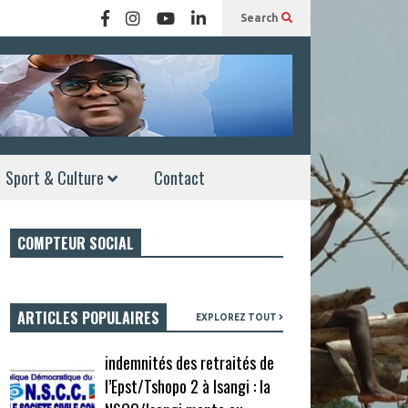
Search
Sport & Culture
Contact
COMPTEUR SOCIAL
ARTICLES POPULAIRES
EXPLOREZ TOUT
indemnités des retraités de
l’Epst/Tshopo 2 à Isangi : la