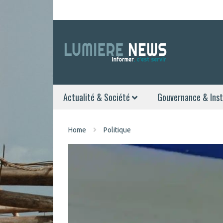
Actualité & Société
Gouvernance & Inst
Home
Politique