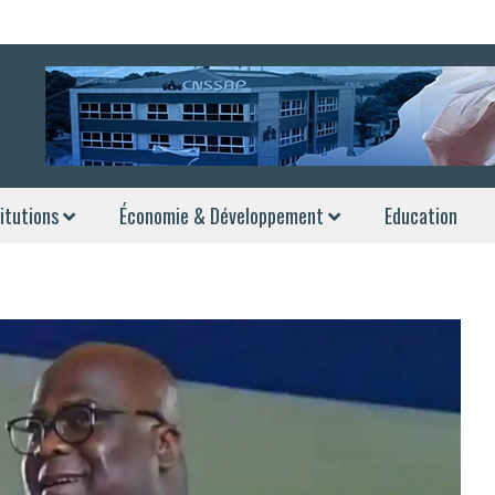
itutions
Économie & Développement
Education