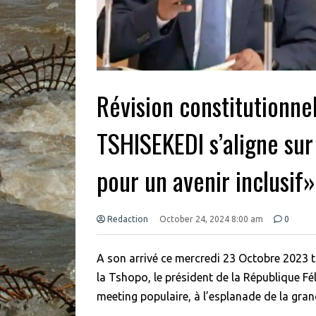
Révision constitutionnel
TSHISEKEDI s’aligne sur
pour un avenir inclusif
Redaction
October 24, 2024 8:00 am
0
A son arrivé ce mercredi 23 Octobre 2023 ta
la Tshopo, le président de la République F
meeting populaire, à l’esplanade de la gran