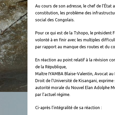
Au cours de son adresse, le chef de l’État a
constitution, les problème des infrastructu
social des Congolais.
Pour ce qui est de la Tshopo, le président 
volonté à en finir avec les multiples difficu
par rapport au manque des routes et du co
En réaction au point relatif à la révision 
de la République,
Maître IYAMBA Blaise-Valentin, Avocat au 
Droit de l’Université de Kisangani, exprime 
autorité morale du Nouvel Elan Adolphe Mu
par l’actuel régime.
Ci-après l’intégralité de sa réaction :