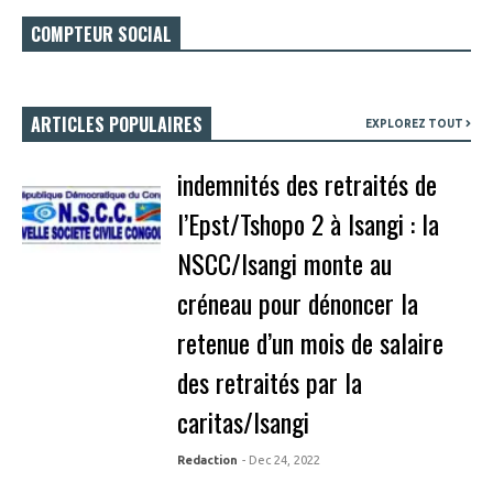
COMPTEUR SOCIAL
ARTICLES POPULAIRES
EXPLOREZ TOUT
indemnités des retraités de
l’Epst/Tshopo 2 à Isangi : la
NSCC/Isangi monte au
créneau pour dénoncer la
retenue d’un mois de salaire
des retraités par la
caritas/Isangi
Redaction
- Dec 24, 2022