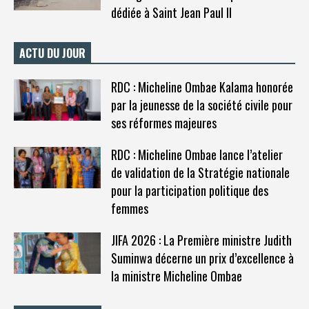
dédiée à Saint Jean Paul II
ACTU DU JOUR
RDC : Micheline Ombae Kalama honorée
par la jeunesse de la société civile pour
ses réformes majeures
RDC : Micheline Ombae lance l’atelier
de validation de la Stratégie nationale
pour la participation politique des
femmes
JIFA 2026 : La Première ministre Judith
Suminwa décerne un prix d’excellence à
la ministre Micheline Ombae