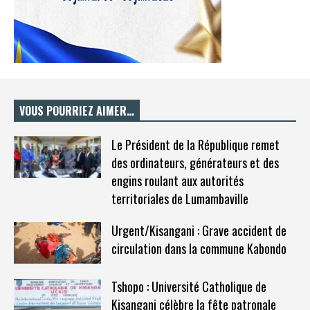
VOUS POURRIEZ AIMER…
Le Président de la République remet
des ordinateurs, générateurs et des
engins roulant aux autorités
territoriales de Lumambaville
Urgent/Kisangani : Grave accident de
circulation dans la commune Kabondo
Tshopo : Université Catholique de
Kisangani célèbre la fête patronale