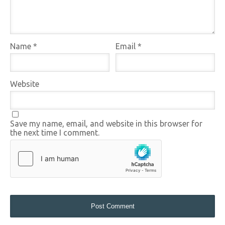
Name
*
Email
*
Website
Save my name, email, and website in this browser for
the next time I comment.