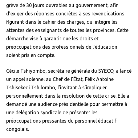
grève de 30 jours ouvrables au gouvernement, afin
d’exiger des réponses concrètes à ses revendications
figurant dans le cahier des charges, qui intègre les
attentes des enseignants de toutes les provinces. Cette
démarche vise à garantir que les droits et
préoccupations des professionnels de l’éducation
soient pris en compte.
Cécile Tshiyombo, secrétaire générale du SYECO, a lancé
un appel solennel au Chef de l’État, Félix Antoine
Tshisekedi Tshilombo, l’invitant à s’impliquer
personnellement dans la résolution de cette crise. Elle a
demandé une audience présidentielle pour permettre à
une délégation syndicale de présenter les
préoccupations pressantes du personnel éducatif
congolais.