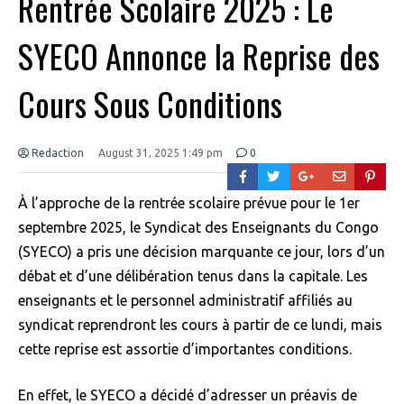
Rentrée Scolaire 2025 : Le
SYECO Annonce la Reprise des
Cours Sous Conditions
Redaction
August 31, 2025 1:49 pm
0
À l’approche de la rentrée scolaire prévue pour le 1er
septembre 2025, le Syndicat des Enseignants du Congo
(SYECO) a pris une décision marquante ce jour, lors d’un
débat et d’une délibération tenus dans la capitale. Les
enseignants et le personnel administratif affiliés au
syndicat reprendront les cours à partir de ce lundi, mais
cette reprise est assortie d’importantes conditions.
En effet, le SYECO a décidé d’adresser un préavis de