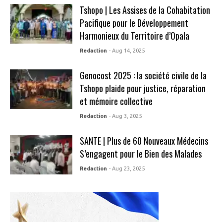
Tshopo | Les Assises de la Cohabitation
Pacifique pour le Développement
Harmonieux du Territoire d’Opala
Redaction
- Aug 14, 2025
Genocost 2025 : la société civile de la
Tshopo plaide pour justice, réparation
et mémoire collective
Redaction
- Aug 3, 2025
SANTE | Plus de 60 Nouveaux Médecins
S’engagent pour le Bien des Malades
Redaction
- Aug 23, 2025