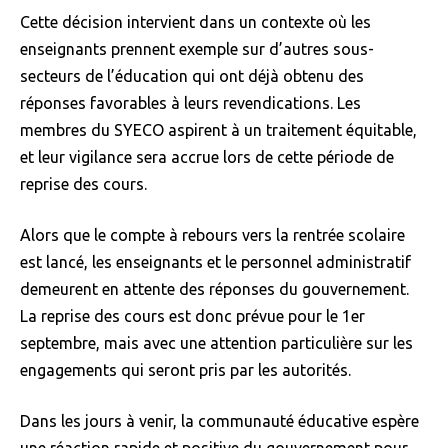
Cette décision intervient dans un contexte où les
enseignants prennent exemple sur d’autres sous-
secteurs de l’éducation qui ont déjà obtenu des
réponses favorables à leurs revendications. Les
membres du SYECO aspirent à un traitement équitable,
et leur vigilance sera accrue lors de cette période de
reprise des cours.
Alors que le compte à rebours vers la rentrée scolaire
est lancé, les enseignants et le personnel administratif
demeurent en attente des réponses du gouvernement.
La reprise des cours est donc prévue pour le 1er
septembre, mais avec une attention particulière sur les
engagements qui seront pris par les autorités.
Dans les jours à venir, la communauté éducative espère