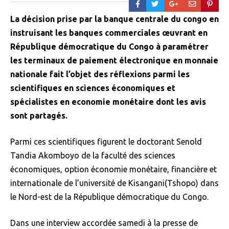
La décision prise par la banque centrale du congo en
instruisant les banques commerciales œuvrant en
République démocratique du Congo à paramétrer
les terminaux de paiement électronique en monnaie
nationale fait l’objet des réflexions parmi les
scientifiques en sciences économiques et
spécialistes en economie monétaire dont les avis
sont partagés.
Parmi ces scientifiques figurent le doctorant Senold
Tandia Akomboyo de la faculté des sciences
économiques, option économie monétaire, financière et
internationale de l’université de Kisangani(Tshopo) dans
le Nord-est de la République démocratique du Congo.
Dans une interview accordée samedi à la presse de