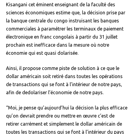
Kisangani cet éminent enseignant de la faculté des
sciences économiques estime que, la décision prise par
la banque centrale du congo instruisant les banques
commerciales à paramétrer les terminaux de paiement
électronique en franc congolais à partir du 31 juillet
prochain est inefficace dans la mesure où notre
économie qui est quasi dolarisée.
Ainsi, il propose comme piste de solution à ce que le
dollar américain soit retiré dans toutes les opérations
de transactions qui se font à l’intérieur de notre pays,
afin de dedolariser l’économie de notre pays.
“Moi, je pense qu’aujourd’hui la décision la plus efficace
qu’on devrait prendre ou mettre en œuvre c’est de
retirer carrément et simplement le dollar américain de
toutes les transactions qui se font à l’intérieur du pays