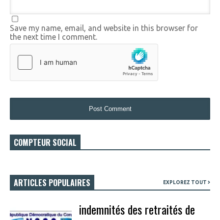
Save my name, email, and website in this browser for
the next time I comment.
COMPTEUR SOCIAL
ARTICLES POPULAIRES
EXPLOREZ TOUT
indemnités des retraités de