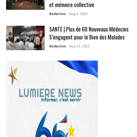
et mémoire collective
Redaction
- Aug 3, 2025
SANTE | Plus de 60 Nouveaux Médecins
S’engagent pour le Bien des Malades
Redaction
- Aug 23, 2025