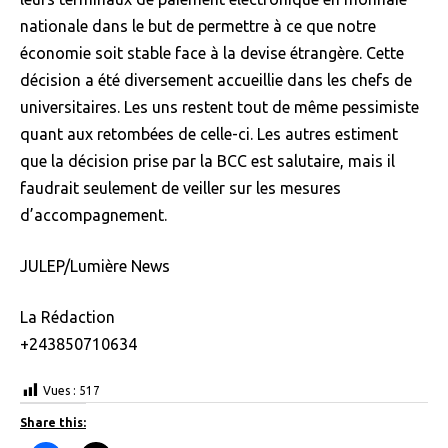
nationale dans le but de permettre à ce que notre
économie soit stable face à la devise étrangère. Cette
décision a été diversement accueillie dans les chefs de
universitaires. Les uns restent tout de même pessimiste
quant aux retombées de celle-ci. Les autres estiment
que la décision prise par la BCC est salutaire, mais il
faudrait seulement de veiller sur les mesures
d’accompagnement.
JULEP/Lumière News
La Rédaction
+243850710634
Vues :
517
Share this: