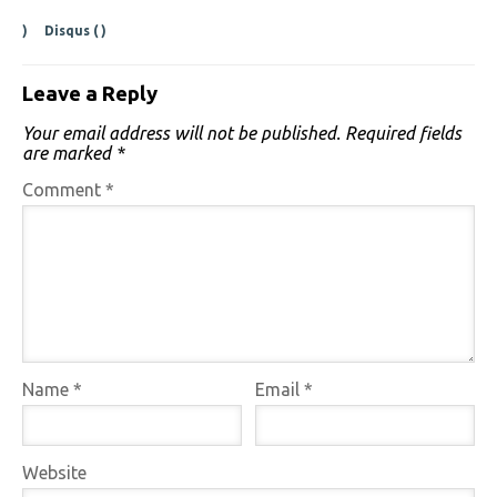
)
Disqus (
)
Leave a Reply
Your email address will not be published.
Required fields
are marked
*
Comment
*
Name
*
Email
*
Website