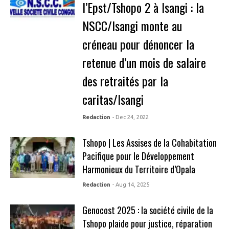
l’Epst/Tshopo 2 à Isangi : la
NSCC/Isangi monte au
créneau pour dénoncer la
retenue d’un mois de salaire
des retraités par la
caritas/Isangi
Redaction
- Dec 24, 2022
Tshopo | Les Assises de la Cohabitation
Pacifique pour le Développement
Harmonieux du Territoire d’Opala
Redaction
- Aug 14, 2025
Genocost 2025 : la société civile de la
Tshopo plaide pour justice, réparation