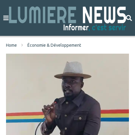
Home
Économie & Développement