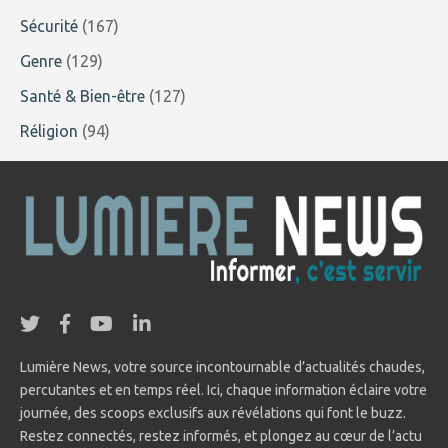
Sécurité
(167)
Genre
(129)
Santé & Bien-être
(127)
Réligion
(94)
Lumière News, votre source incontournable d’actualités chaudes,
percutantes et en temps réel. Ici, chaque information éclaire votre
journée, des scoops exclusifs aux révélations qui font le buzz.
Restez connectés, restez informés, et plongez au cœur de l’actu