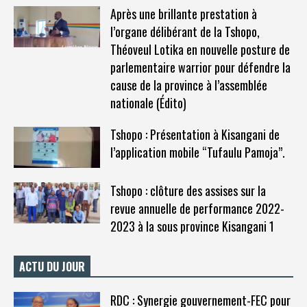
Après une brillante prestation à
l’organe délibérant de la Tshopo,
Théoveul Lotika en nouvelle posture de
parlementaire warrior pour défendre la
cause de la province à l’assemblée
nationale (Édito)
Tshopo : Présentation à Kisangani de
l’application mobile “Tufaulu Pamoja”.
Tshopo : clôture des assises sur la
revue annuelle de performance 2022-
2023 à la sous province Kisangani 1
ACTU DU JOUR
RDC : Synergie gouvernement-FEC pour