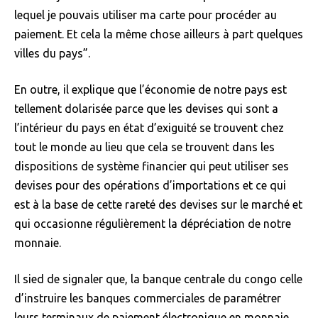
lequel je pouvais utiliser ma carte pour procéder au
paiement. Et cela la même chose ailleurs à part quelques
villes du pays”.
En outre, il explique que l’économie de notre pays est
tellement dolarisée parce que les devises qui sont a
l’intérieur du pays en état d’exiguité se trouvent chez
tout le monde au lieu que cela se trouvent dans les
dispositions de système financier qui peut utiliser ses
devises pour des opérations d’importations et ce qui
est à la base de cette rareté des devises sur le marché et
qui occasionne régulièrement la dépréciation de notre
monnaie.
Il sied de signaler que, la banque centrale du congo celle
d’instruire les banques commerciales de paramétrer
leurs terminaux de paiement électronique en monnaie