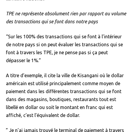
TPE ne représente absolument rien par rapport au volume
des transactions qui se font dans notre pays
“Sur les 100% des transactions qui se font à l’intérieur
de notre pays si on peut évaluer les transactions qui se
font à travers les TPE, je ne pense pas si ça peut
dépasser le 1%.”
A titre d’exemple, il cite la ville de Kisangani où le dollar
américain est utilisé principalement comme moyen de
paiement dans les différentes transactions qui se font
dans des magasins, boutiques, restaurants tout est
libellé en dollar ou soit le montant en franc qui est
affiché, c’est l’équivalent de dollar.
” Je n’ai jamais trouvé le terminal de paiement à travers