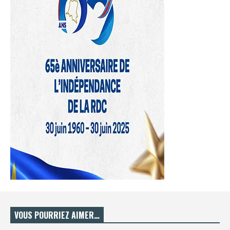
VOUS POURRIEZ AIMER…