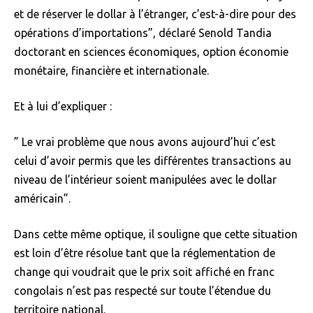
et de réserver le dollar à l’étranger, c’est-à-dire pour des
opérations d’importations”, déclaré Senold Tandia
doctorant en sciences économiques, option économie
monétaire, financière et internationale.
Et à lui d’expliquer :
” Le vrai problème que nous avons aujourd’hui c’est
celui d’avoir permis que les différentes transactions au
niveau de l’intérieur soient manipulées avec le dollar
américain”.
Dans cette même optique, il souligne que cette situation
est loin d’être résolue tant que la réglementation de
change qui voudrait que le prix soit affiché en franc
congolais n’est pas respecté sur toute l’étendue du
territoire national.